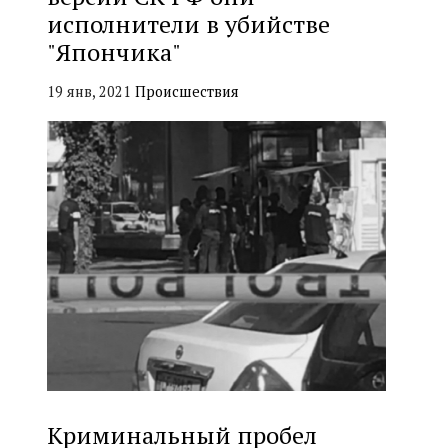
исполнители в убийстве
"Япончика"
19 янв, 2021
Происшествия
Криминальный пробел