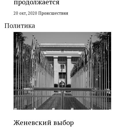
продолжается
20 окт, 2020
Происшествия
Политика
Женевский выбор