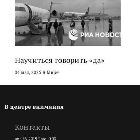
Научиться говорить «да»
04 мая, 2025
В Мире
В центре внимания
Контакты
авг 16, 2019
Rate: 0.00