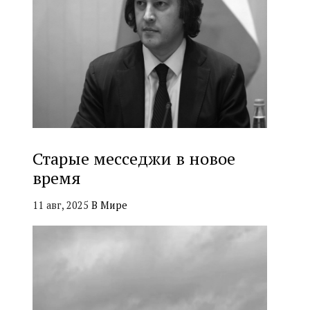
Старые месседжи в новое
время
11 авг, 2025
В Мире