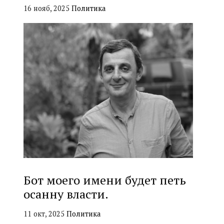
16 нояб, 2025
Политика
Бот моего имени будет петь
осанну власти.
11 окт, 2025
Политика