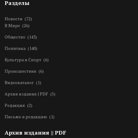
Разделы
Новости
(72)
В Мире
(26)
Общество
(143)
Политика
(140)
Культура и Спорт
(6)
Происшествия
(6)
Видеокаталог
(1)
Архив издания | PDF
(5)
Редакция
(2)
Письмо в редакцию
(1)
Архив издания || PDF