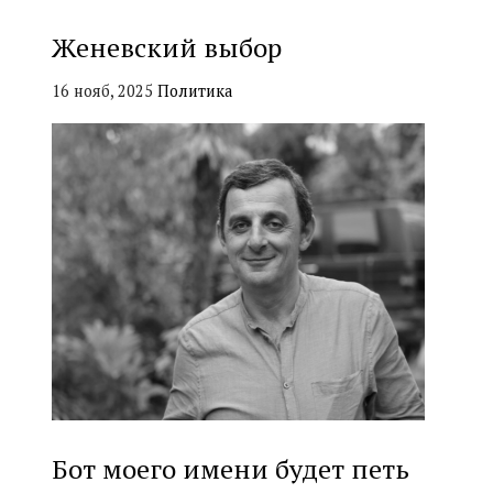
Женевский выбор
16 нояб, 2025
Политика
Бот моего имени будет петь