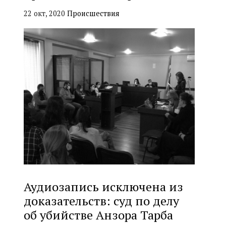
22 окт, 2020
Происшествия
Аудиозапись исключена из
доказательств: суд по делу
об убийстве Анзора Тарба