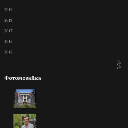
2019
2018
2017
2016
2015
Фотомозайка