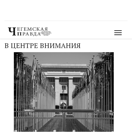
В ЦЕНТРЕ ВНИМАНИЯ