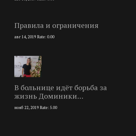
Правила и ограничения
авг 14, 2019
Rate: 0.00
В больнице идёт борьба за
жизнь Доминики…
нояб 22, 2019
Rate: 5.00