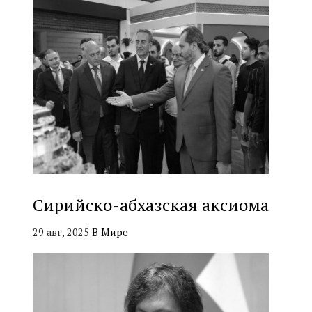
Сирийско-абхазская аксиома
29 авг, 2025
В Мире