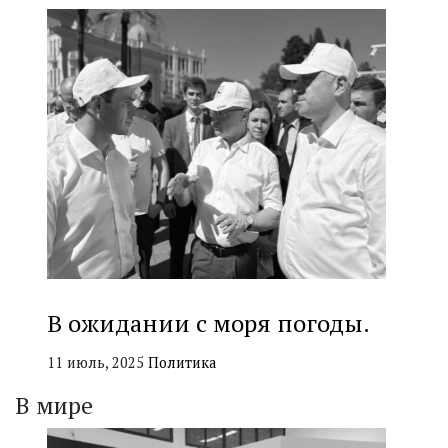
В ожидании с моря погоды.
11 июль, 2025
Политика
В мире