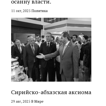
осанну власти.
11 окт, 2025
Политика
Сирийско-абхазская аксиома
29 авг, 2025
В Мире