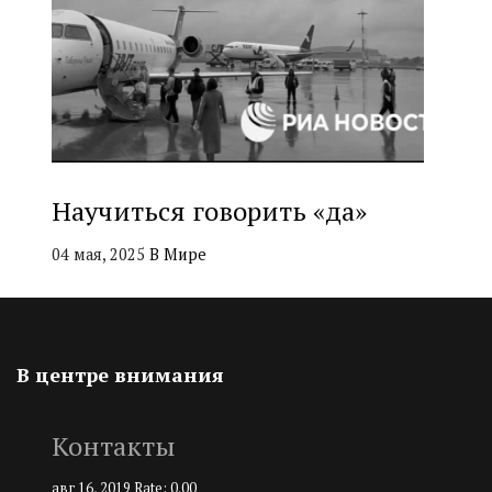
Научиться говорить «да»
04 мая, 2025
В Мире
В центре внимания
Контакты
авг 16, 2019
Rate: 0.00