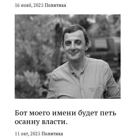
16 нояб, 2025
Политика
Бот моего имени будет петь
осанну власти.
11 окт, 2025
Политика