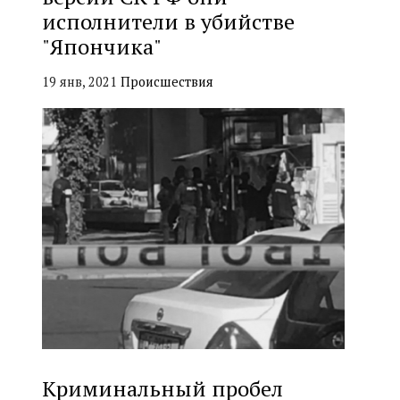
исполнители в убийстве
"Япончика"
19 янв, 2021
Происшествия
Криминальный пробел