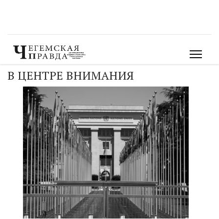
В ЦЕНТРЕ ВНИМАНИЯ