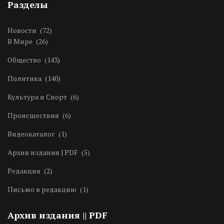
Разделы
Новости
(72)
В Мире
(26)
Общество
(143)
Политика
(140)
Культура и Спорт
(6)
Происшествия
(6)
Видеокаталог
(1)
Архив издания | PDF
(5)
Редакция
(2)
Письмо в редакцию
(1)
Архив издания || PDF