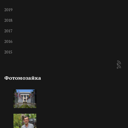
2019
2018
2017
2016
2015
Фотомозайка