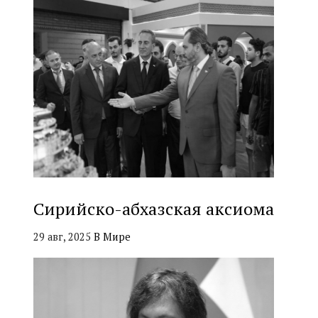
Сирийско-абхазская аксиома
29 авг, 2025
В Мире