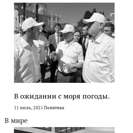
В ожидании с моря погоды.
11 июль, 2025
Политика
В мире