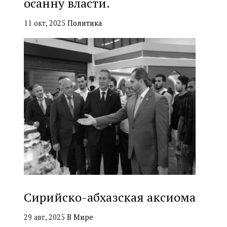
осанну власти.
11 окт, 2025
Политика
Сирийско-абхазская аксиома
29 авг, 2025
В Мире