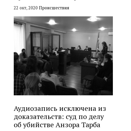
22 окт, 2020
Происшествия
Аудиозапись исключена из
доказательств: суд по делу
об убийстве Анзора Тарба