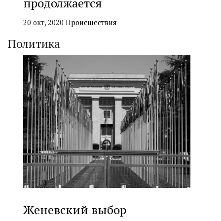
продолжается
20 окт, 2020
Происшествия
Политика
Женевский выбор