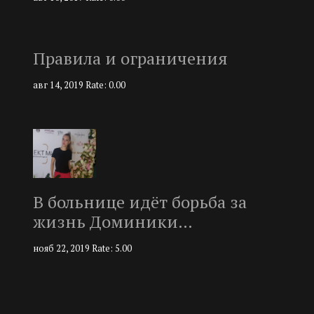
Правила и ограничения
авг 14, 2019
Rate: 0.00
В больнице идёт борьба за
жизнь Доминики…
нояб 22, 2019
Rate: 5.00