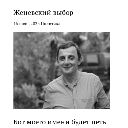
Женевский выбор
16 нояб, 2025
Политика
Бот моего имени будет петь