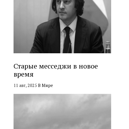
Старые месседжи в новое
время
11 авг, 2025
В Мире