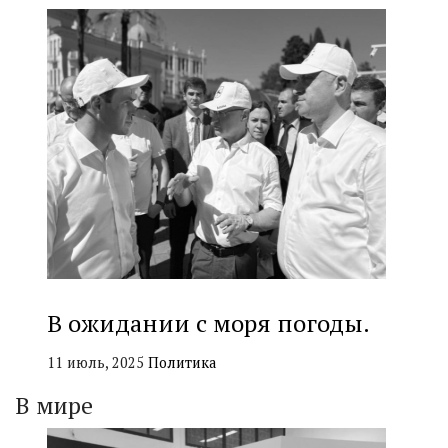
В ожидании с моря погоды.
11 июль, 2025
Политика
В мире