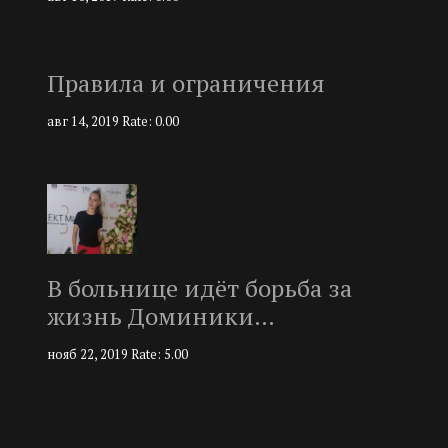
Правила и ограничения
авг 14, 2019
Rate: 0.00
В больнице идёт борьба за
жизнь Доминики…
нояб 22, 2019
Rate: 5.00