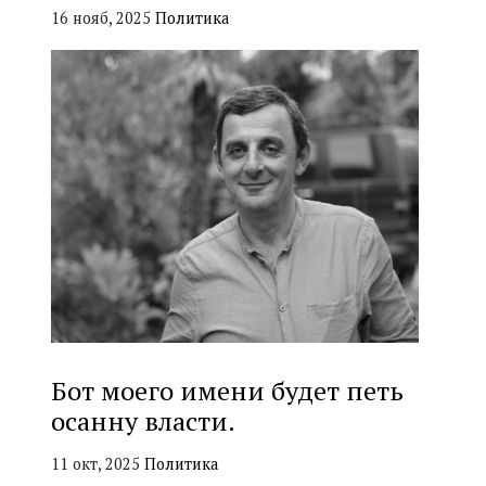
16 нояб, 2025
Политика
Бот моего имени будет петь
осанну власти.
11 окт, 2025
Политика