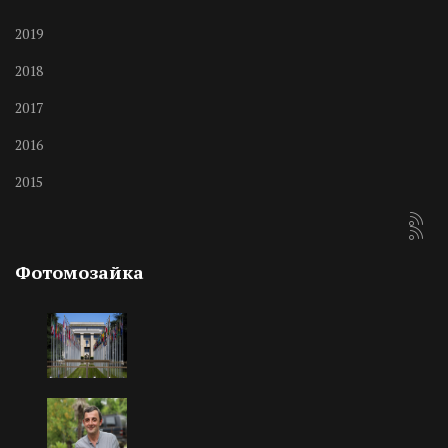
2019
2018
2017
2016
2015
Фотомозайка