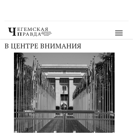
В ЦЕНТРЕ ВНИМАНИЯ