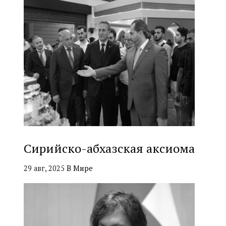
Сирийско-абхазская аксиома
29 авг, 2025
В Мире