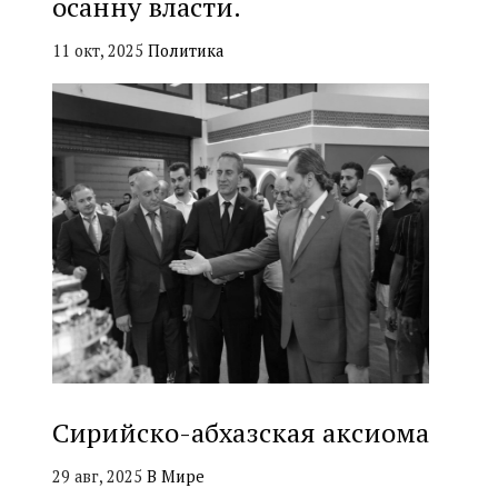
осанну власти.
11 окт, 2025
Политика
Сирийско-абхазская аксиома
29 авг, 2025
В Мире