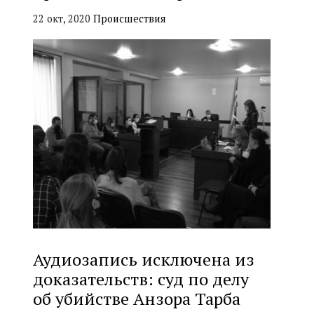
22 окт, 2020
Происшествия
Аудиозапись исключена из
доказательств: суд по делу
об убийстве Анзора Тарба