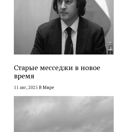
Старые месседжи в новое
время
11 авг, 2025
В Мире