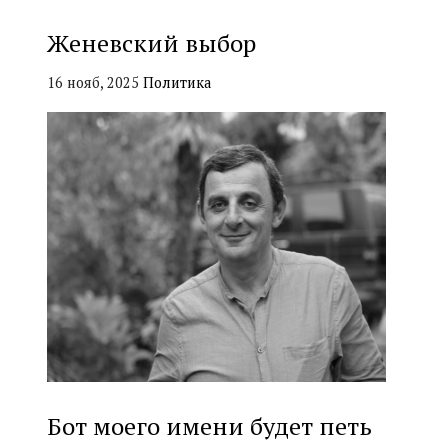
Женевский выбор
16 нояб, 2025
Политика
Бот моего имени будет петь