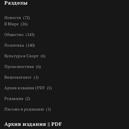
Разделы
Новости
(72)
В Мире
(26)
Общество
(143)
Политика
(140)
Культура и Спорт
(6)
Происшествия
(6)
Видеокаталог
(1)
Архив издания | PDF
(5)
Редакция
(2)
Письмо в редакцию
(1)
Архив издания || PDF