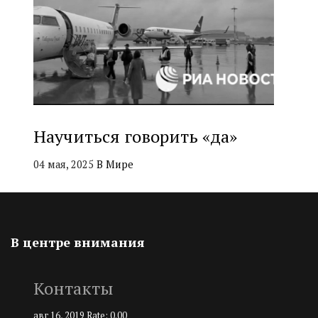
Научиться говорить «да»
04 мая, 2025
В Мире
В центре внимания
Контакты
авг 16, 2019
Rate: 0.00