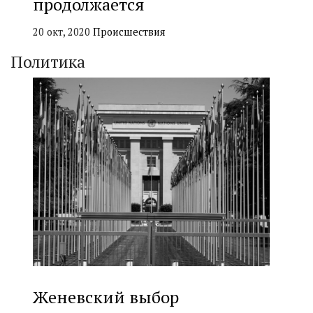
продолжается
20 окт, 2020
Происшествия
Политика
Женевский выбор