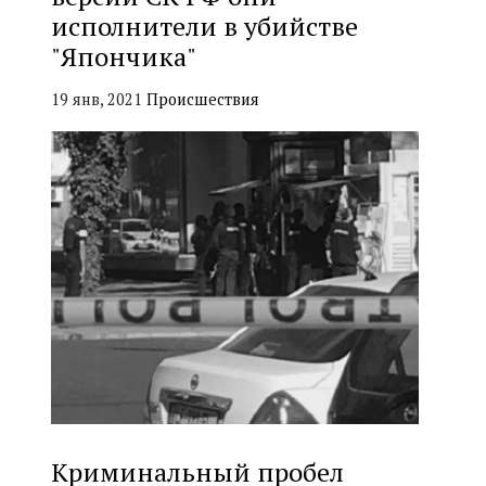
исполнители в убийстве
"Япончика"
19 янв, 2021
Происшествия
Криминальный пробел