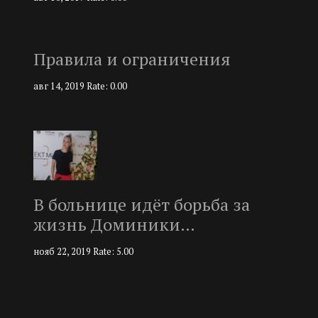
Правила и ограничения
авг 14, 2019
Rate: 0.00
В больнице идёт борьба за
жизнь Доминики…
нояб 22, 2019
Rate: 5.00