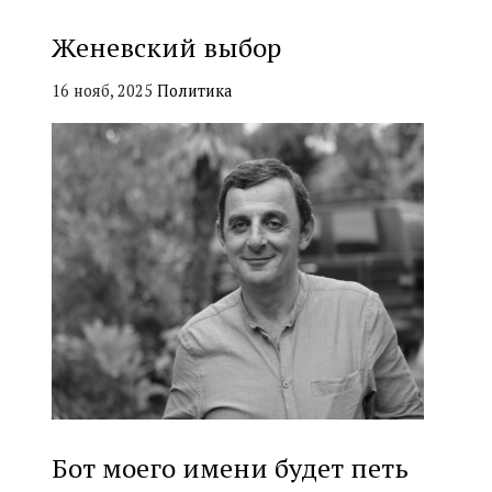
Женевский выбор
16 нояб, 2025
Политика
Бот моего имени будет петь