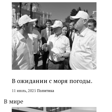
В ожидании с моря погоды.
11 июль, 2025
Политика
В мире