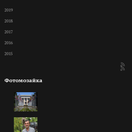
2019
2018
2017
2016
2015
Фотомозайка