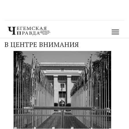
В ЦЕНТРЕ ВНИМАНИЯ