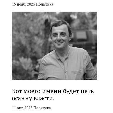
16 нояб, 2025
Политика
Бот моего имени будет петь
осанну власти.
11 окт, 2025
Политика