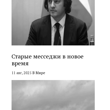
Старые месседжи в новое
время
11 авг, 2025
В Мире