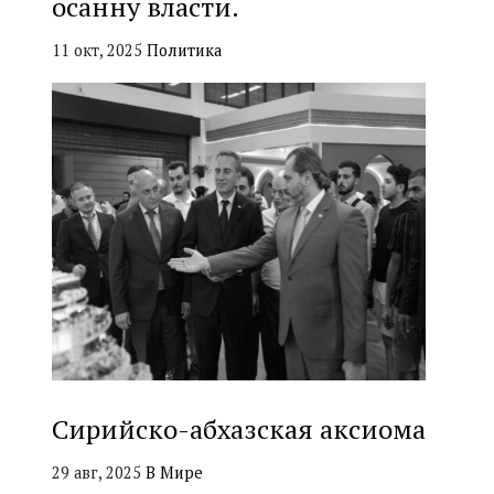
осанну власти.
11 окт, 2025
Политика
Сирийско-абхазская аксиома
29 авг, 2025
В Мире