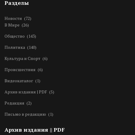
Разделы
Новости
(72)
В Мире
(26)
Общество
(143)
Политика
(140)
Культура и Спорт
(6)
Происшествия
(6)
Видеокаталог
(1)
Архив издания | PDF
(5)
Редакция
(2)
Письмо в редакцию
(1)
Архив издания || PDF