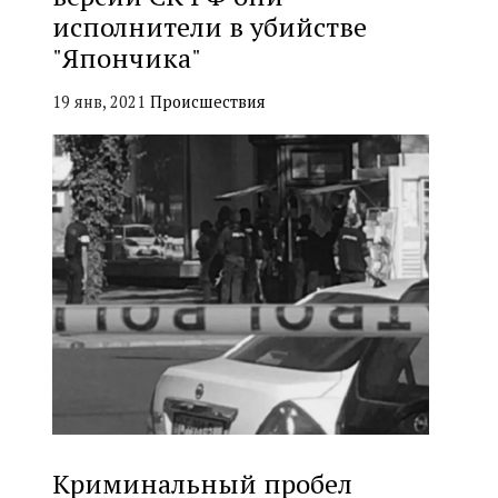
исполнители в убийстве
"Япончика"
19 янв, 2021
Происшествия
Криминальный пробел