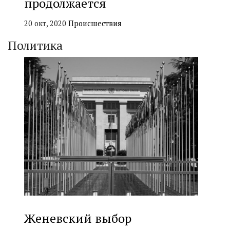
продолжается
20 окт, 2020
Происшествия
Политика
Женевский выбор