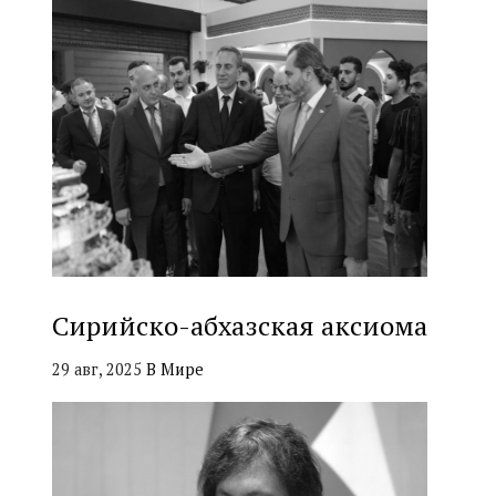
Сирийско-абхазская аксиома
29 авг, 2025
В Мире