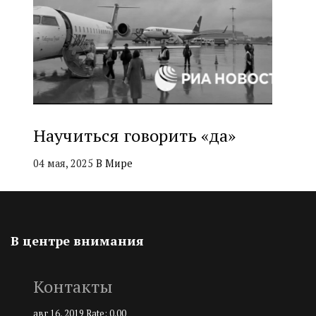
Научиться говорить «да»
04 мая, 2025
В Мире
В центре внимания
Контакты
авг 16, 2019
Rate: 0.00