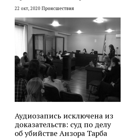
22 окт, 2020
Происшествия
Аудиозапись исключена из
доказательств: суд по делу
об убийстве Анзора Тарба