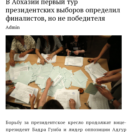
В Абхазии первый тур
президентских выборов определил
финалистов, но не победителя
Admin
Борьбу за президентское кресло продолжат вице-
президент Бадра Гунба и лидер оппозиции Адгур