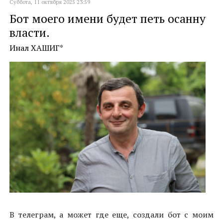
Суббота, 11 октября 2025 23:59
Бот моего имени будет петь осанну
власти.
Инал ХАШИГ*
В телеграм, а может где еще, создали бот с моим