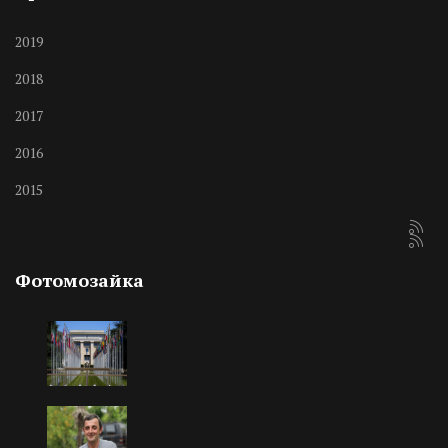
2019
2018
2017
2016
2015
Фотомозайка