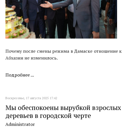
Почему после смены режима в Дамаске отношение к
Абхазии не изменилось.
Подробнее ...
Воскресенье, 17 августа 2025 17:42
Мы обеспокоены вырубкой взрослых
деревьев в городской черте
Administrator