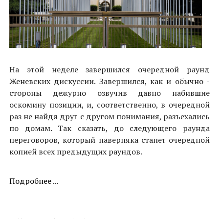
На этой неделе завершился очередной раунд
Женевских дискуссии. Завершился, как и обычно -
стороны дежурно озвучив давно набившие
оскомину позиции, и, соответственно, в очередной
раз не найдя друг с другом понимания, разъехались
по домам. Так сказать, до следующего раунда
переговоров, который наверняка станет очередной
копией всех предыдущих раундов.
Подробнее ...