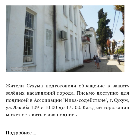
Жители Сухума подготовили обращение в защиту
зелёных насаждений города. Письмо доступно для
подписей в Ассоциации "Инва-содействие", г. Сухум,
ул. Лакоба 109 с 10:00 до 17: 00. Каждый горожанин
может оставить свою подпись.
Подробнее ...