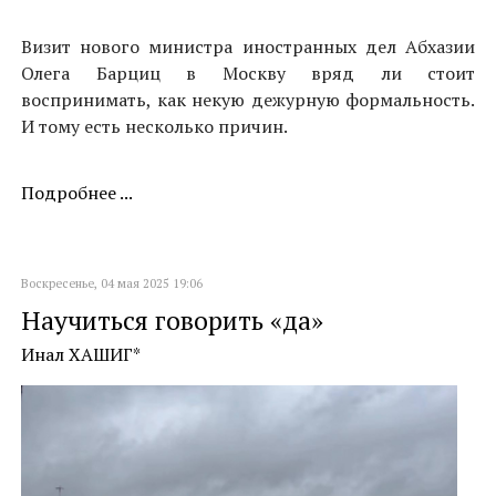
Визит нового министра иностранных дел Абхазии
Олега Барциц в Москву вряд ли стоит
воспринимать, как некую дежурную формальность.
И тому есть несколько причин.
Подробнее ...
Воскресенье, 04 мая 2025 19:06
Научиться говорить «да»
Инал ХАШИГ*