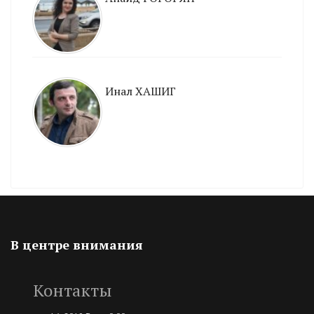
Инал ХАШИГ
В центре внимания
Контакты