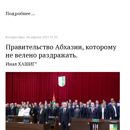
Подробнее ...
Воскресенье, 06 апреля 2025 01:55
Правительство Абхазии, которому
не велено раздражать.
Инал ХАШИГ*