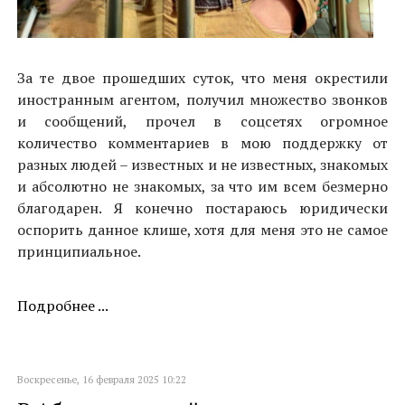
За те двое прошедших суток, что меня окрестили
иностранным агентом, получил множество звонков
и сообщений, прочел в соцсетях огромное
количество комментариев в мою поддержку от
разных людей – известных и не известных, знакомых
и абсолютно не знакомых, за что им всем безмерно
благодарен. Я конечно постараюсь юридически
оспорить данное клише, хотя для меня это не самое
принципиальное.
Подробнее ...
Воскресенье, 16 февраля 2025 10:22