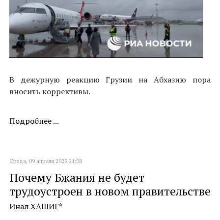
В дежурную реакцию Грузии на Абхазию пора
вносить коррективы.
Подробнее ...
Среда, 09 апреля 2025 21:08
Почему Бжания не будет
трудоустроен в новом правительстве
Инал ХАШИГ*