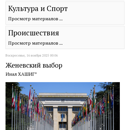
Культура и Спорт
Просмотр материалов ...
Происшествия
Просмотр материалов ...
Воскресенье, 16 ноября 2025 00:06
Женевский выбор
Инал ХАШИГ*