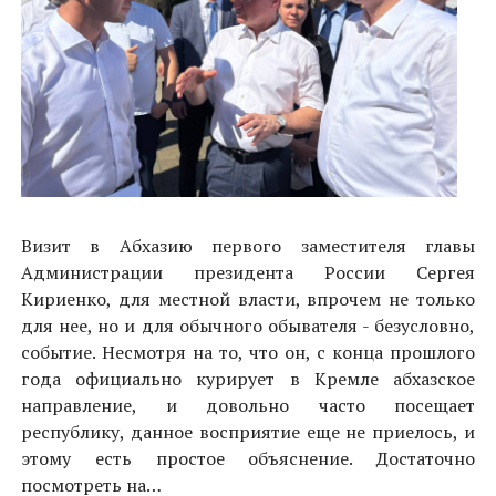
Визит в Абхазию первого заместителя главы
Администрации президента России Сергея
Кириенко, для местной власти, впрочем не только
для нее, но и для обычного обывателя - безусловно,
событие. Несмотря на то, что он, с конца прошлого
года официально курирует в Кремле абхазское
направление, и довольно часто посещает
республику, данное восприятие еще не приелось, и
этому есть простое объяснение. Достаточно
посмотреть на…