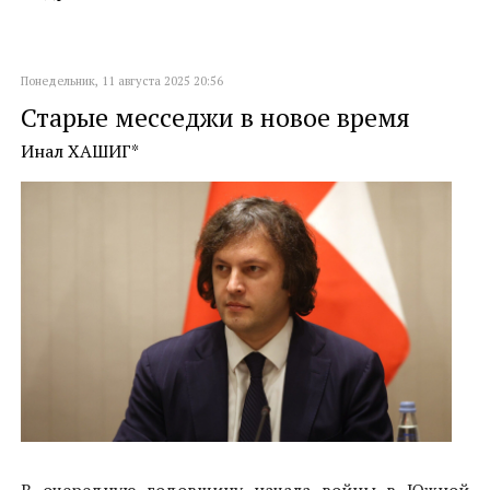
Понедельник, 11 августа 2025 20:56
Старые месседжи в новое время
Инал ХАШИГ*