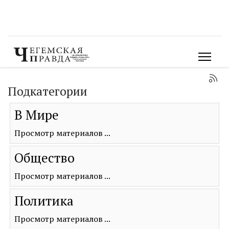
Подкатегории
В Мире
Просмотр материалов ...
Общество
Просмотр материалов ...
Политика
Просмотр материалов ...