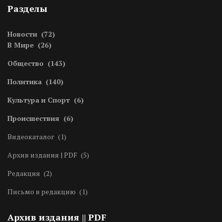
Разделы
Новости
(72)
В Мире
(26)
Общество
(143)
Политика
(140)
Культура и Спорт
(6)
Происшествия
(6)
Видеокаталог
(1)
Архив издания | PDF
(5)
Редакция
(2)
Письмо в редакцию
(1)
Архив издания || PDF