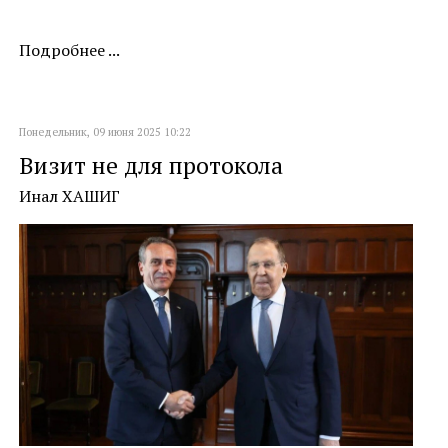
Подробнее ...
Понедельник, 09 июня 2025 10:22
Визит не для протокола
Инал ХАШИГ