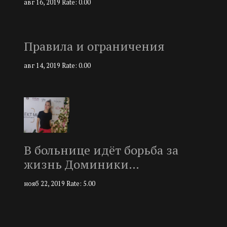
авг 16, 2019
Rate: 0.00
Правила и ограничения
авг 14, 2019
Rate: 0.00
В больнице идёт борьба за
жизнь Доминики…
нояб 22, 2019
Rate: 5.00