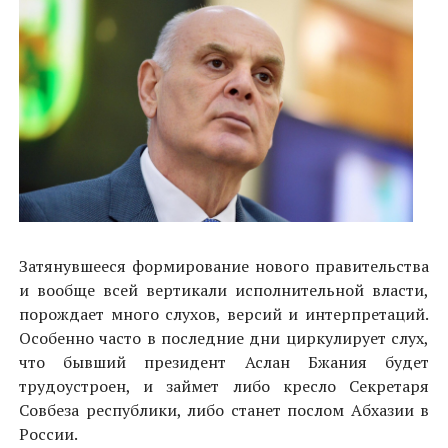
Затянувшееся формирование нового правительства
и вообще всей вертикали исполнительной власти,
порождает много слухов, версий и интерпретаций.
Особенно часто в последние дни циркулирует слух,
что бывший президент Аслан Бжания будет
трудоустроен, и займет либо кресло Секретаря
Совбеза республики, либо станет послом Абхазии в
России.