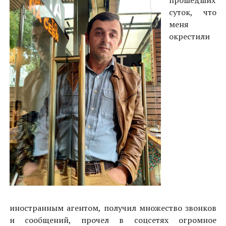
прошедших
суток, что
меня
окрестили
иностранным агентом, получил множество звонков
и сообщений, прочел в соцсетях огромное