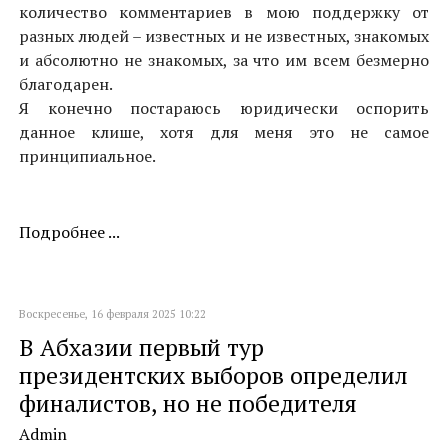
количество комментариев в мою поддержку от
разных людей – известных и не известных, знакомых
и абсолютно не знакомых, за что им всем безмерно
благодарен.
Я конечно постараюсь юридически оспорить
данное клише, хотя для меня это не самое
принципиальное.
Подробнее ...
Воскресенье, 16 февраля 2025 10:22
В Абхазии первый тур
президентских выборов определил
финалистов, но не победителя
Admin