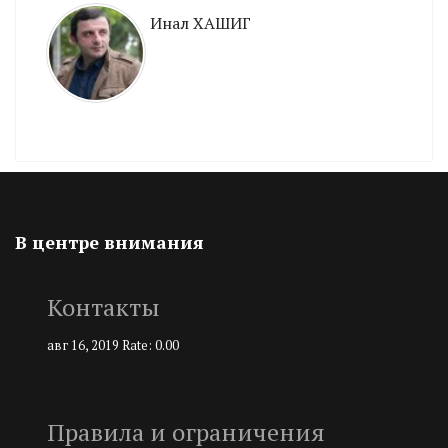
Инал ХАШИГ
В центре внимания
Контакты
авг 16, 2019
Rate: 0.00
Правила и ограничения