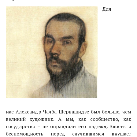
Для
нас Александр Чачба-Шервашидзе был больше, чем
великий художник. А мы, как сообщество, как
государство – не оправдали его надежд. Злость и
беспомощность перед случившимся внушает