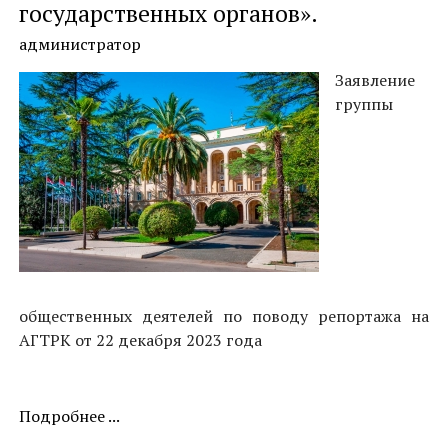
государственных органов».
администратор
Заявление
группы
общественных деятелей по поводу репортажа на
АГТРК от 22 декабря 2023 года
Подробнее ...