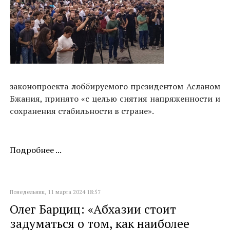
законопроекта лоббируемого президентом Асланом
Бжания, принято «с целью снятия напряженности и
сохранения стабильности в стране».
Подробнее ...
Понедельник, 11 марта 2024 18:57
Олег Барциц: «Абхазии стоит
задуматься о том, как наиболее