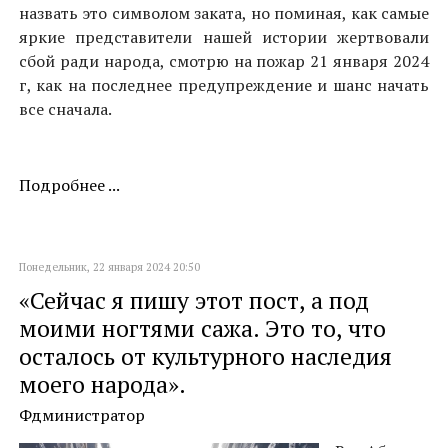
назвать это символом заката, но поминая, как самые
яркие представители нашей истории жертвовали
сбой ради народа, смотрю на пожар 21 января 2024
г, как на последнее предупреждение и шанс начать
все сначала.
Подробнее ...
Понедельник, 22 января 2024 20:50
«Сейчас я пишу этот пост, а под
моими ногтями сажа. Это то, что
осталось от культурного наследия
моего народа».
Фдминистратор