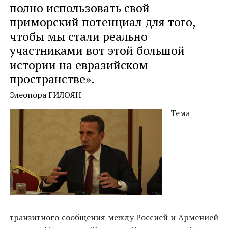
полно использовать свой
приморский потенциал для того,
чтобы мы стали реально
участниками вот этой большой
истории на евразийском
пространстве».
Элеонора ГИЛОЯН
Тема
транзитного сообщения между Россией и Арменией