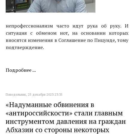
непрофессионализм часто идут рука об руку. И
ситуация с обменом нот, на основании которых
вносятся изменения в Соглашение по Пицунде, тому
подтверждение.
Подробнее ...
Понедельник, 25 декабря 2023 23:35
«Надуманные обвинения в
«антироссийскости» стали главным
инструментом давления на граждан
Абхазии со стороны некоторых