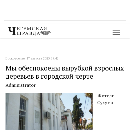
Воскресенье, 17 августа 2025 17:42
Мы обеспокоены вырубкой взрослых
деревьев в городской черте
Administrator
Жители
Сухума