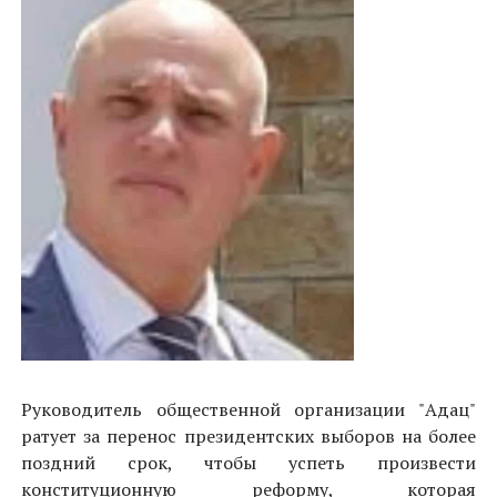
Руководитель общественной организации "Адац"
ратует за перенос президентских выборов на более
поздний срок, чтобы успеть произвести
конституционную реформу, которая