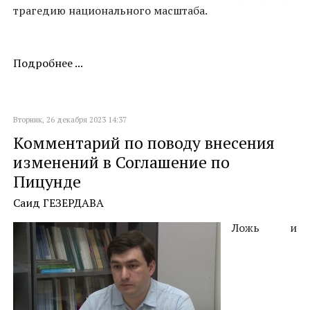
трагедию национального масштаба.
Подробнее ...
Вторник, 26 декабря 2023 14:37
Комментарий по поводу внесения
изменений в Соглашение по
Пицунде
Саид ГЕЗЕРДАВА
Ложь и