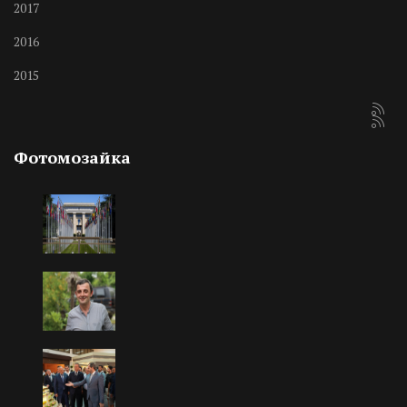
2017
2016
2015
Фотомозайка