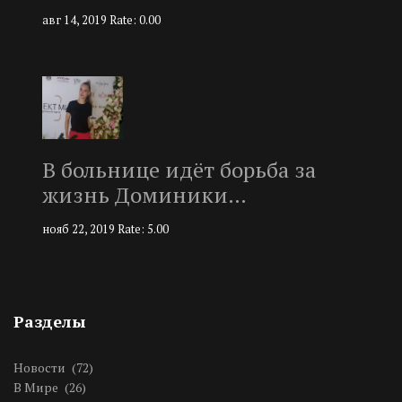
авг 14, 2019
Rate: 0.00
В больнице идёт борьба за
жизнь Доминики…
нояб 22, 2019
Rate: 5.00
Разделы
Новости
(72)
В Мире
(26)