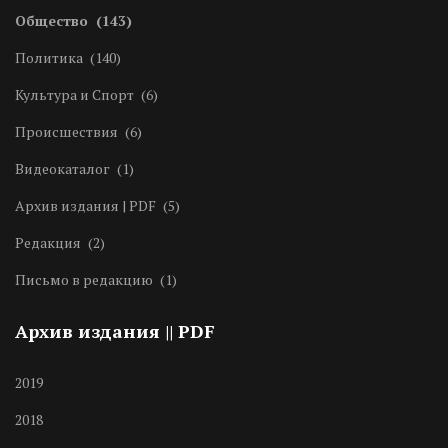
Общество
(143)
Политика
(140)
Культура и Спорт
(6)
Происшествия
(6)
Видеокаталог
(1)
Архив издания | PDF
(5)
Редакция
(2)
Письмо в редакцию
(1)
Архив издания || PDF
2019
2018