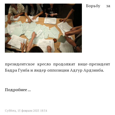
Борьбу за
президентское кресло продолжат вице-президент
Бадра Гунба и лидер оппозиции Адгур Ардзинба.
Подробнее ...
Суббота, 15 февраля 2025 18:54