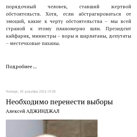
порядочный человек, ставший жертвой
обстоятельств. Хотя, если абстрагироваться от
эмоций, какие к черту обстоятельства – мы всей
страной к этому планомерно шли. Президент
кайфарик, министры – воры и шарлатаны, депутаты
– местечковые паханы.
Подробнее ...
Четверг, 05 декабря 2024 19:38
Необходимо перенести выборы
Алексей АДЖИНДЖАЛ