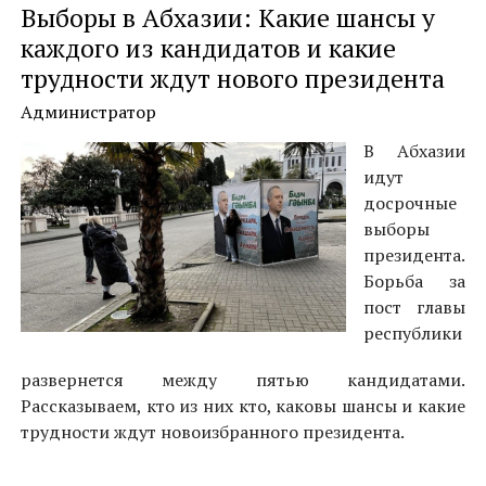
Выборы в Абхазии: Какие шансы у
каждого из кандидатов и какие
трудности ждут нового президента
Администратор
В Абхазии
идут
досрочные
выборы
президента.
Борьба за
пост главы
республики
развернется между пятью кандидатами.
Рассказываем, кто из них кто, каковы шансы и какие
трудности ждут новоизбранного президента.