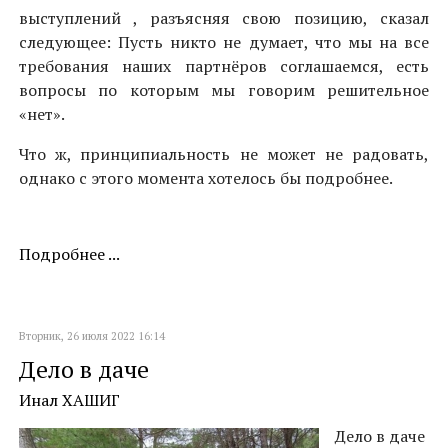
выступлений , разъясняя свою позицию, сказал
следующее: Пусть никто не думает, что мы на все
требования наших партнёров соглашаемся, есть
вопросы по которым мы говорим решительное
«нет».
Что ж, принципиальность не может не радовать,
однако с этого момента хотелось бы подробнее.
Подробнее ...
Вторник, 26 июля 2022 16:14
Дело в даче
Инал ХАШИГ
Дело в даче