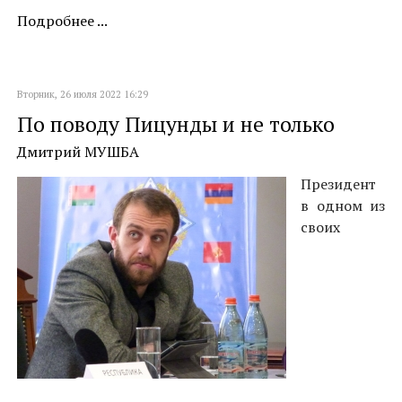
Подробнее ...
Вторник, 26 июля 2022 16:29
По поводу Пицунды и не только
Дмитрий МУШБА
Президент
в одном из
своих