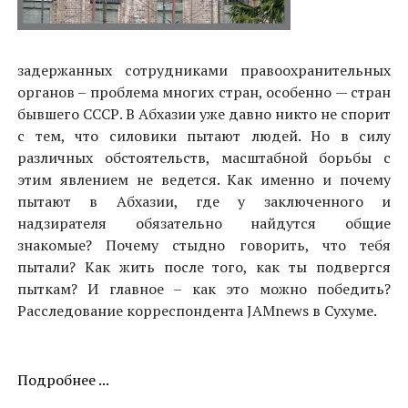
задержанных сотрудниками правоохранительных
органов – проблема многих стран, особенно — стран
бывшего СССР. В Абхазии уже давно никто не спорит
с тем, что силовики пытают людей. Но в силу
различных обстоятельств, масштабной борьбы с
этим явлением не ведется. Как именно и почему
пытают в Абхазии, где у заключенного и
надзирателя обязательно найдутся общие
знакомые? Почему стыдно говорить, что тебя
пытали? Как жить после того, как ты подвергся
пыткам? И главное – как это можно победить?
Расследование корреспондента JAMnews в Сухуме.
Подробнее ...