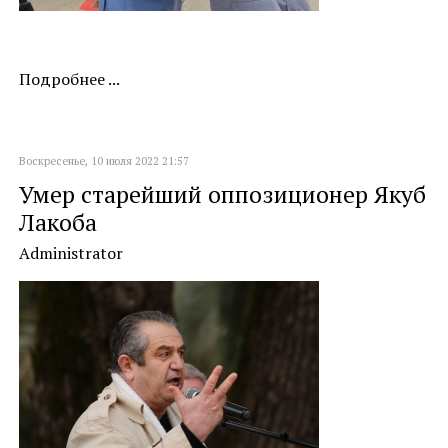
Подробнее ...
Воскресенье, 10 июля 2022 21:57
Умер старейший оппозиционер Якуб
Лакоба
Administrator