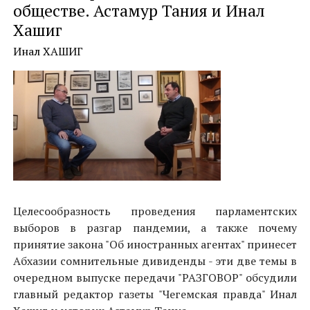
обществе. Астамур Тания и Инал
Хашиг
Инал ХАШИГ
Целесообразность проведения парламентских
выборов в разгар пандемии, а также почему
принятие закона "Об иностранных агентах" принесет
Абхазии сомнительные дивиденды - эти две темы в
очередном выпуске передачи "РАЗГОВОР" обсудили
главный редактор газеты "Чегемская правда" Инал