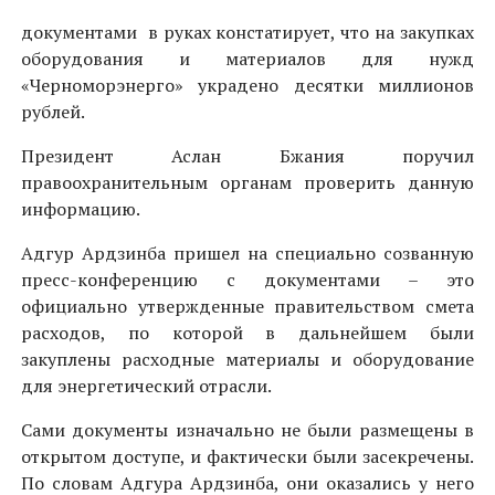
документами в руках констатирует, что на закупках
оборудования и материалов для нужд
«Черноморэнерго» украдено десятки миллионов
рублей.
Президент Аслан Бжания поручил
правоохранительным органам проверить данную
информацию.
Адгур Ардзинба пришел на специально созванную
пресс-конференцию с документами – это
официально утвержденные правительством смета
расходов, по которой в дальнейшем были
закуплены расходные материалы и оборудование
для энергетический отрасли.
Сами документы изначально не были размещены в
открытом доступе, и фактически были засекречены.
По словам Адгура Ардзинба, они оказались у него