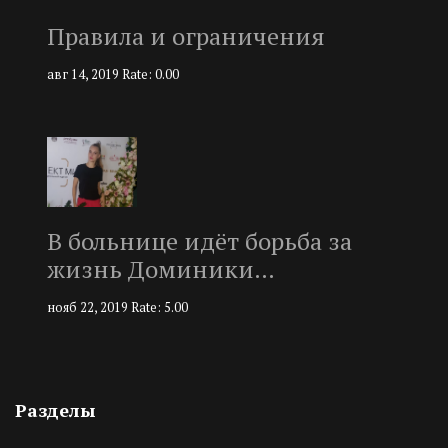
Правила и ограничения
авг 14, 2019
Rate: 0.00
В больнице идёт борьба за
жизнь Доминики…
нояб 22, 2019
Rate: 5.00
Разделы