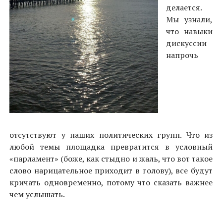
делается.
Мы узнали,
что навыки
дискуссии
напрочь
отсутствуют у наших политических групп. Что из
любой темы площадка превратится в условный
«парламент» (боже, как стыдно и жаль, что вот такое
слово нарицательное приходит в голову), все будут
кричать одновременно, потому что сказать важнее
чем услышать.