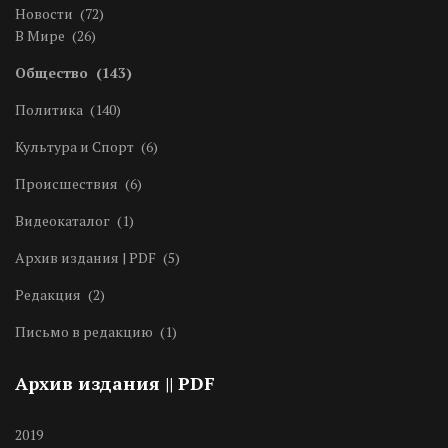
Новости
(72)
В Мире
(26)
Общество
(143)
Политика
(140)
Культура и Спорт
(6)
Происшествия
(6)
Видеокаталог
(1)
Архив издания | PDF
(5)
Редакция
(2)
Письмо в редакцию
(1)
Архив издания || PDF
2019