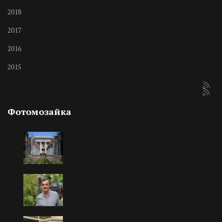
2018
2017
2016
2015
Фотомозайка