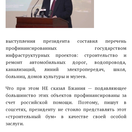
выступления президента составил перечень
профинансированных государством
инфраструктурных проектов: строительство и
ремонт автомобильных дорог, водопровода,
канализаций, линий электропередач, школ,
больниц, домов культуры и музеев.
Что при этом НЕ сказал Бжания — подавляющее
большинство этих объектов профинансированы за
счет российской помощи. Поэтому, пишут в
соцсетях, президенту не стоило представлять этот
«строительный бум» в качестве своей особой
заслуги.