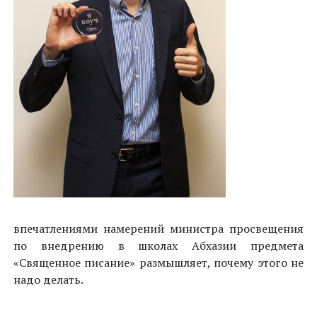
впечатлениями намерений министра просвещения
по внедрению в школах Абхазии предмета
«Священное писание» размышляет, почему этого не
надо делать.