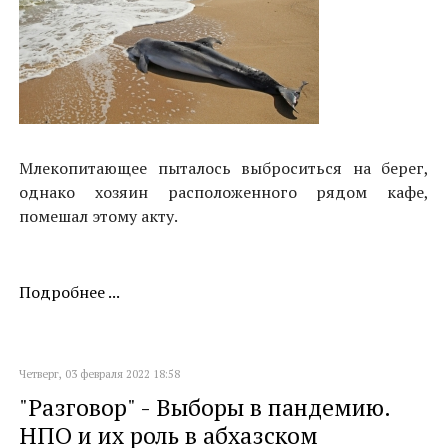
Млекопитающее пыталось выброситься на берег,
однако хозяин расположенного рядом кафе,
помешал этому акту.
Подробнее ...
Четверг, 03 февраля 2022 18:58
"Разговор" - Выборы в пандемию.
НПО и их роль в абхазском