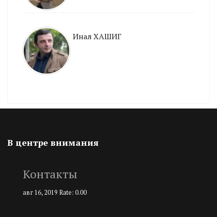
Инал ХАШИГ
В центре внимания
Контакты
авг 16, 2019
Rate: 0.00