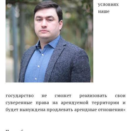
условиях
наше
государство не сможет реализовать свои
суверенные права на арендуемой территории и
будет вынуждена продлевать арендные отношения»