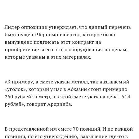
Лидер оппозиции утверждает, что данный перечень
был спущен «Черноморэнерго», которое было
вынуждено подписать этот контракт на
приобретение всего этого оборудования по ценам,
которые указаны в этих материалах.
«К примеру, в смете указан металл, так называемый
«уголок», который у нас в Абхазии стоит примерно
260 рублей за метр, а в этой смете указана цена - 514
рублей», говорит Ардзинба.
В представленной им смете 70 позиций. И по каждой
позиции, по его утверждению, завышение где-то в