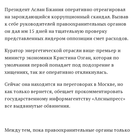
Президент Аслан Бжания оперативно отреагировал
на зарождающийся коррупционный скандал. Вызвав
к себе руководителей правоохранительных органов
он дал им 15 дней на тщательную проверку
представленных лидером оппозиции смет расходов.
Куратор энергетической отрасли вице-премьер и
министр экономики Кристина Озган, которая по
умолчания первой попадает под подозрение в
хищениях, так же оперативно откликнулась.
Сейчас она находится на переговорах в Москве, но
как только вернется, обещает прокомментировать
государственному информагентству «Апсныпресс»
все выдвинутые обвинения.
Между тем, пока правоохранительные органы только