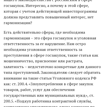
госзакупок. Интересно, а почему в этой сфере,
которая с учетом действующей инвестпрограммы
должна представлять повышенный интерес, нет
гармонизации?
Есть действительно сферы, где необходима
гармонизация – это сфера госзакупок и уголовная
ответственность за ее нарушение. Нам остро
необходима уголовная ответственность за
преступления в сфере госзакупок, такие статьи как
мошенничество, присвоение или растрата,
халатность – недостаточно конкретные для данного
типа преступлений. Законодателю следует обратить
внимание на такие статьи Уголовного кодекса РФ
как: ст. 200.4. «Злоупотребления в сфере закупок
товаров, работ, услуг для обеспечения
государственных или муниципальных нужд», ст.
200.5. «Подкуп работника контрактной службы,
контрактного управляющего, члена комиссии по