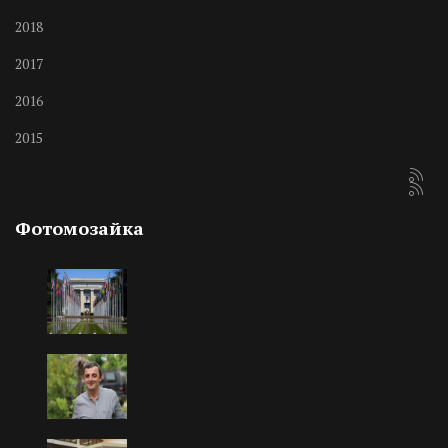
2018
2017
2016
2015
Фотомозайка