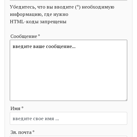
Убедитесь, что вы вводите (*) необходимую
информацию, где нужно
HTML-коды запрещены
Сообщение *
Имя *
Эл. почта *