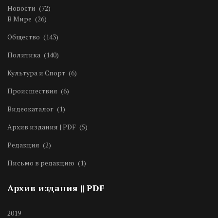
Новости
(72)
В Мире
(26)
Общество
(143)
Политика
(140)
Культура и Спорт
(6)
Происшествия
(6)
Видеокаталог
(1)
Архив издания | PDF
(5)
Редакция
(2)
Письмо в редакцию
(1)
Архив издания || PDF
2019