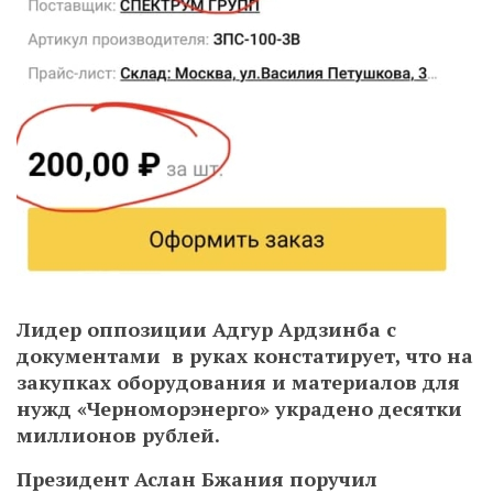
Лидер оппозиции Адгур Ардзинба с
документами в руках констатирует, что на
закупках оборудования и материалов для
нужд «Черноморэнерго» украдено десятки
миллионов рублей.
Президент Аслан Бжания поручил