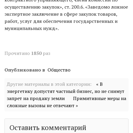
осуществлению закупок», ст. 200.6. «Заведомо ложное
экспертное заключение в сфере закупок товаров,
работ, услуг для обеспечения государственных и
муниципальных нужд».
Прочитано
1850
раз
Опубликовано в
Общество
Другие материалы в этой категории:
« В
энергетику допустят частный бизнес, но не снимут
запрет на продажу земли
Примитивные меры на
сложные вызовы не отвечают »
Оставить комментарий