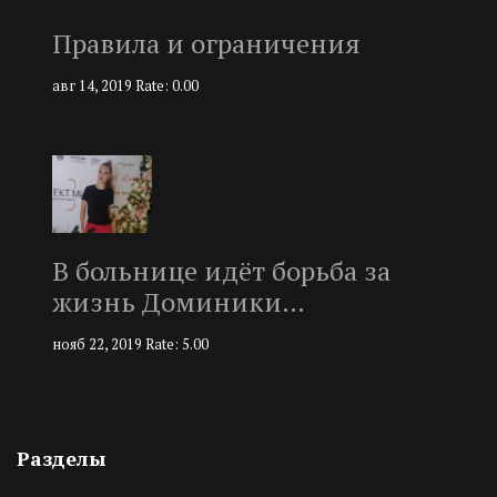
Правила и ограничения
авг 14, 2019
Rate: 0.00
В больнице идёт борьба за
жизнь Доминики…
нояб 22, 2019
Rate: 5.00
Разделы