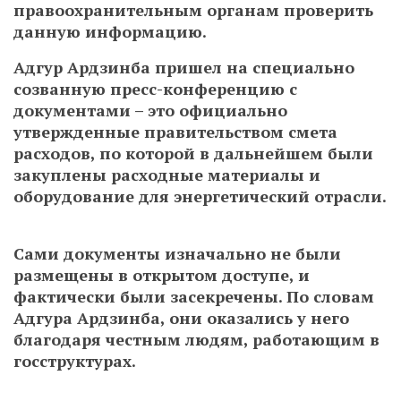
правоохранительным органам проверить
данную информацию.
Адгур Ардзинба пришел на специально
созванную пресс-конференцию с
документами – это официально
утвержденные правительством смета
расходов, по которой в дальнейшем были
закуплены расходные материалы и
оборудование для энергетический отрасли.
Сами документы изначально не были
размещены в открытом доступе, и
фактически были засекречены. По словам
Адгура Ардзинба, они оказались у него
благодаря честным людям, работающим в
госструктурах.