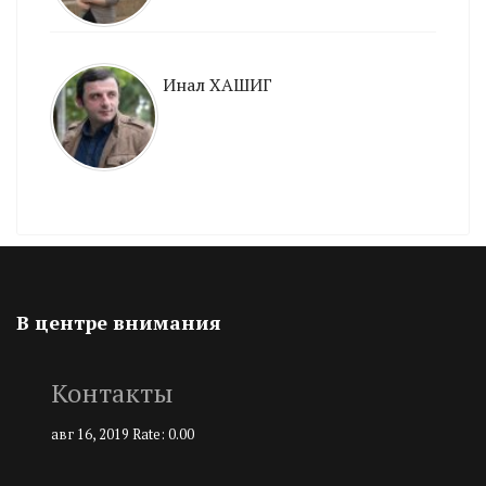
Инал ХАШИГ
В центре внимания
Контакты
авг 16, 2019
Rate: 0.00