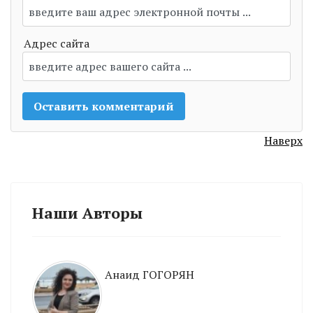
Адрес сайта
Наверх
Наши Авторы
Анаид ГОГОРЯН