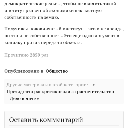
демократические рельсы, чтобы не вводить такой
институт рыночной экономики как частную
собственность на землю.
Получился половинчатый институт — это и не аренда,
но это и не собственность. Это еще один аргумент в
копилку против передачи объекта.
Прочитано
2859
раз
Опубликовано в
Общество
Другие материалы в этой категории:
«
Президента раскритиковали за расточительство
Дело в даче »
Оставить комментарий