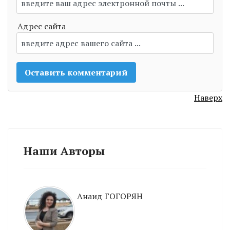
Адрес сайта
Наверх
Наши Авторы
Анаид ГОГОРЯН