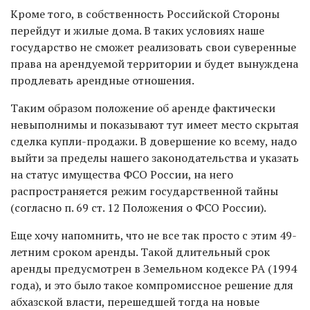
Кроме того, в собственность Российской Стороны
перейдут и жилые дома. В таких условиях наше
государство не сможет реализовать свои суверенные
права на арендуемой территории и будет вынуждена
продлевать арендные отношения.
Таким образом положение об аренде фактически
невыполнимы и показывают тут имеет место скрытая
сделка купли-продажи. В довершение ко всему, надо
выйти за пределы нашего законодательства и указать
на статус имущества ФСО России, на него
распространяется режим государственной тайны
(согласно п. 69 ст. 12 Положения о ФСО России).
Еще хочу напомнить, что не все так просто с этим 49-
летним сроком аренды. Такой длительный срок
аренды предусмотрен в Земельном кодексе РА (1994
года), и это было такое компромиссное решение для
абхазской власти, перешедшей тогда на новые