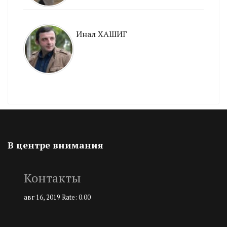
Инал ХАШИГ
В центре внимания
Контакты
авг 16, 2019
Rate: 0.00