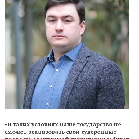
«В таких условиях наше государство не
сможет реализовать свои суверенные