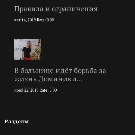
Правила и ограничения
авг 14, 2019
Rate: 0.00
В больнице идёт борьба за
жизнь Доминики…
нояб 22, 2019
Rate: 5.00
Разделы