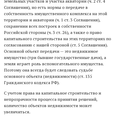
земельных участков и участка акватории (ч. 2 ст. 4
Соглашения), но есть нормы о передаче в
собственность имущественного комплекса на этой
территории и акватории (ч. 1 ст. 3 Соглашения),
сохранении всех построек в собственности
Российской стороны (ч. 3 ст. 26), а также о право
капитального строительства на этих территориях по
согласованию с нашей стороной (ст. 5 Соглашения).
Основной объект передачи — это недвижимое
имущество (три бывшие государственные дачи), а
земля играет роль вспомогательного имущества.
Поэтому она всегда будет следовать судьбе
основного объекта (недвижимости) (ст. 135
Гражданского кодекса РФ).
С учетом права на капитальное строительство и
непрозрачности процесса принятия решений,
количество объектов недвижимости может
увеличиться.