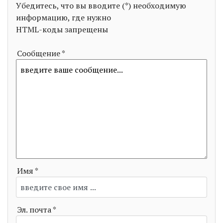
Убедитесь, что вы вводите (*) необходимую
информацию, где нужно
HTML-коды запрещены
Сообщение *
Имя *
Эл. почта *