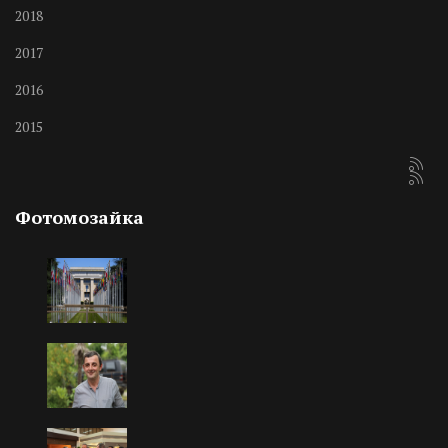
2018
2017
2016
2015
Фотомозайка