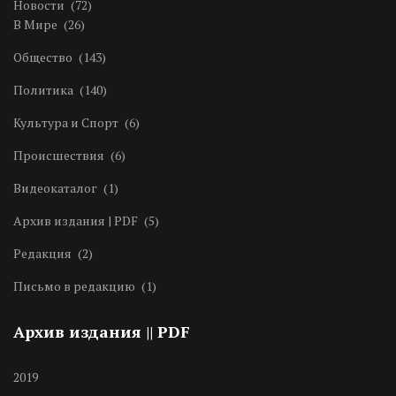
Новости
(72)
В Мире
(26)
Общество
(143)
Политика
(140)
Культура и Спорт
(6)
Происшествия
(6)
Видеокаталог
(1)
Архив издания | PDF
(5)
Редакция
(2)
Письмо в редакцию
(1)
Архив издания || PDF
2019