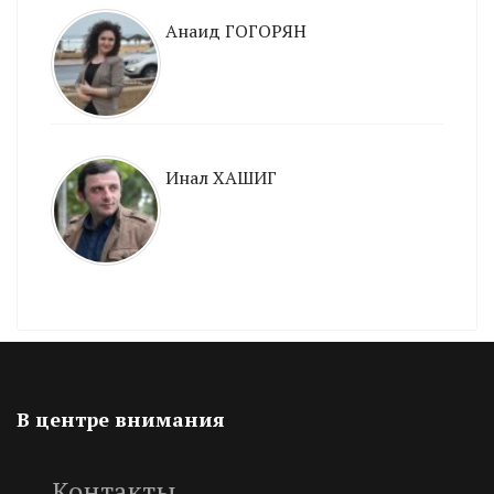
Анаид ГОГОРЯН
Инал ХАШИГ
В центре внимания
Контакты