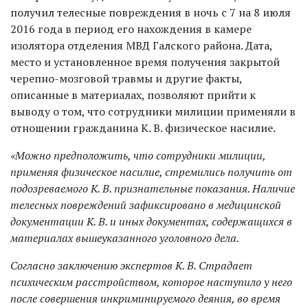
получил телесные повреждения в ночь с 7 на 8 июля
2016 года в период его нахождения в камере
изолятора отделения МВД Галского района. Дата,
место и установленное время получения закрытой
черепно-мозговой травмы и другие факты,
описанные в материалах, позволяют прийти к
выводу о том, что сотрудники милиции применяли в
отношении гражданина К. В. физическое насилие.
«Можно предположить, что сотрудники милиции,
применяя физическое насилие, стремились получить от
подозреваемого К. В. признательные показания. Наличие
телесных повреждений зафиксировано в медицинской
документации К. В. и иных документах, содержащихся в
материалах вышеуказанного уголовного дела.
Согласно заключению экспертов К. В. Страдает
психическим расстройством, которое наступило у него
после совершения инкриминируемого деяния, во время