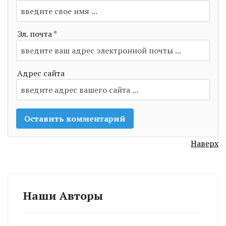
Эл. почта *
Адрес сайта
Наверх
Наши Авторы