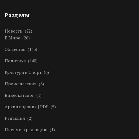
Разделы
Новости
(72)
В Мире
(26)
Общество
(143)
Политика
(140)
Культура и Спорт
(6)
Происшествия
(6)
Видеокаталог
(1)
Архив издания | PDF
(5)
Редакция
(2)
Письмо в редакцию
(1)