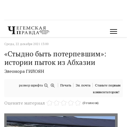
Среда, 22 декабря 2021 13:00
«Стыдно быть потерпевшим»:
истории пыток из Абхазии
Элеонора ГИЛОЯН
размер шрифта
Печать
Эл. почта
Станьте первым
комментатором!
Оцените материал
(0 голосов)