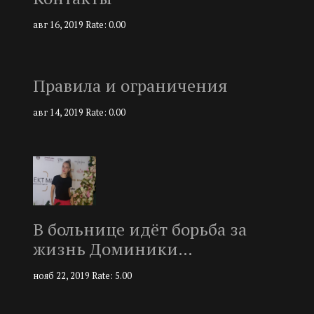
авг 16, 2019
Rate: 0.00
Правила и ограничения
авг 14, 2019
Rate: 0.00
В больнице идёт борьба за
жизнь Доминики…
нояб 22, 2019
Rate: 5.00