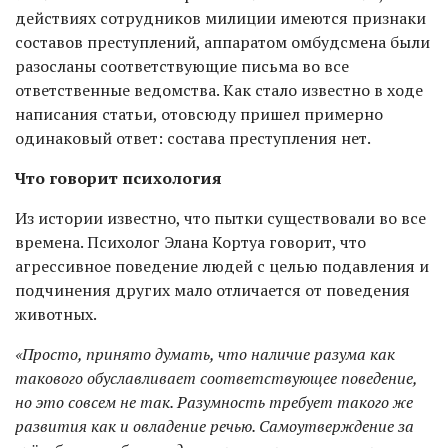
действиях сотрудников милиции имеются признаки
составов преступлений, аппаратом омбудсмена были
разосланы соответствующие письма во все
ответственные ведомства. Как стало известно в ходе
написания статьи, отовсюду пришел примерно
одинаковый ответ: состава преступления нет.
Что говорит психология
Из истории известно, что пытки существовали во все
времена. Психолог Элана Кортуа говорит, что
агрессивное поведение людей с целью подавления и
подчинения других мало отличается от поведения
животных.
«Просто, принято думать, что наличие разума как
такового обуславливает соответствующее поведение,
но это совсем не так. Разумность требует такого же
развития как и овладение речью. Самоутверждение за