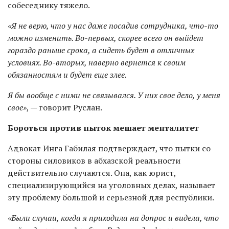
собеседнику тяжело.
«Я не верю, что у нас даже посадив сотрудника, что-то
можно изменить. Во-первых, скорее всего он выйдет
гораздо раньше срока, а сидеть будет в отличных
условиях. Во-вторых, наверно вернется к своим
обязанностям и будет еще злее.
Я бы вообще с ними не связывался. У них свое дело, у меня
свое»
, — говорит Руслан.
Бороться против пыток мешает менталитет
Адвокат Инга Габилая подтверждает, что пытки со
стороны силовиков в абхазской реальности
действительно случаются. Она, как юрист,
специализирующийся на уголовных делах, называет
эту проблему большой и серьезной для республики.
«Были случаи, когда я приходила на допрос и видела, что