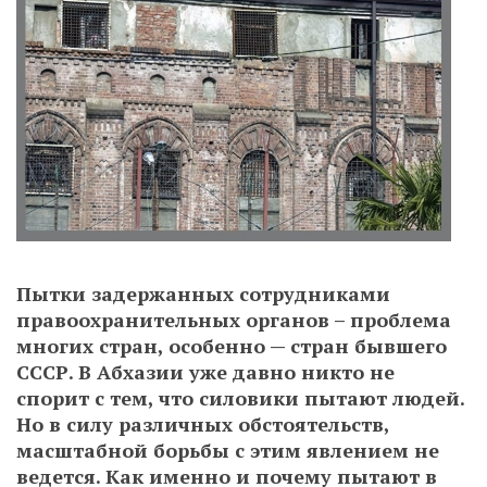
Пытки задержанных сотрудниками
правоохранительных органов – проблема
многих стран, особенно — стран бывшего
СССР. В Абхазии уже давно никто не
спорит с тем, что силовики пытают людей.
Но в силу различных обстоятельств,
масштабной борьбы с этим явлением не
ведется. Как именно и почему пытают в