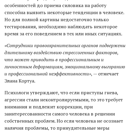
особенностей до приема силовика на работу
способна выявить некоторые тенденции в человеке.
Но для полной картины недостаточно только
тестирования, необходимо наблюдать некоторое
время за его поведением в тех или иных ситуациях.
«Сотрудники правоохранительных органов подвержены
длительному воздействию стрессогенных факторов,
что может приводить в профессиональным и
личностным деформациям, эмоциональному выгоранию
и профессиональной неэффективности»
, — отмечает
Элана Кортуа.
Психологи утверждают, что если приступы гнева,
агрессии стали неконтролируемыми, то это требует
внимания и подлежит коррекции, при
заинтересованности самого человека в решении
собственных проблем. Но если человека не осознает
наличия проблемы, то принудительные меры