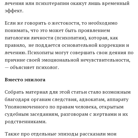
лечения или психотерапии окажут лишь временный
эффект.
Если же говорить о жестокости, то необходимо
понимать, что это может быть проявлением
патологии личности (психопатии), которая, как
правило, не поддается основательной коррекции и
лечению. Психопаты могут совершать свои деяния по
причине своей эмоциональной нечувствительности,
— объясняет психолог.
Вместо эпилога
Собрать материал для этой статьи стало возможным
благодаря органам следствия, адвокатам, аппарату
Уполномоченного по правам человека, открытым
судебным заседаниям, разговорам с жертвами и их
родственниками.
Также про отдельные эпизоды рассказали мои