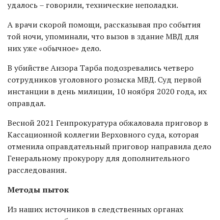
удалось – говорили, технические неполадки.
А врачи скорой помощи, рассказывая про события
той ночи, упоминали, что вызов в здание МВД для
них уже «обычное» дело.
В убийстве Анзора Тарба подозревались четверо
сотрудников уголовного розыска МВД. Суд первой
инстанции в день милиции, 10 ноября 2020 года, их
оправдал.
Весной 2021 Генпрокуратура обжаловала приговор в
Кассационной коллегии Верховного суда, которая
отменила оправдательный приговор направила дело
Генеральному прокурору для дополнительного
расследования.
Методы пыток
Из наших источников в следственных органах