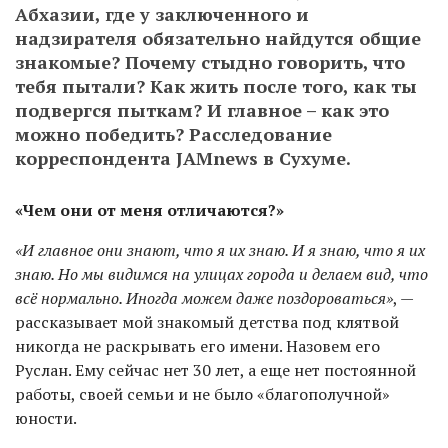
Абхазии, где у заключенного и
надзирателя обязательно найдутся общие
знакомые? Почему стыдно говорить, что
тебя пытали? Как жить после того, как ты
подвергся пыткам? И главное – как это
можно победить? Расследование
корреспондента JAMnews в Сухуме.
«Чем они от меня отличаются?»
«И главное они знают, что я их знаю. И я знаю, что я их
знаю. Но мы видимся на улицах города и делаем вид, что
всё нормально. Иногда можем даже поздороваться»
, —
рассказывает мой знакомый детства под клятвой
никогда не раскрывать его имени. Назовем его
Руслан. Ему сейчас нет 30 лет, а еще нет постоянной
работы, своей семьи и не было «благополучной»
юности.