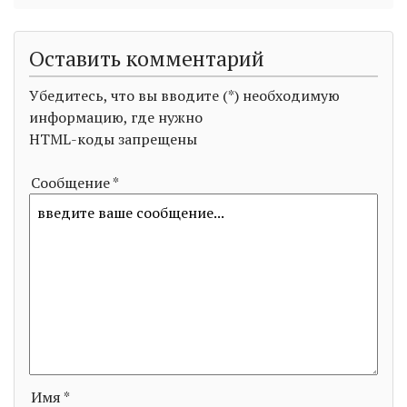
Оставить комментарий
Убедитесь, что вы вводите (*) необходимую
информацию, где нужно
HTML-коды запрещены
Сообщение *
Имя *