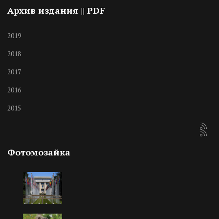
Архив издания || PDF
2019
2018
2017
2016
2015
Фотомозайка