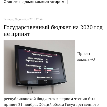
Станьте первым комментатором!
Четверг, 26 декабря 2019 17:54
Государственный бюджет на 2020 год
не принят
Проект
закона «О
республиканской бюджете» в первом чтении был
принят 21 ноября. Общий объем Государственного