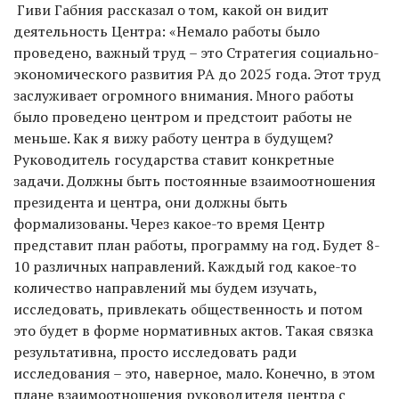
Гиви Габния рассказал о том, какой он видит
деятельность Центра: «Немало работы было
проведено, важный труд – это Стратегия социально-
экономического развития РА до 2025 года. Этот труд
заслуживает огромного внимания. Много работы
было проведено центром и предстоит работы не
меньше. Как я вижу работу центра в будущем?
Руководитель государства ставит конкретные
задачи. Должны быть постоянные взаимоотношения
президента и центра, они должны быть
формализованы. Через какое-то время Центр
представит план работы, программу на год. Будет 8-
10 различных направлений. Каждый год какое-то
количество направлений мы будем изучать,
исследовать, привлекать общественность и потом
это будет в форме нормативных актов. Такая связка
результативна, просто исследовать ради
исследования – это, наверное, мало. Конечно, в этом
плане взаимоотношения руководителя центра с