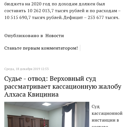
бюджета на 2020 год по доходам должен был
составить 10 262 013,7 тысяч рублей и по расходам –
10 515 690,7 тысяч рублей. Дефицит – 253 677 тысяч.
Опубликовано в
Новости
Станьте первым комментатором!
Среда, 18 декабря 2019 12:53
Судье - отвод: Верховный суд
рассматривает кассационную жалобу
Алхаса Квициниа
Суд
кассационной
инстанции в
составе