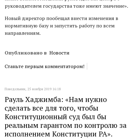
руководителем государства тоже имеют значение».
Новый директор пообещал внести изменения в
нормативную базу и запустить работу по всем
направлениям.
Опубликовано в
Новости
Станьте первым комментатором!
Понедельник, 25 ноября 2019 16:18
Рауль Хаджимба: «Нам нужно
сделать все для того, чтобы
Конституционный суд был бы
реальным гарантом по контролю за
исполнением Конституции РА».