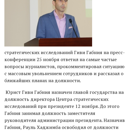
стратегических исследований Гиви Габния на пресс-
конференции 25 ноября ответил на самые частые
вопросы журналистов, прокомментировал ситуацию
с массовым увольнением сотрудников и рассказал о
ближайших планах на должности.
Юрист Гиви Габния назначен главой государства на
должность директора Центра стратегических
исследований при президенте 12 ноября. До этого
Габния занимал должность заместителя
руководителя администрации президента. Назначив
Габния, Рауль Хаджимба освободил от должности