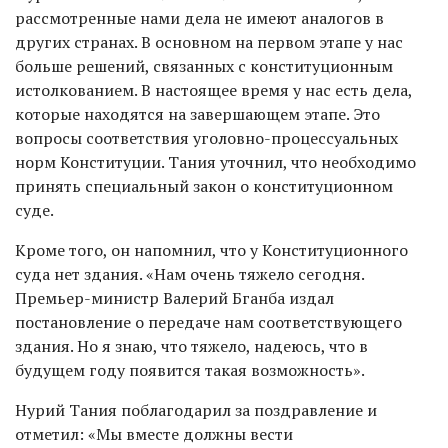
рассмотренные нами дела не имеют аналогов в
других странах. В основном на первом этапе у нас
больше решений, связанных с конституционным
истолкованием. В настоящее время у нас есть дела,
которые находятся на завершающем этапе. Это
вопросы соответствия уголовно-процессуальных
норм Конституции. Тания уточнил, что необходимо
принять специальный закон о конституционном
суде.
Кроме того, он напомнил, что у Конституционного
суда нет здания. «Нам очень тяжело сегодня.
Премьер-министр Валерий Бганба издал
постановление о передаче нам соответствующего
здания. Но я знаю, что тяжело, надеюсь, что в
будущем году появится такая возможность».
Нурий Тания поблагодарил за поздравление и
отметил: «Мы вместе должны вести