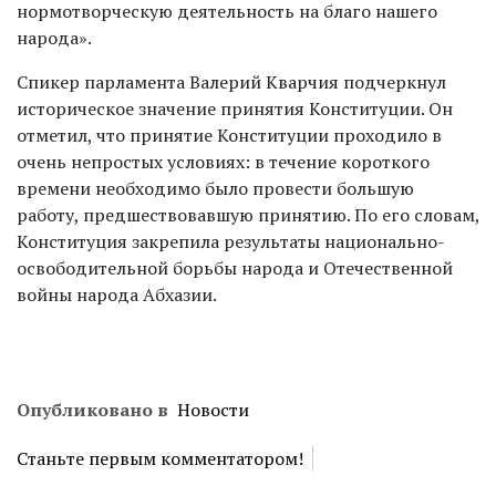
нормотворческую деятельность на благо нашего
народа».
Спикер парламента Валерий Кварчия подчеркнул
историческое значение принятия Конституции. Он
отметил, что принятие Конституции проходило в
очень непростых условиях: в течение короткого
времени необходимо было провести большую
работу, предшествовавшую принятию. По его словам,
Конституция закрепила результаты национально-
освободительной борьбы народа и Отечественной
войны народа Абхазии.
Опубликовано в
Новости
Станьте первым комментатором!