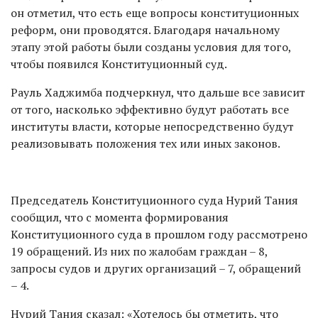
он отметил, что есть еще вопросы конституционных
реформ, они проводятся. Благодаря начальному
этапу этой работы были созданы условия для того,
чтобы появился Конституционный суд.
Рауль Хаджимба подчеркнул, что дальше все зависит
от того, насколько эффективно будут работать все
институты власти, которые непосредственно будут
реализовывать положения тех или иных законов.
Председатель Конституционного суда Нурий Тания
сообщил, что с момента формирования
Конституционного суда в прошлом году рассмотрено
19 обращений. Из них по жалобам граждан – 8,
запросы судов и других организаций – 7, обращений
– 4.
Нурий Тания сказал: «Хотелось бы отметить, что