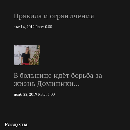
Правила и ограничения
авг 14, 2019
Rate: 0.00
В больнице идёт борьба за
жизнь Доминики…
нояб 22, 2019
Rate: 5.00
Разделы