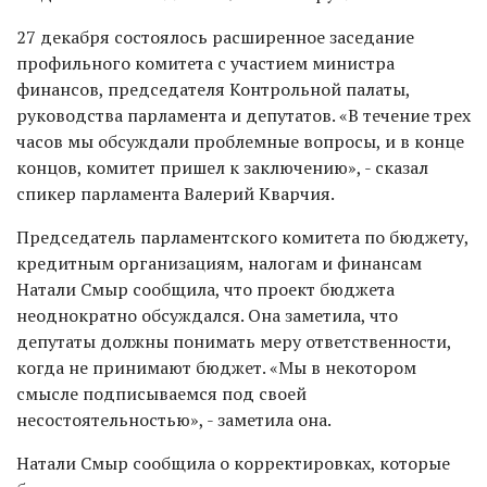
27 декабря состоялось расширенное заседание
профильного комитета с участием министра
финансов, председателя Контрольной палаты,
руководства парламента и депутатов. «В течение трех
часов мы обсуждали проблемные вопросы, и в конце
концов, комитет пришел к заключению», - сказал
спикер парламента Валерий Кварчия.
Председатель парламентского комитета по бюджету,
кредитным организациям, налогам и финансам
Натали Смыр сообщила, что проект бюджета
неоднократно обсуждался. Она заметила, что
депутаты должны понимать меру ответственности,
когда не принимают бюджет. «Мы в некотором
смысле подписываемся под своей
несостоятельностью», - заметила она.
Натали Смыр сообщила о корректировках, которые