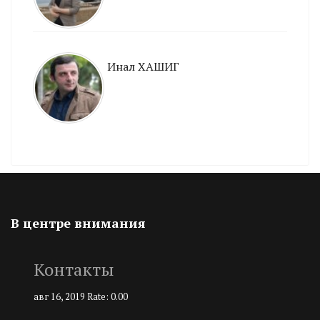
Инал ХАШИГ
В центре внимания
Контакты
авг 16, 2019
Rate: 0.00