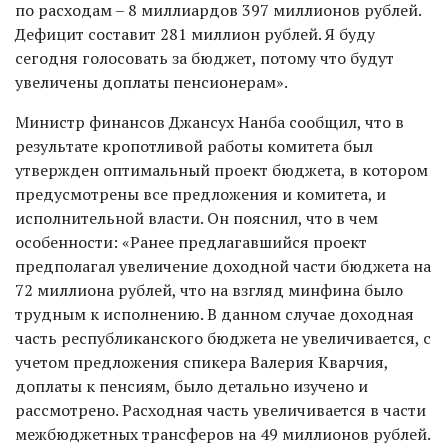
по расходам – 8 миллиардов 397 миллионов рублей.
Дефицит составит 281 миллион рублей. Я буду
сегодня голосовать за бюджет, потому что будут
увеличены доплаты пенсионерам».
Министр финансов Джансух Нанба сообщил, что в
результате кропотливой работы комитета был
утвержден оптимальный проект бюджета, в котором
предусмотрены все предложения и комитета, и
исполнительной власти. Он пояснил, что в чем
особенности: «Ранее предлагавшийся проект
предполагал увеличение доходной части бюджета на
72 миллиона рублей, что на взгляд минфина было
трудным к исполнению. В данном случае доходная
часть республиканского бюджета не увеличивается, с
учетом предложения спикера Валерия Кварчия,
доплаты к пенсиям, было детально изучено и
рассмотрено. Расходная часть увеличивается в части
межбюджетных трансферов на 49 миллионов рублей.