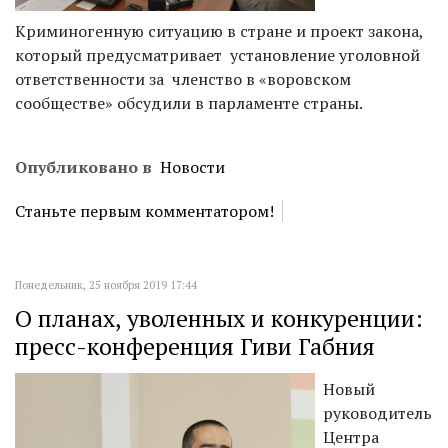
Криминогенную ситуацию в стране и проект закона,
который предусматривает установление уголовной
ответственности за членство в «воровском
сообществе» обсудили в парламенте страны.
Опубликовано в
Новости
Станьте первым комментатором!
Понедельник, 25 ноября 2019 17:44
О планах, уволенных и конкуренции:
пресс-конференция Гиви Габния
Новый
руководитель
Центра