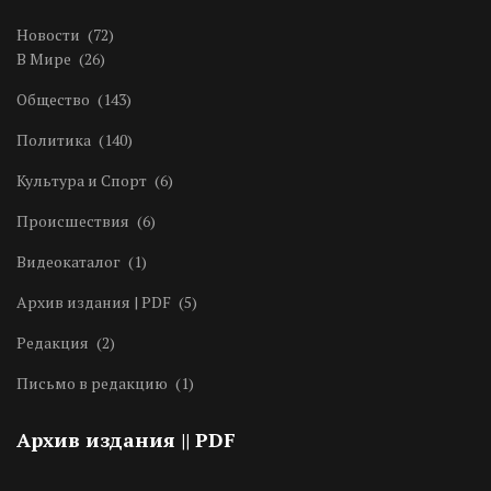
Новости
(72)
В Мире
(26)
Общество
(143)
Политика
(140)
Культура и Спорт
(6)
Происшествия
(6)
Видеокаталог
(1)
Архив издания | PDF
(5)
Редакция
(2)
Письмо в редакцию
(1)
Архив издания || PDF