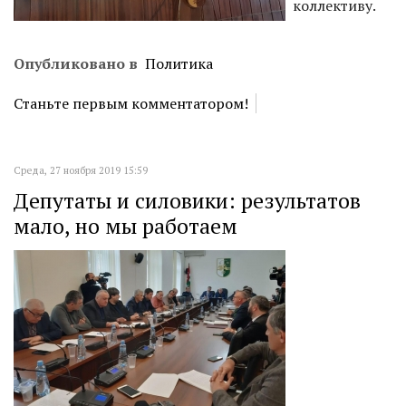
коллективу.
Опубликовано в
Политика
Станьте первым комментатором!
Среда, 27 ноября 2019 15:59
Депутаты и силовики: результатов
мало, но мы работаем