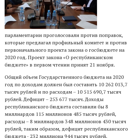
парламентарии проголосовали против поправок,
которые предлагал профильный комитет и против
первоначального проекта закона о госбюджете на
2020 год. Проект закона «О республиканском
бюджете» в первом чтении принят 21 ноября.
Общий объем Государственного бюджета на 2020
год по доходам должен был составить 10 262 013,7
тысяч рублей и по расходам – 10 515 690,7 тысяч
рублей. Дефицит – 253 677 тысяч. Доходы
республиканского бюджета составили бы 8
миллиардов 115 миллионов 485 тысяч рублей,
расходы – 8 миллиардов 348 миллионов 430 тысяч
рублей, таким образом, дефицит республиканского
бюджета - 232 миллиона 944 тысяч рублей.