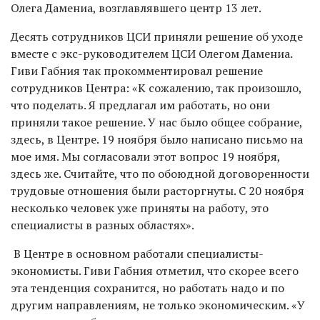
Олега Дамениа, возглавлявшего центр 13 лет.
Десять сотрудников ЦСИ приняли решение об уходе
вместе с экс-руководителем ЦСИ Олегом Дамениа.
Гиви Габния так прокомментировал решение
сотрудников Центра: «К сожалению, так произошло,
что поделать. Я предлагал им работать, но они
приняли такое решение. У нас было общее собрание,
здесь, в Центре. 19 ноября было написано письмо на
мое имя. Мы согласовали этот вопрос 19 ноября,
здесь же. Считайте, что по обоюдной договоренности
трудовые отношения были расторгнуты. С 20 ноября
несколько человек уже приняты на работу, это
специалисты в разных областях».
В Центре в основном работали специалисты-
экономисты. Гиви Габния отметил, что скорее всего
эта тенденция сохранится, но работать надо и по
другим направлениям, не только экономическим. «У