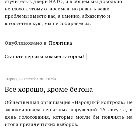
стучитесь в двери НАТО, и в общем мы довольно
неплохо к этому относимся, но решать ваши
проблемы вместо вас, а именно, абхазскую и
югоосетинскую, мы не собираемся».
Опубликовано в
Политика
Станьте первым комментатором!
Вторник, 03 сентября 2019 18:58
Все хорошо, кроме бетона
Общественная организация «Народный контроль» не
зафиксировала серьезных нарушений 25 августа, в
день голосования, которые могли бы повлиять на
итоги президентских выборов.