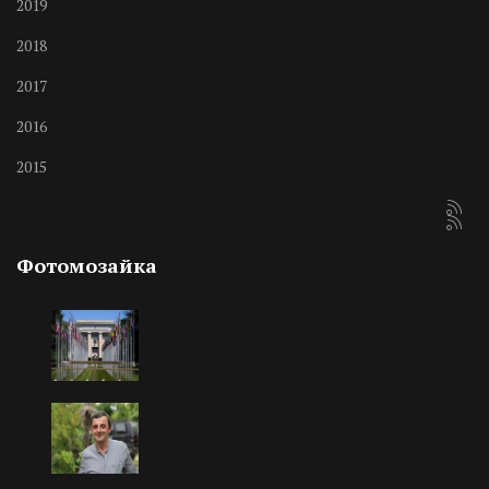
2019
2018
2017
2016
2015
Фотомозайка