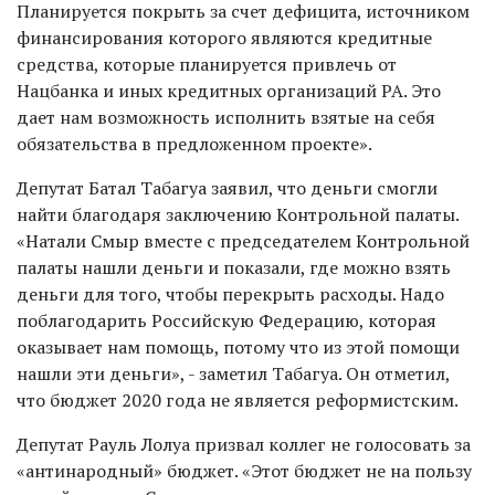
Планируется покрыть за счет дефицита, источником
финансирования которого являются кредитные
средства, которые планируется привлечь от
Нацбанка и иных кредитных организаций РА. Это
дает нам возможность исполнить взятые на себя
обязательства в предложенном проекте».
Депутат Батал Табагуа заявил, что деньги смогли
найти благодаря заключению Контрольной палаты.
«Натали Смыр вместе с председателем Контрольной
палаты нашли деньги и показали, где можно взять
деньги для того, чтобы перекрыть расходы. Надо
поблагодарить Российскую Федерацию, которая
оказывает нам помощь, потому что из этой помощи
нашли эти деньги», - заметил Табагуа. Он отметил,
что бюджет 2020 года не является реформистским.
Депутат Рауль Лолуа призвал коллег не голосовать за
«антинародный» бюджет. «Этот бюджет не на пользу