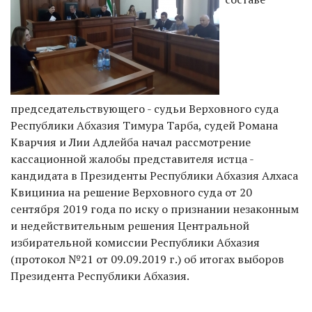
председательствующего - судьи Верховного суда
Республики Абхазия Тимура Тарба, судей Романа
Кварчия и Лии Адлейба начал рассмотрение
кассационной жалобы представителя истца -
кандидата в Президенты Республики Абхазия Алхаса
Квициниа на решение Верховного суда от 20
сентября 2019 года по иску о признании незаконным
и недействительным решения Центральной
избирательной комиссии Республики Абхазия
(протокол №21 от 09.09.2019 г.) об итогах выборов
Президента Республики Абхазия.