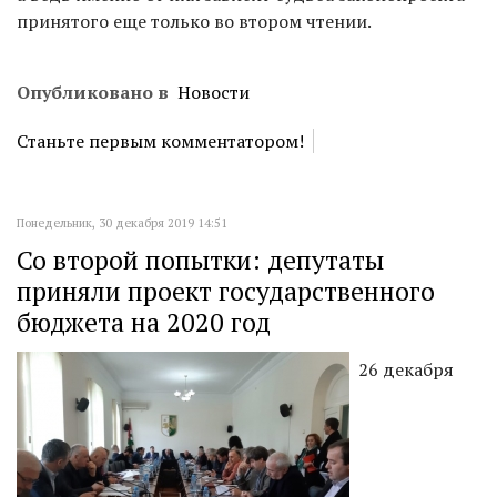
принятого еще только во втором чтении.
Опубликовано в
Новости
Станьте первым комментатором!
Понедельник, 30 декабря 2019 14:51
Со второй попытки: депутаты
приняли проект государственного
бюджета на 2020 год
26 декабря