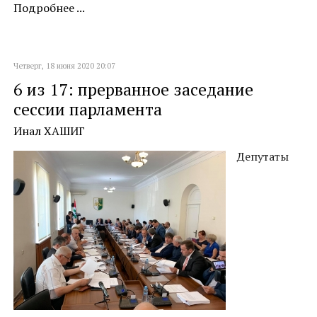
Подробнее ...
Четверг, 18 июня 2020 20:07
6 из 17: прерванное заседание
сессии парламента
Инал ХАШИГ
Депутаты