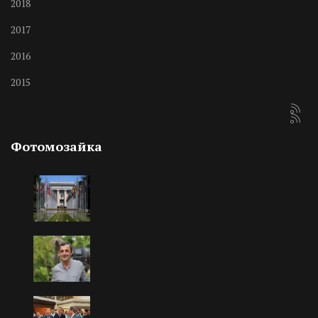
2018
2017
2016
2015
Фотомозайка