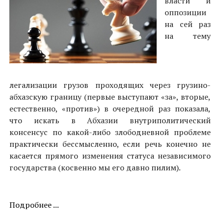
власти и
оппозиции
на сей раз
на тему
легализации грузов проходящих через грузино-
абхазскую границу (первые выступают «за», вторые,
естественно, «против») в очередной раз показала,
что искать в Абхазии внутриполитический
консенсус по какой-либо злободневной проблеме
практически бессмысленно, если речь конечно не
касается прямого изменения статуса независимого
государства (косвенно мы его давно пилим).
Подробнее ...