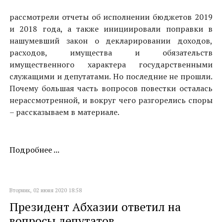
рассмотрели отчеты об исполнении бюджетов 2019
и 2018 года, а также инициировали поправки в
нашумевший закон о декларировании доходов,
расходов, имущества и обязательств
имущественного характера государственными
служащими и депутатами. Но последние не прошли.
Почему большая часть вопросов повестки осталась
нерассмотренной, и вокруг чего разгорелись споры
– рассказываем в материале.
Подробнее ...
Вторник, 02 июня 2020 18:58
Президент Абхазии ответил на
вопросы депутатов