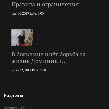
Правила и ограничения
авг 14, 2019
Rate: 0.00
В больнице идёт борьба за
жизнь Доминики…
нояб 22, 2019
Rate: 5.00
Разделы
Новости
(72)