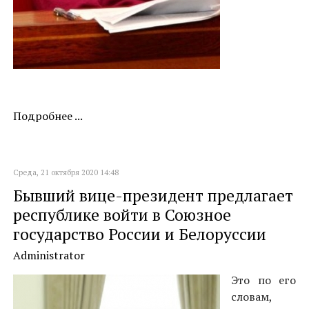
Подробнее ...
Среда, 21 октября 2020 14:48
Бывший вице-президент предлагает
республике войти в Союзное
государство России и Белоруссии
Administrator
Это по его
словам,