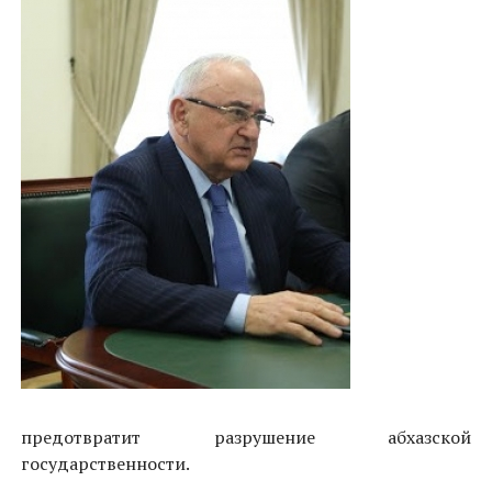
предотвратит разрушение абхазской
государственности.