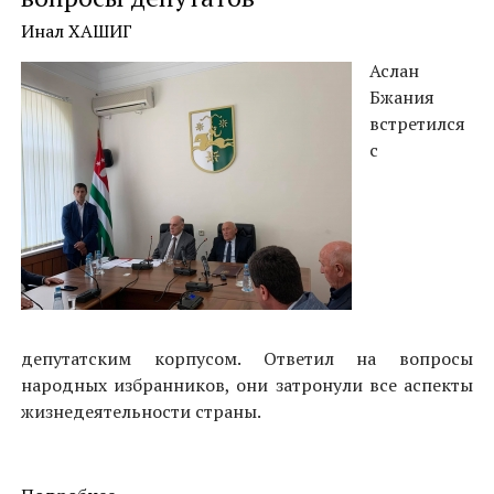
Инал ХАШИГ
Аслан
Бжания
встретился
с
депутатским корпусом. Ответил на вопросы
народных избранников, они затронули все аспекты
жизнедеятельности страны.