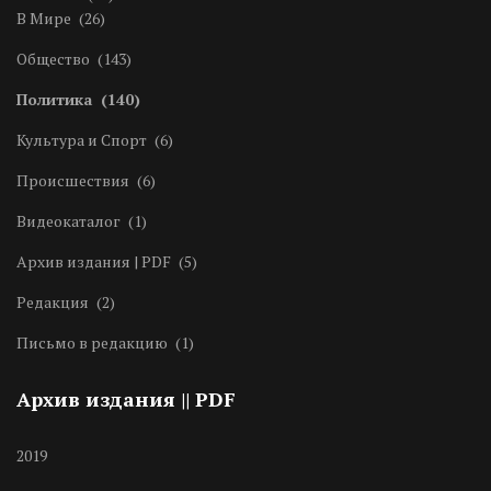
В Мире
(26)
Общество
(143)
Политика
(140)
Культура и Спорт
(6)
Происшествия
(6)
Видеокаталог
(1)
Архив издания | PDF
(5)
Редакция
(2)
Письмо в редакцию
(1)
Архив издания || PDF
2019