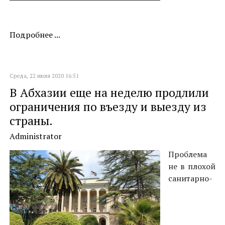
Подробнее ...
Среда, 22 июля 2020 16:51
В Абхазии еще на неделю продлили
ограничения по въезду и выезду из
страны.
Administrator
Проблема
не в плохой
санитарно-