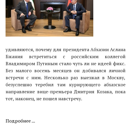
удивляются, почему для президента Абхазии Аслана
Бжания встретиться с российским коллегой
Владимиром Путиным стало чуть ли не идеей фикс.
Без малого восемь месяцев он добивался личной
встречи с ним. Несколько раз выезжал в Москву,
безуспешно теребил там курирующего абхазское
направление вице-премьера Дмитрия Козака, пока
тот, наконец, не пошел навстречу.
Подробнее ...