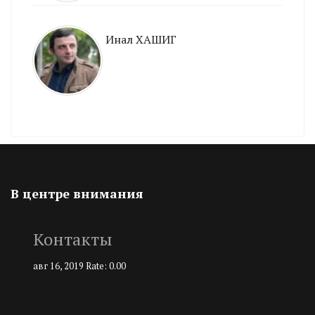
Инал ХАШИГ
В центре внимания
Контакты
авг 16, 2019
Rate: 0.00