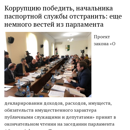
Коррупцию победить, начальника
паспортной службы отстранить: еще
немного вестей из парламента
Проект
закона «О
декларировании доходов, расходов, имуществ,
обязательств имущественного характера
публичными служащими и депутатами» принят в
окончательном чтении на заседании парламента