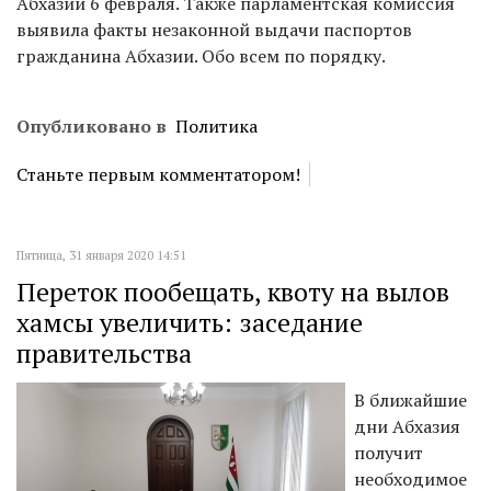
Абхазии 6 февраля. Также парламентская комиссия
выявила факты незаконной выдачи паспортов
гражданина Абхазии. Обо всем по порядку.
Опубликовано в
Политика
Станьте первым комментатором!
Пятница, 31 января 2020 14:51
Переток пообещать, квоту на вылов
хамсы увеличить: заседание
правительства
В ближайшие
дни Абхазия
получит
необходимое