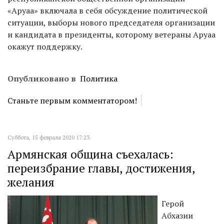
«Аруаа» включала в себя обсуждение политической
ситуации, выборы нового председателя организации
и кандидата в президенты, которому ветераны Аруаа
окажут поддержку.
Опубликовано в
Политика
Станьте первым комментатором!
Суббота, 15 февраля 2020 17:23
Армянская община съехалась:
переизбрание главы, достижения,
желания
Герой
Абхазии