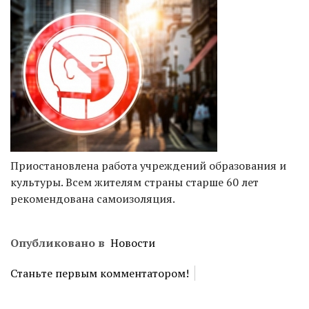
Приостановлена работа учреждений образования и
культуры. Всем жителям страны старше 60 лет
рекомендована самоизоляция.
Опубликовано в
Новости
Станьте первым комментатором!