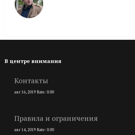
В центре внимания
Контакты
авг 16, 2019
Rate: 0.00
Правила и ограничения
авг 14, 2019
Rate: 0.00