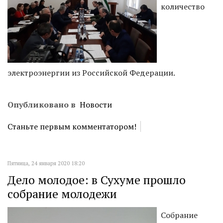
количество
электроэнергии из Российской Федерации.
Опубликовано в
Новости
Станьте первым комментатором!
Пятница, 24 января 2020 18:20
Дело молодое: в Сухуме прошло
собрание молодежи
Собрание