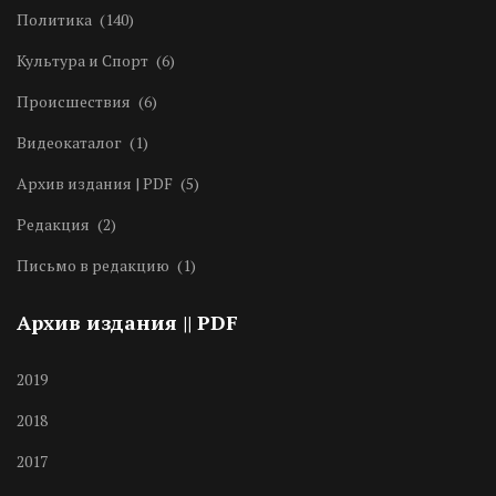
Политика
(140)
Культура и Спорт
(6)
Происшествия
(6)
Видеокаталог
(1)
Архив издания | PDF
(5)
Редакция
(2)
Письмо в редакцию
(1)
Архив издания || PDF
2019
2018
2017