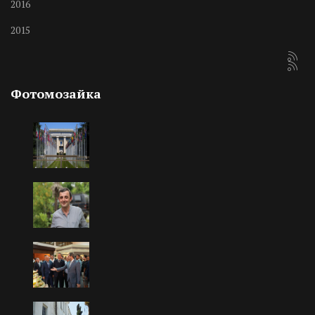
2016
2015
Фотомозайка