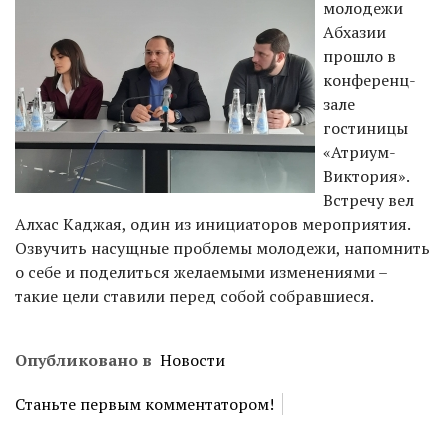
молодежи
Абхазии
прошло в
конференц-
зале
гостиницы
«Атриум-
Виктория».
Встречу вел
Алхас Каджая, один из инициаторов мероприятия.
Озвучить насущные проблемы молодежи, напомнить
о себе и поделиться желаемыми изменениями –
такие цели ставили перед собой собравшиеся.
Опубликовано в
Новости
Станьте первым комментатором!