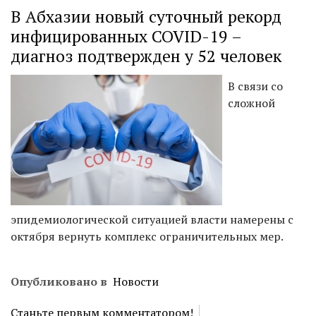
В Абхазии новый суточный рекорд
инфицированных COVID-19 –
диагноз подтвержден у 52 человек
В связи со
сложной
эпидемиологической ситуацией власти намерены с
октября вернуть комплекс ограничительных мер.
Опубликовано в
Новости
Станьте первым комментатором!