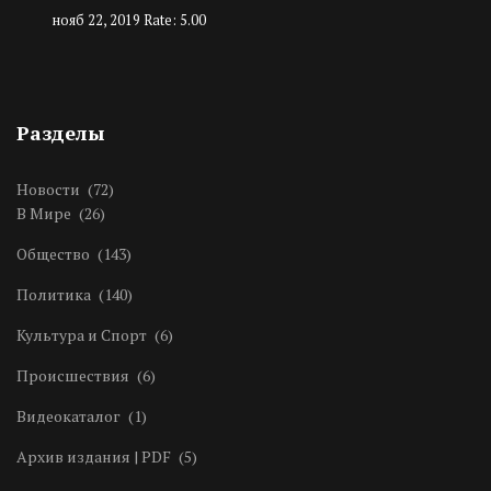
нояб 22, 2019
Rate: 5.00
Разделы
Новости
(72)
В Мире
(26)
Общество
(143)
Политика
(140)
Культура и Спорт
(6)
Происшествия
(6)
Видеокаталог
(1)
Архив издания | PDF
(5)