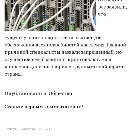
раз заявили,
что
существующих мощностей не хватает для
обеспечения всех потребностей населения. Главной
причиной специалисты назвали запрещенный, но
осуществляемый майнинг криптовалют. Наш
корреспондент поговорил с крупными майнерами
страны.
Опубликовано в
Общество
Станьте первым комментатором!
Четверг, 27 августа 2020 14:13