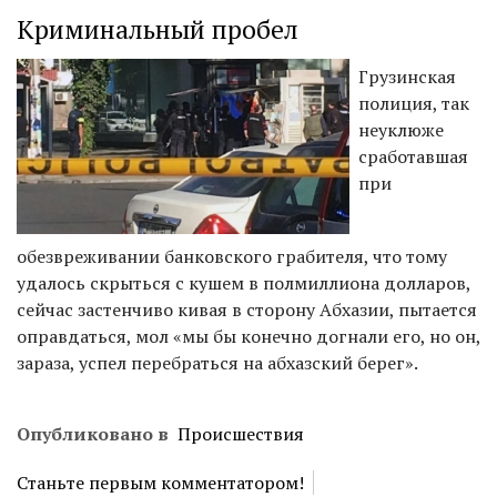
Криминальный пробел
Грузинская
полиция, так
неуклюже
сработавшая
при
обезвреживании банковского грабителя, что тому
удалось скрыться с кушем в полмиллиона долларов,
сейчас застенчиво кивая в сторону Абхазии, пытается
оправдаться, мол «мы бы конечно догнали его, но он,
зараза, успел перебраться на абхазский берег».
Опубликовано в
Происшествия
Станьте первым комментатором!