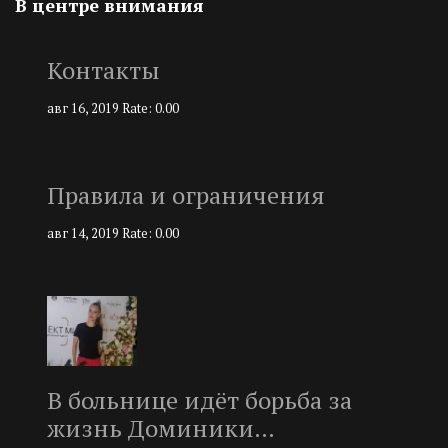
В центре внимания
Контакты
авг 16, 2019
Rate: 0.00
Правила и ограничения
авг 14, 2019
Rate: 0.00
В больнице идёт борьба за
жизнь Доминики…