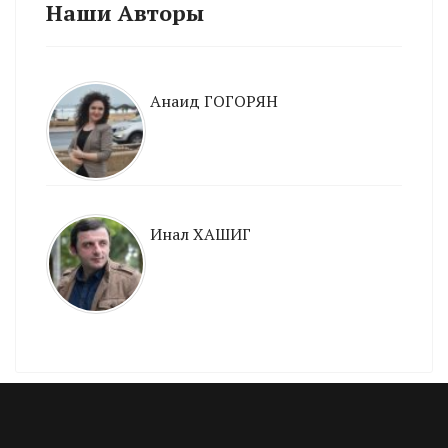
Наши Авторы
Анаид ГОГОРЯН
Инал ХАШИГ