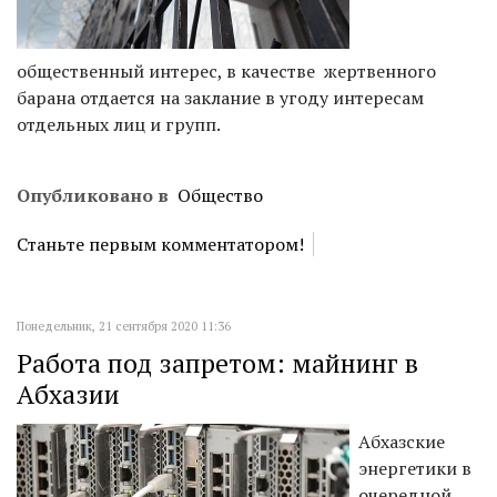
общественный интерес, в качестве жертвенного
барана отдается на заклание в угоду интересам
отдельных лиц и групп.
Опубликовано в
Общество
Станьте первым комментатором!
Понедельник, 21 сентября 2020 11:36
Работа под запретом: майнинг в
Абхазии
Абхазские
энергетики в
очередной