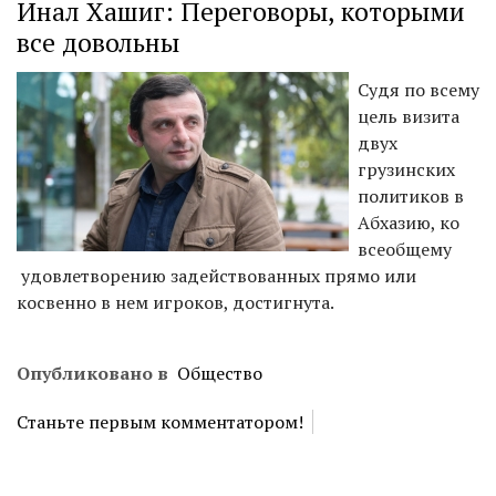
Инал Хашиг: Переговоры, которыми
все довольны
Судя по всему
цель визита
двух
грузинских
политиков в
Абхазию, ко
всеобщему
удовлетворению задействованных прямо или
косвенно в нем игроков, достигнута.
Опубликовано в
Общество
Станьте первым комментатором!