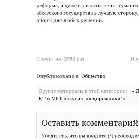
реформа, и даже если хотите «акт гумани
абхазского государства в лучшую сторону,
опоры для любых решений.
Прочитано
2992
раз
Пос
Опубликовано в
Общество
Другие материалы в этой категории:
« 
КТ и МРТ покупал внедорожники" »
Оставить комментарий
Убедитесь, что вы вводите (*) необхо