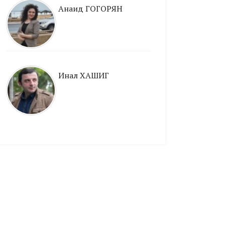
Анаид ГОГОРЯН
Инал ХАШИГ