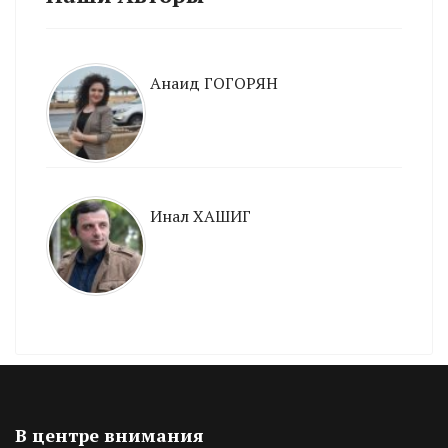
Анаид ГОГОРЯН
Инал ХАШИГ
В центре внимания