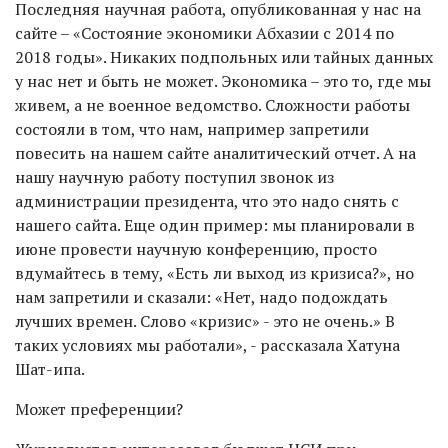
Последняя научная работа, опубликованная у нас на
сайте – «Состояние экономики Абхазии с 2014 по
2018 годы». Никаких подпольных или тайных данных
у нас нет и быть не может. Экономика – это то, где мы
живем, а не военное ведомство. Сложности работы
состояли в том, что нам, например запретили
повесить на нашем сайте аналитический отчет. А на
нашу научную работу поступил звонок из
администрации президента, что это надо снять с
нашего сайта. Еще один пример: мы планировали в
июне провести научную конференцию, просто
вдумайтесь в тему, «Есть ли выход из кризиса?», но
нам запретили и сказали: «Нет, надо подождать
лучших времен. Слово «кризис» - это не очень.» В
таких условиях мы работали», - рассказала Хатуна
Шат-ипа.
Может преференции?