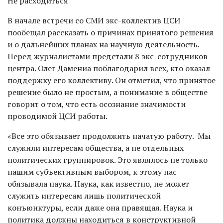
Не расходиться
В начале встречи со СМИ экс-коллектив ЦСИ
пообещал рассказать о причинах принятого решения
и о дальнейших планах на научную деятельность.
Перед журналистами предстали 8 экс-сотрудников
центра. Олег Дамениа поблагодарил всех, кто оказал
поддержку его коллективу. Он отметил, что принятое
решение было не простым, а понимание в обществе
говорит о том, что есть осознание значимости
проводимой ЦСИ работы.
«Все это обязывает продолжить начатую работу. Мы
служили интересам общества, а не отдельных
политических группировок. Это являлось не только
нашим субъективным выбором, к этому нас
обязывала наука. Наука, как известно, не может
служить интересам лишь политической
конъюнктуры, если даже она правящая. Наука и
политика должны находиться в конструктивной