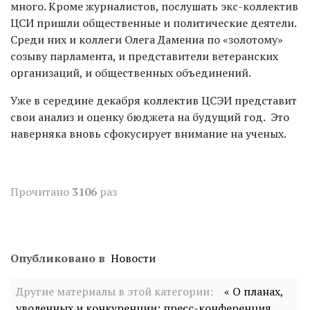
много. Кроме журналистов, послушать экс-коллектив
ЦСИ пришли общественные и политические деятели.
Среди них и коллеги Олега Дамениа по «золотому»
созыву парламента, и представители ветеранских
организаций, и общественных объединений.
Уже в середине декабря коллектив ЦСЭИ представит
свои анализ и оценку бюджета на будущий год. Это
наверняка вновь сфокусирует внимание на ученых.
Прочитано
3106
раз
Опубликовано в
Новости
Другие материалы в этой категории:
« О планах,
уволенных и конкуренции: пресс-конференция