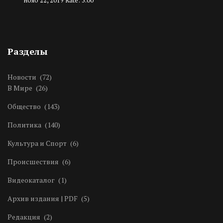
нояб 22, 2019
Rate: 5.00
Разделы
Новости
(72)
В Мире
(26)
Общество
(143)
Политика
(140)
Культура и Спорт
(6)
Происшествия
(6)
Видеокаталог
(1)
Архив издания | PDF
(5)
Редакция
(2)