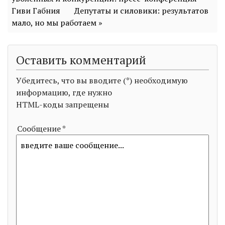
Гиви Габния
Депутаты и силовики: результатов
мало, но мы работаем »
Оставить комментарий
Убедитесь, что вы вводите (*) необходимую
информацию, где нужно
HTML-коды запрещены
Сообщение *