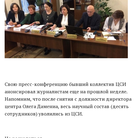
Свою пресс-конференцию бывший коллектив ЦСИ
анонсировал журналистам еще на прошлой неделе.
Напомним, что после снятия с должности директора
центра Олега Дамениа, весь научный состав (десять
сотрудников) уволились из ЦСИ.