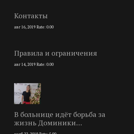
Контакты
авг 16, 2019
Rate: 0.00
Правила и ограничения
авг 14, 2019
Rate: 0.00
В больнице идёт борьба за
жизнь Доминики…