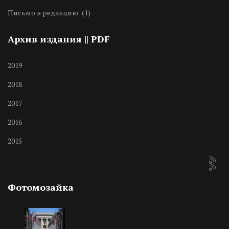
Письмо в редакцию
(1)
Архив издания || PDF
2019
2018
2017
2016
2015
Фотомозайка