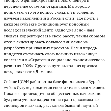
«Вопрос о финансировании нового центра в
перспективе остается открытым. Мы хорошо
понимаем, что это вопрос сложный и усиленно
изучаем накопленный в России опыт, где почти в
каждом субъекте функционирует подобный
исследовательский центр. Одно уже ясно - нам
следует корректировать свою работу таким образом
чтобы акцентировать большее внимание на
разработку прикладных проектов. Нам и впредь
придется отстаивать свою позицию изложенную
коллегами в «Стратегии социально-экономического
развития 2025». Другого пути выхода из кризиса
нет», - заключил Дамениа.
Сейчас ЦСЭИ работает на базе фонда имени Зураба
Ачба в Сухуме, коллектив состоит из восьми человек.
Пока все происходит на общественных началах, но в
будущем ученые надеются на гранты, возможных
спонсоров и заказы, рассказала бывший научный