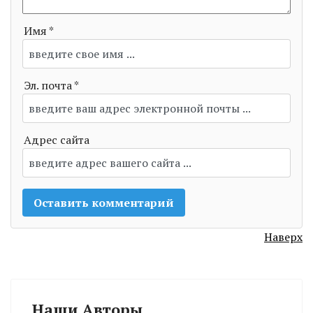
Имя *
Эл. почта *
Адрес сайта
Наверх
Наши Авторы