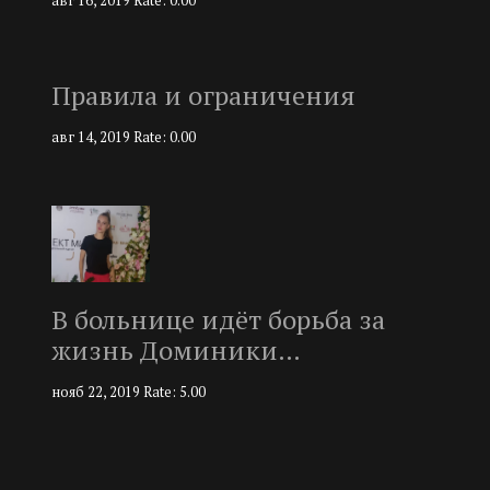
авг 16, 2019
Rate: 0.00
Правила и ограничения
авг 14, 2019
Rate: 0.00
В больнице идёт борьба за
жизнь Доминики…
нояб 22, 2019
Rate: 5.00