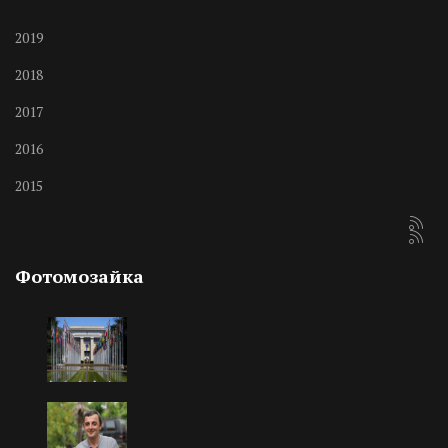
2019
2018
2017
2016
2015
Фотомозайка