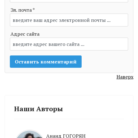
Эл. почта *
Адрес сайта
Наверх
Наши Авторы
Анаид ГОГОРЯН