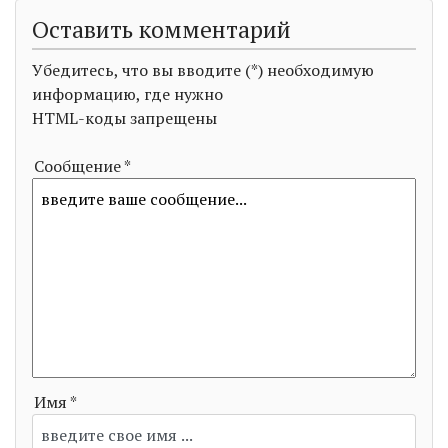
Оставить комментарий
Убедитесь, что вы вводите (*) необходимую
информацию, где нужно
HTML-коды запрещены
Сообщение *
Имя *