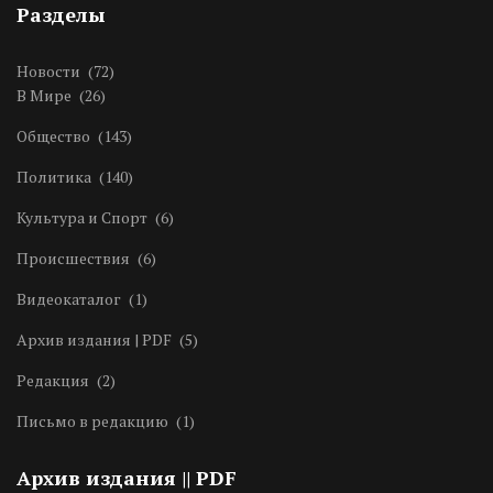
Разделы
Новости
(72)
В Мире
(26)
Общество
(143)
Политика
(140)
Культура и Спорт
(6)
Происшествия
(6)
Видеокаталог
(1)
Архив издания | PDF
(5)
Редакция
(2)
Письмо в редакцию
(1)
Архив издания || PDF