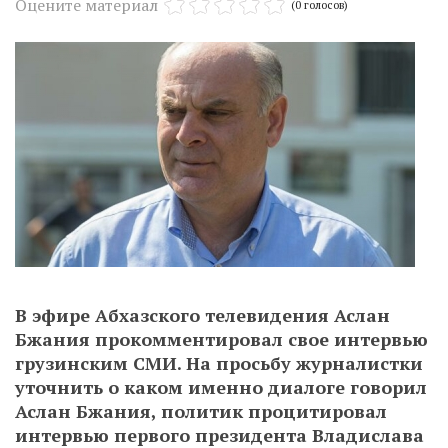
Оцените материал
(0 голосов)
В эфире Абхазского телевидения Аслан
Бжания прокомментировал свое интервью
грузинским СМИ. На просьбу журналистки
уточнить о каком именно диалоге говорил
Аслан Бжания, политик процитировал
интервью первого президента Владислава