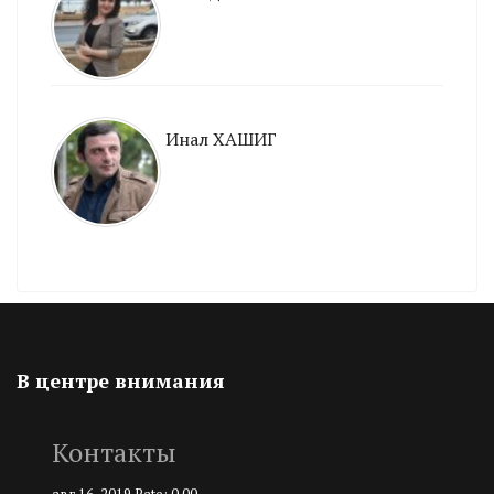
Инал ХАШИГ
В центре внимания
Контакты