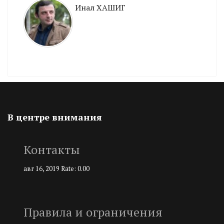
Инал ХАШИГ
В центре внимания
Контакты
авг 16, 2019
Rate: 0.00
Правила и ограничения