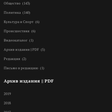
Общество
(143)
Политика
(140)
Культура и Спорт
(6)
Происшествия
(6)
Видеокаталог
(1)
Архив издания | PDF
(5)
Редакция
(2)
Письмо в редакцию
(1)
Архив издания || PDF
2019
2018