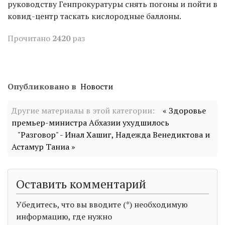
руководству Генпрокуратуры снять погоны и пойти в
ковид-центр таскать кислородные баллоны.
Прочитано
2420
раз
Опубликовано в
Новости
Другие материалы в этой категории:
« Здоровье
премьер-министра Абхазии ухудшилось
"Разговор" - Инал Хашиг, Надежда Венедиктова и
Астамур Таниа »
Оставить комментарий
Убедитесь, что вы вводите (*) необходимую
информацию, где нужно