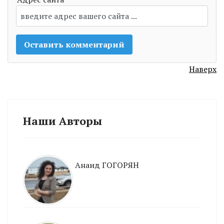
Наверх
Наши Авторы
Анаид ГОГОРЯН