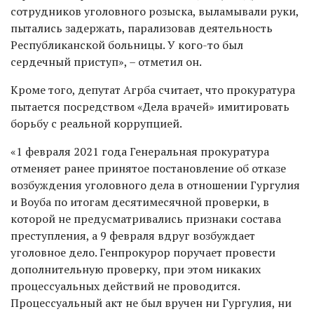
сотрудников уголовного розыска, выламывали руки,
пытались задержать, парализовав деятельность
Республиканской больницы. У кого-то был
сердечный приступ», – отметил он.
Кроме того, депутат Агрба считает, что прокуратура
пытается посредством «Дела врачей» имитировать
борьбу с реальной коррупцией.
«1 февраля 2021 года Генеральная прокуратура
отменяет ранее принятое постановление об отказе
возбуждения уголовного дела в отношении Гургулия
и Воуба по итогам десятимесячной проверки, в
которой не предусматривались признаки состава
преступления, а 9 февраля вдруг возбуждает
уголовное дело. Генпрокурор поручает провести
дополнительную проверку, при этом никаких
процессуальных действий не проводится.
Процессуальный акт не был вручен ни Гургулия, ни