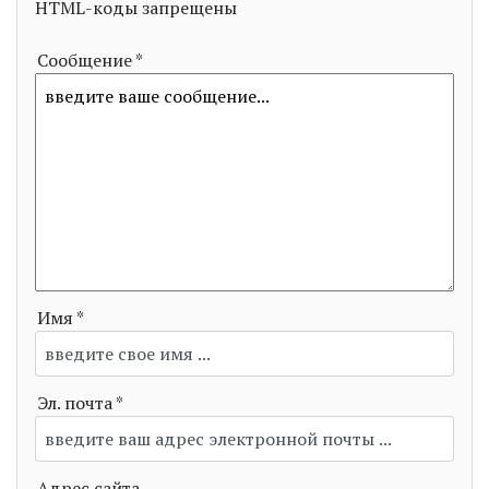
HTML-коды запрещены
Сообщение *
Имя *
Эл. почта *
Адрес сайта