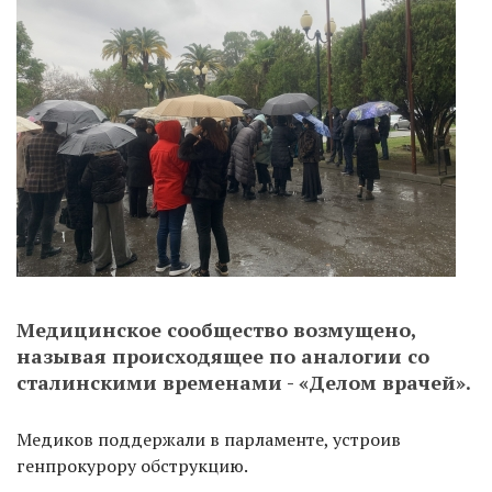
Медицинское сообщество возмущено,
называя происходящее по аналогии со
сталинскими временами - «Делом врачей».
Медиков поддержали в парламенте, устроив
генпрокурору обструкцию.