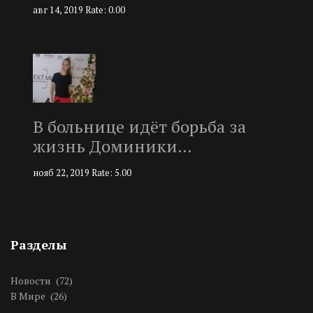
авг 14, 2019
Rate: 0.00
В больнице идёт борьба за
жизнь Доминики…
нояб 22, 2019
Rate: 5.00
Разделы
Новости
(72)
В Мире
(26)