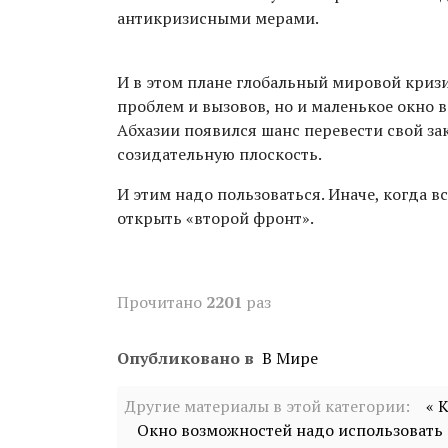
антикризисными мерами.
И в этом плане глобальный мировой кризи
проблем и вызовов, но и маленькое окно 
Абхазии появился шанс перевести свой з
созидательную плоскость.
И этим надо пользоваться. Иначе, когда в
открыть «второй фронт».
Прочитано
2201
раз
Опубликовано в
В Мире
Другие материалы в этой категории:
« 
Окно возможностей надо использовать 