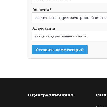
Эл. почта *
Адрес сайта
В центре внимания
Раз