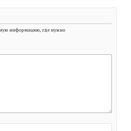
димую информацию, где нужно