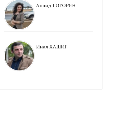
Анаид ГОГОРЯН
Инал ХАШИГ