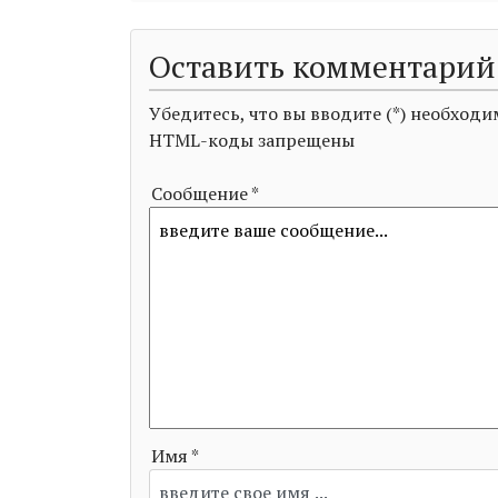
Оставить комментарий
Убедитесь, что вы вводите (*) необхо
HTML-коды запрещены
Сообщение *
Имя *