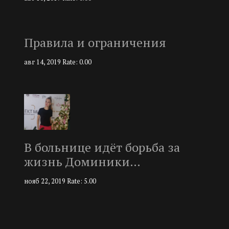
Правила и ограничения
авг 14, 2019
Rate: 0.00
В больнице идёт борьба за
жизнь Доминики…
нояб 22, 2019
Rate: 5.00