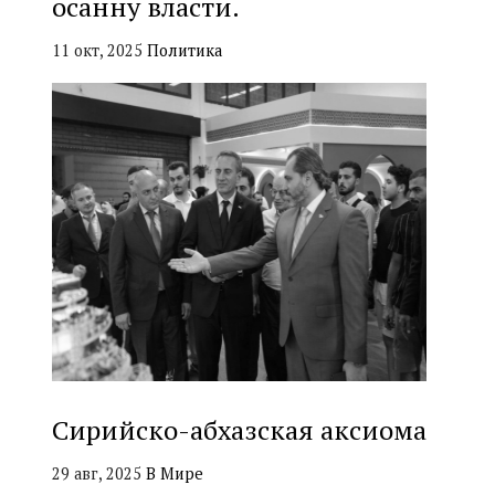
осанну власти.
11 окт, 2025
Политика
Сирийско-абхазская аксиома
29 авг, 2025
В Мире