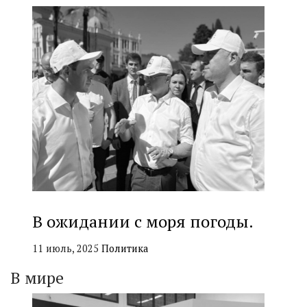
В ожидании с моря погоды.
11 июль, 2025
Политика
В мире