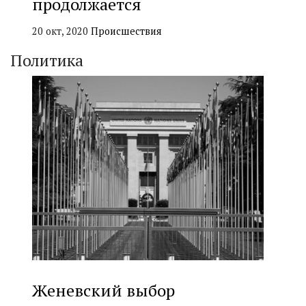
продолжается
20 окт, 2020
Происшествия
Политика
Женевский выбор