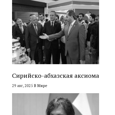
Сирийско-абхазская аксиома
29 авг, 2025
В Мире