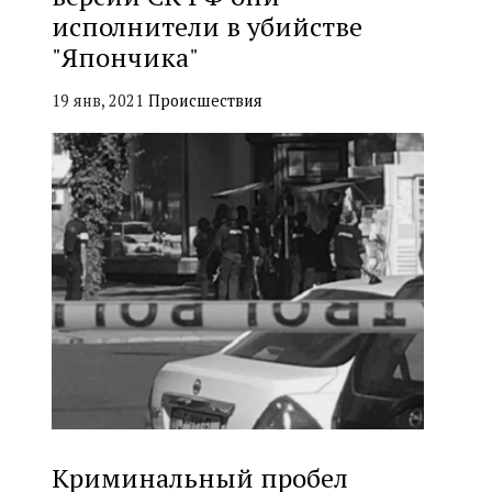
исполнители в убийстве
"Япончика"
19 янв, 2021
Происшествия
Криминальный пробел