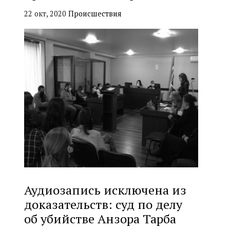
22 окт, 2020
Происшествия
Аудиозапись исключена из
доказательств: суд по делу
об убийстве Анзора Тарба