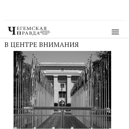
В ЦЕНТРЕ ВНИМАНИЯ