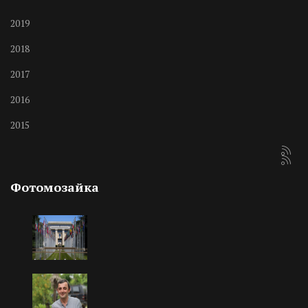
2019
2018
2017
2016
2015
Фотомозайка