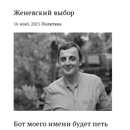
Женевский выбор
16 нояб, 2025
Политика
Бот моего имени будет петь