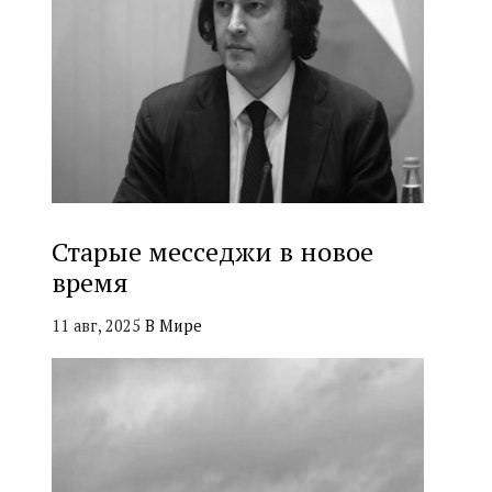
Старые месседжи в новое
время
11 авг, 2025
В Мире