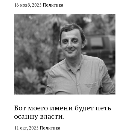
16 нояб, 2025
Политика
Бот моего имени будет петь
осанну власти.
11 окт, 2025
Политика