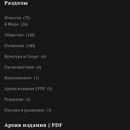
Разделы
Новости
(72)
В Мире
(26)
Общество
(143)
Политика
(140)
Культура и Спорт
(6)
Происшествия
(6)
Видеокаталог
(1)
Архив издания | PDF
(5)
Редакция
(2)
Письмо в редакцию
(1)
Архив издания || PDF