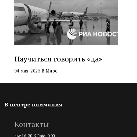
Научиться говорить «да»
04 мая, 2025
В Мире
В центре внимания
Контакты
авг 16, 2019
Rate: 0.00