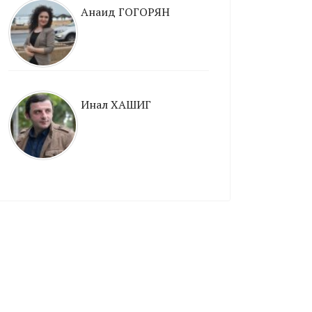
Анаид ГОГОРЯН
Инал ХАШИГ