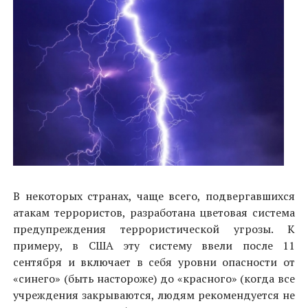
В некоторых странах, чаще всего, подвергавшихся
атакам террористов, разработана цветовая система
предупреждения террористической угрозы. К
примеру, в США эту систему ввели после 11
сентября и включает в себя уровни опасности от
«синего» (быть настороже) до «красного» (когда все
учреждения закрываются, людям рекомендуется не