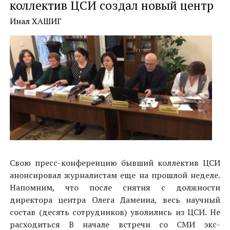
коллектив ЦСИ создал новый центр
Инал ХАШИГ
Свою пресс-конференцию бывший коллектив ЦСИ
анонсировал журналистам еще на прошлой неделе.
Напомним, что после снятия с должности
директора центра Олега Дамениа, весь научный
состав (десять сотрудников) уволились из ЦСИ. Не
расходиться В начале встречи со СМИ экс-