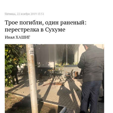
Пятница, 22 ноября 2019 15:51
Трое погибли, один раненый:
перестрелка в Сухуме
Инал ХАШИГ