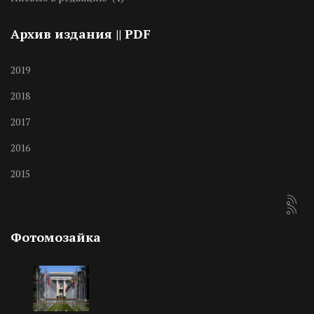
Архив издания || PDF
2019
2018
2017
2016
2015
Фотомозайка