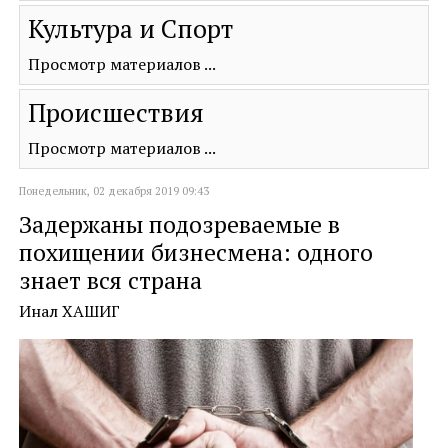
Культура и Спорт
Просмотр материалов ...
Происшествия
Просмотр материалов ...
Понедельник, 02 декабря 2019 09:43
Задержаны подозреваемые в
похищении бизнесмена: одного
знает вся страна
Инал ХАШИГ