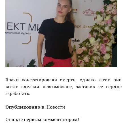
Врачи констатировали смерть, однако затем они
всеже сделали невозможное, заставив ее сердце
заработать.
Опубликовано в
Новости
Станьте первым комментатором!