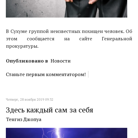
В Cухуме группой неизвестных похищен человек. Об
этом сообщается на сайте Генеральной
прокуратуры.
Опубликовано в
Новости
Станьте первым комментатором!
Четверг, 28 ноября 2019 09:32
Здесь каждый сам за себя
Тенгиз Джопуа