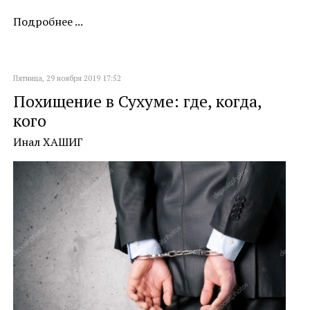
Подробнее ...
Пятница, 29 ноября 2019 17:52
Похищение в Сухуме: где, когда,
кого
Инал ХАШИГ