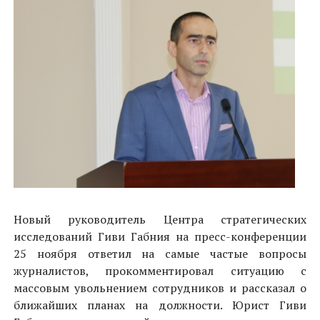
Новый руководитель Центра стратегических
исследований Гиви Габния на пресс-конференции
25 ноября ответил на самые частые вопросы
журналистов, прокомментировал ситуацию с
массовым увольнением сотрудников и рассказал о
ближайших планах на должности. Юрист Гиви