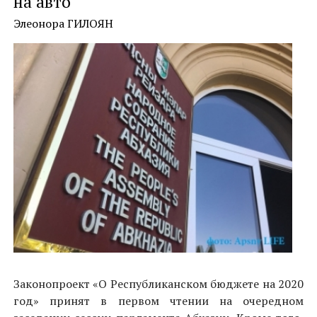
на авто
Элеонора ГИЛОЯН
Законопроект «О Республиканском бюджете на 2020
год» принят в первом чтении на очередном