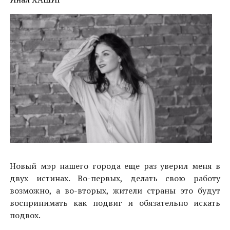
Новый мэр нашего города еще раз уверил меня в
двух истинах. Во-первых, делать свою работу
возможно, а во-вторых, жители страны это будут
воспринимать как подвиг и обязательно искать
подвох.