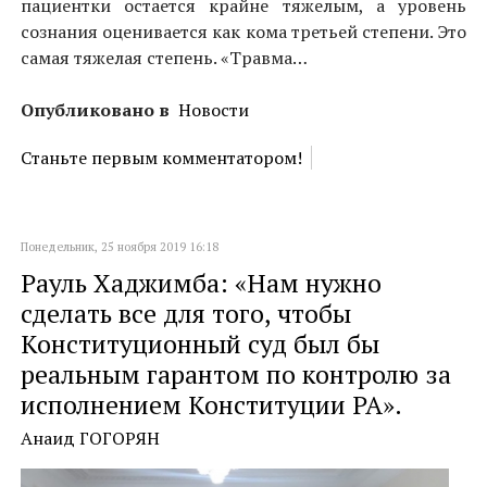
пациентки остается крайне тяжелым, а уровень
сознания оценивается как кома третьей степени. Это
самая тяжелая степень. «Травма…
Опубликовано в
Новости
Станьте первым комментатором!
Понедельник, 25 ноября 2019 16:18
Рауль Хаджимба: «Нам нужно
сделать все для того, чтобы
Конституционный суд был бы
реальным гарантом по контролю за
исполнением Конституции РА».
Анаид ГОГОРЯН