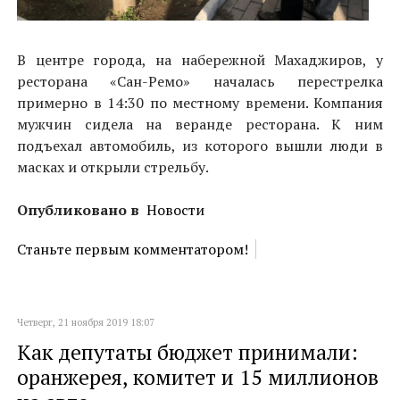
В центре города, на набережной Махаджиров, у
ресторана «Сан-Ремо» началась перестрелка
примерно в 14:30 по местному времени. Компания
мужчин сидела на веранде ресторана. К ним
подъехал автомобиль, из которого вышли люди в
масках и открыли стрельбу.
Опубликовано в
Новости
Станьте первым комментатором!
Четверг, 21 ноября 2019 18:07
Как депутаты бюджет принимали:
оранжерея, комитет и 15 миллионов