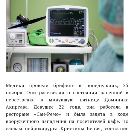
Медики провели брифинг в понедельник, 25
ноября. Они рассказали о состоянии раненной в
перестрелке в минувшую пятницу Доминике
Акиртава. Девушке 22 года, она работала в
ресторане «Сан-Ремо» и была задета в ходе
вооруженного нападения на посетителей кафе. По
словам нейрохирурга Кристины Бения, состояние