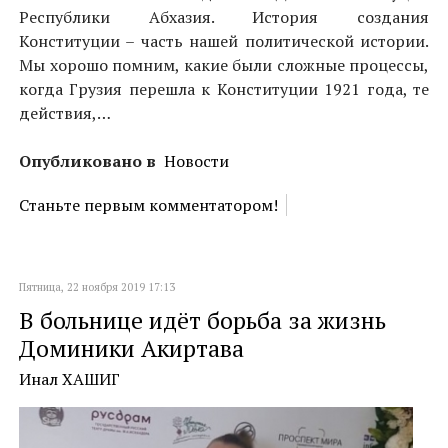
Республики Абхазия. История создания
Конституции – часть нашей политической истории.
Мы хорошо помним, какие были сложные процессы,
когда Грузия перешла к Конституции 1921 года, те
действия,…
Опубликовано в
Новости
Станьте первым комментатором!
Пятница, 22 ноября 2019 17:13
В больнице идёт борьба за жизнь
Доминики Акиртава
Инал ХАШИГ