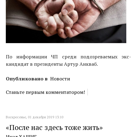
По информации ЧП среди подозреваемых экс-
кандидат в президенты Артур Анкваб.
Опубликовано в
Новости
Станьте первым комментатором!
Воскресенье, 01 декабря 2019 13:10
«После нас здесь тоже жить»
Инал ХАШИГ