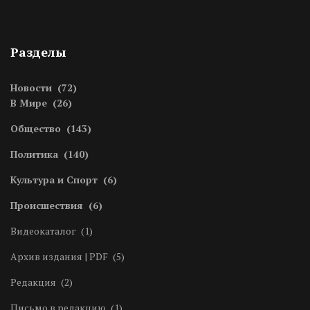
Разделы
Новости
(72)
В Мире
(26)
Общество
(143)
Политика
(140)
Культура и Спорт
(6)
Происшествия
(6)
Видеокаталог
(1)
Архив издания | PDF
(5)
Редакция
(2)
Письмо в редакцию
(1)