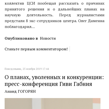
коллектив ЦСИ пообещал рассказать о причинах
принятого решения и о дальнейших планах на
научную деятельность. Перед журналистами
предстали 8 экс-сотрудников центра. Олег Дамениа
поблагодарил…
Опубликовано в
Новости
Станьте первым комментатором!
Понедельник, 25 ноября 2019 17:44
О планах, уволенных и конкуренции:
пресс-конференция Гиви Габния
Анаид ГОГОРЯН