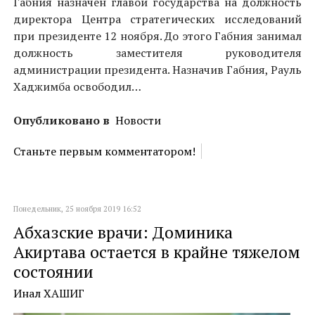
Габния назначен главой государства на должность
директора Центра стратегических исследований
при президенте 12 ноября. До этого Габния занимал
должность заместителя руководителя
администрации президента. Назначив Габния, Рауль
Хаджимба освободил…
Опубликовано в
Новости
Станьте первым комментатором!
Понедельник, 25 ноября 2019 16:52
Абхазские врачи: Доминика
Акиртава остается в крайне тяжелом
состоянии
Инал ХАШИГ