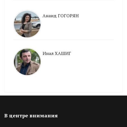
Анаид ГОГОРЯН
Инал ХАШИГ
В центре внимания