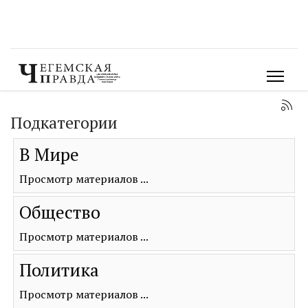
Подкатегории
В Мире
Просмотр материалов ...
Общество
Просмотр материалов ...
Политика
Просмотр материалов ...