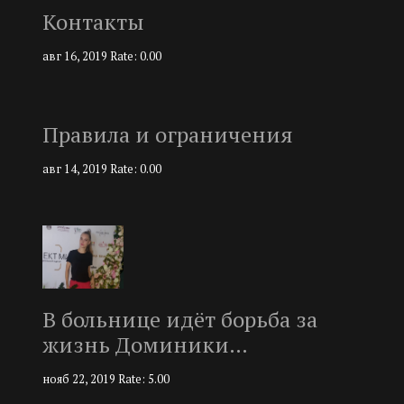
Контакты
авг 16, 2019
Rate: 0.00
Правила и ограничения
авг 14, 2019
Rate: 0.00
В больнице идёт борьба за
жизнь Доминики…
нояб 22, 2019
Rate: 5.00