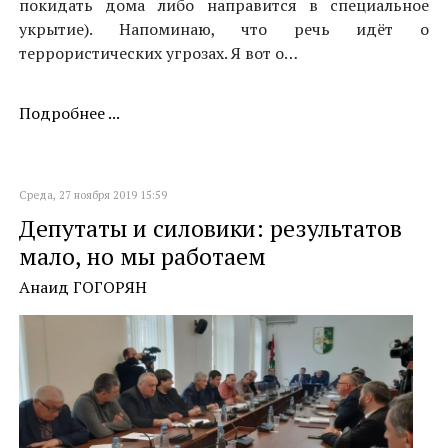
покидать дома либо направится в специальное
укрытие). Напоминаю, что речь идёт о
террористических угрозах. Я вот о…
Подробнее ...
Среда, 27 ноября 2019 15:59
Депутаты и силовики: результатов
мало, но мы работаем
Анаид ГОГОРЯН