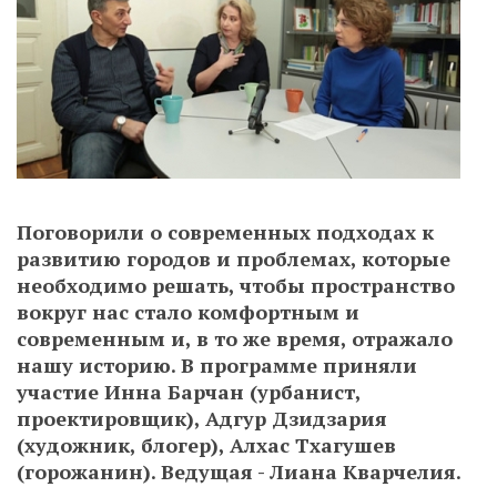
Поговорили о современных подходах к
развитию городов и проблемах, которые
необходимо решать, чтобы пространство
вокруг нас стало комфортным и
современным и, в то же время, отражало
нашу историю. В программе приняли
участие Инна Барчан (урбанист,
проектировщик), Адгур Дзидзария
(художник, блогер), Алхас Тхагушев
(горожанин). Ведущая - Лиана Кварчелия.