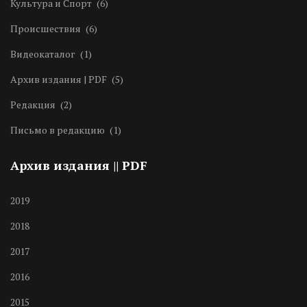
Культура и Спорт
(6)
Происшествия
(6)
Видеокаталог
(1)
Архив издания | PDF
(5)
Редакция
(2)
Письмо в редакцию
(1)
Архив издания || PDF
2019
2018
2017
2016
2015