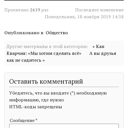
Прочитано
2419
раз
Последнее изменение
Понедельник, 18 ноября 2019 14:38
Опубликовано в
Общество
Другие материалы в этой категории:
« Кан
Кварчия: «Мы хотим сделать всё»
А вы друзья
как не садитесь »
Оставить комментарий
Убедитесь, что вы вводите (*) необходимую
информацию, где нужно
HTML-коды запрещены
Сообщение *