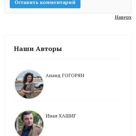
Наверх
Наши Авторы
Анаид ГОГОРЯН
Инал ХАШИГ