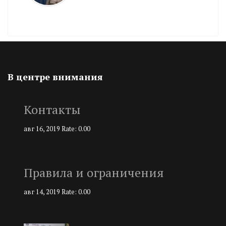
В центре внимания
Контакты
авг 16, 2019
Rate: 0.00
Правила и ограничения
авг 14, 2019
Rate: 0.00