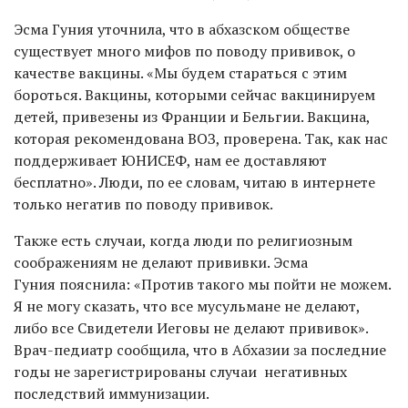
Эсма Гуния уточнила, что в абхазском обществе
существует много мифов по поводу прививок, о
качестве вакцины. «Мы будем стараться с этим
бороться. Вакцины, которыми сейчас вакцинируем
детей, привезены из Франции и Бельгии. Вакцина,
которая рекомендована ВОЗ, проверена. Так, как нас
поддерживает ЮНИСЕФ, нам ее доставляют
бесплатно». Люди, по ее словам, читаю в интернете
только негатив по поводу прививок.
Также есть случаи, когда люди по религиозным
соображениям не делают прививки. Эсма
Гуния пояснила: «Против такого мы пойти не можем.
Я не могу сказать, что все мусульмане не делают,
либо все Свидетели Иеговы не делают прививок».
Врач-педиатр сообщила, что в Абхазии за последние
годы не зарегистрированы случаи негативных
последствий иммунизации.