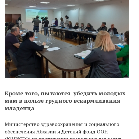
Кроме того, пытаются убедить молодых
мам в пользе грудного вскармливания
младенца
Министерство здравоохранения и социального
обеспечения Абхазии и Детский фонд ООН