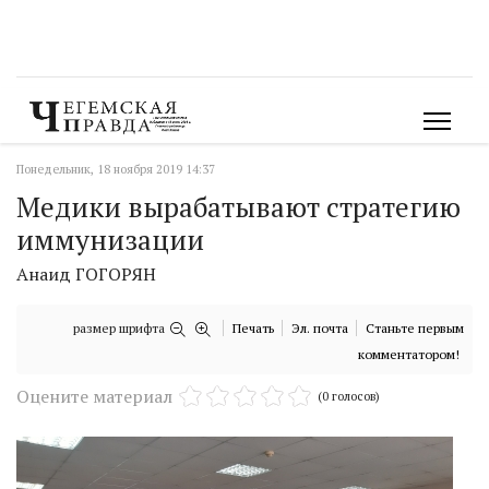
Понедельник, 18 ноября 2019 14:37
Медики вырабатывают стратегию
иммунизации
Анаид ГОГОРЯН
размер шрифта
Печать
Эл. почта
Станьте первым
комментатором!
Оцените материал
(0 голосов)