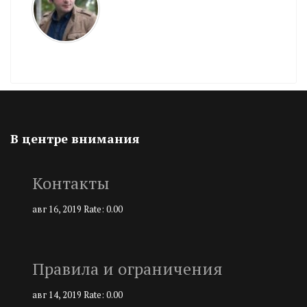
В центре внимания
Контакты
авг 16, 2019
Rate: 0.00
Правила и ограничения
авг 14, 2019
Rate: 0.00