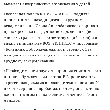
вызывает аллергические заболевания у детей.
Глобальная задача ЮНИСЕФ и ВОЗ – поднять
процент детей, находящихся на грудном
вскармливании. Илона Авидзба также говорила о
правах ребенка на грудное вскармливание (во
многих странах есть соответствующий закон) и о
важной инициативе ВОЗ и ЮНИСЕФ – программе
«Больница, доброжелательная к ребенку». Эта
инициатива включает десять шагов к успешному
грудному вскармливанию.
«Необходимо не допускать продвижение детского
питания, бутылочек или сосок. В Европе ведется
агрессивная реклама в плане детского питания. У
них это серьезная проблема, поэтому они активно
работают в этом направлении», - уточнила Илона
Авидзба.