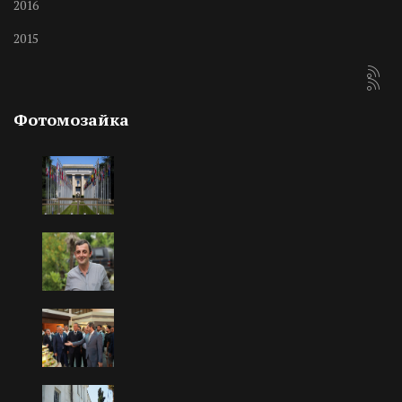
2016
2015
Фотомозайка