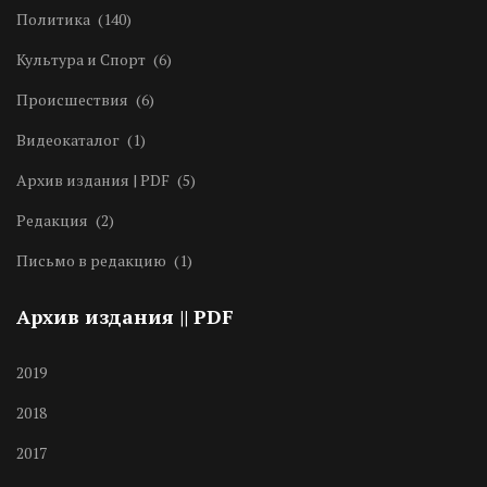
Политика
(140)
Культура и Спорт
(6)
Происшествия
(6)
Видеокаталог
(1)
Архив издания | PDF
(5)
Редакция
(2)
Письмо в редакцию
(1)
Архив издания || PDF
2019
2018
2017