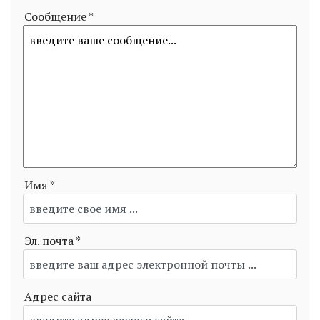
Сообщение *
Имя *
Эл. почта *
Адрес сайта