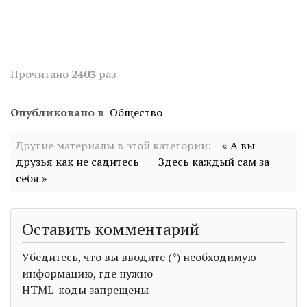
Прочитано
2403
раз
Опубликовано в
Общество
Другие материалы в этой категории:
« А вы
друзья как не садитесь
Здесь каждый сам за
себя »
Оставить комментарий
Убедитесь, что вы вводите (*) необходимую
информацию, где нужно
HTML-коды запрещены