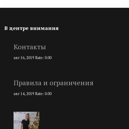
В центре внимания
Контакты
авг 16, 2019
Rate: 0.00
Правила и ограничения
авг 14, 2019
Rate: 0.00