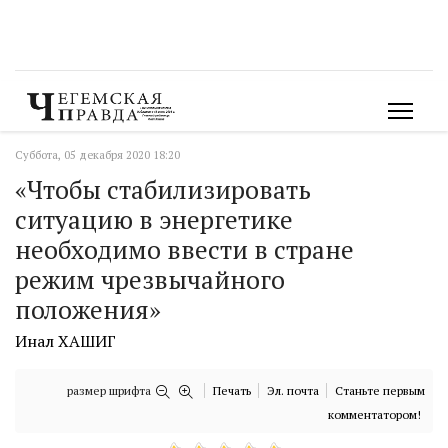
Суббота, 05 декабря 2020 18:20
«Чтобы стабилизировать
ситуацию в энергетике
необходимо ввести в стране
режим чрезвычайного
положения»
Инал ХАШИГ
размер шрифта
Печать
Эл. почта
Станьте первым
комментатором!