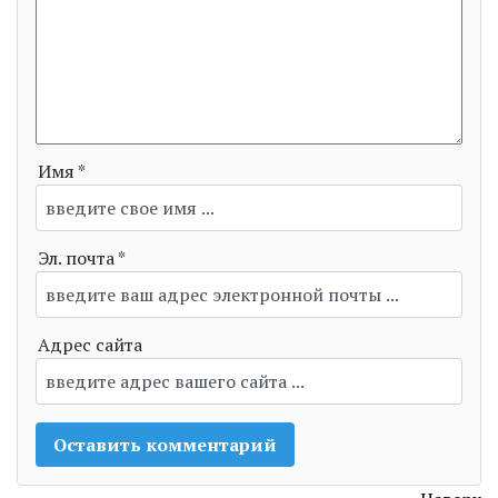
Имя *
Эл. почта *
Адрес сайта