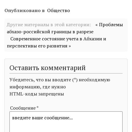
Опубликовано в
Общество
Другие материалы в этой категории:
« Проблемы
абхазо-российской границы в разрезе
Современное состояние учета в Абхазии и
перспективы его развития »
Оставить комментарий
Убедитесь, что вы вводите (*) необходимую
информацию, где нужно
HTML-коды запрещены
Сообщение *