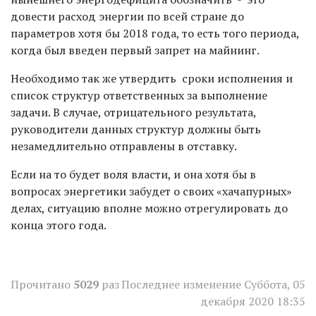
довести расход энергии по всей стране до
параметров хотя бы 2018 года, то есть того периода,
когда был введен первый запрет на майнинг.
Необходимо так же утвердить сроки исполнения и
список структур ответственных за выполнение
задачи. В случае, отрицательного результата,
руководители данных структур должны быть
незамедлительно отправлены в отставку.
Если на то будет воля власти, и она хотя бы в
вопросах энергетики забудет о своих «хачапурных»
делах, ситуацию вполне можно отрегулировать до
конца этого года.
Прочитано
5029
раз
Последнее изменение Суббота, 05
декабря 2020 18:35