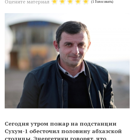
Оцените материал
(1 Голосовать)
Сегодня утром пожар на подстанции
Сухум-1 обесточил половину абхазской
столицы. Энергетики говорят, что