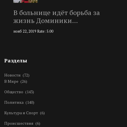
В больнице идёт борьба за
жизнь Доминики…
нояб 22, 2019
Rate: 5.00
Разделы
Новости
(72)
В Мире
(26)
Общество
(143)
Политика
(140)
Культура и Спорт
(6)
Происшествия
(6)