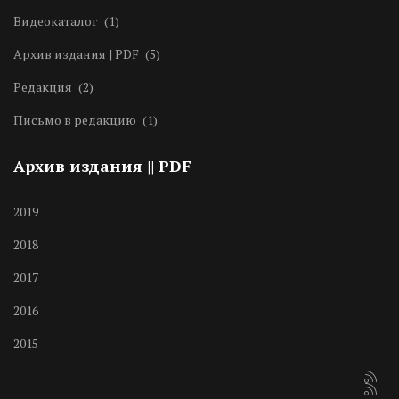
Видеокаталог
(1)
Архив издания | PDF
(5)
Редакция
(2)
Письмо в редакцию
(1)
Архив издания || PDF
2019
2018
2017
2016
2015