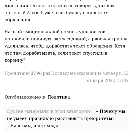
движений. Он мог этогот и не говорить, так как
опытный Анкваб уже рвал бумагу с проектом
обращения.
На этой эмоциональной волне журналистов
попросили покинуть зал заседаний, а рабочая группа
удалилась, чтобы доработать текст обращения. Хотя
что там дорабатывать, если текст спустили в
корзину?
Прочитано
3796
раз
Последнее изменение Четверг, 23
января 2020 12:02
Опубликовано в
Политика
Другие материалы в этой категории:
« Почему мы
не умеем правильно расставлять приоритеты?
На выход и на вход »