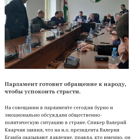
Парламент готовит обращение к народу,
чтобы успокоить страсти.
На совещании в парламенте сегодня бурно и
эмоционально обсуждали общественно-
политическую ситуацию в стране. Спикер Валерий
Кварчия заявил, что на и.о. президента Валерия
Бганба оказывают давление, правда, кто именно, он