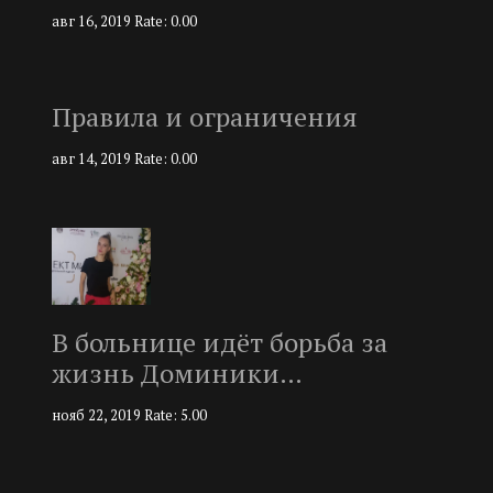
авг 16, 2019
Rate: 0.00
Правила и ограничения
авг 14, 2019
Rate: 0.00
В больнице идёт борьба за
жизнь Доминики…
нояб 22, 2019
Rate: 5.00