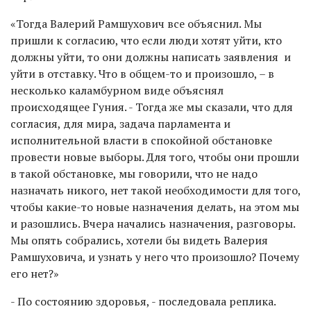
«Тогда Валерий Рамшухович все объяснил. Мы
пришли к согласию, что если люди хотят уйти, кто
должны уйти, то они должны написать заявления и
уйти в отставку. Что в общем-то и произошло, – в
несколько каламбурном виде объяснял
происходящее Гуния. - Тогда же мы сказали, что для
согласия, для мира, задача парламента и
исполнительной власти в спокойной обстановке
провести новые выборы. Для того, чтобы они прошли
в такой обстановке, мы говорили, что не надо
назначать никого, нет такой необходимости для того,
чтобы какие-то новые назначения делать, на этом мы
и разошлись. Вчера начались назначения, разговоры.
Мы опять собрались, хотели бы видеть Валерия
Рамшуховича, и узнать у него что произошло? Почему
его нет?»
- По состоянию здоровья, - последовала реплика.