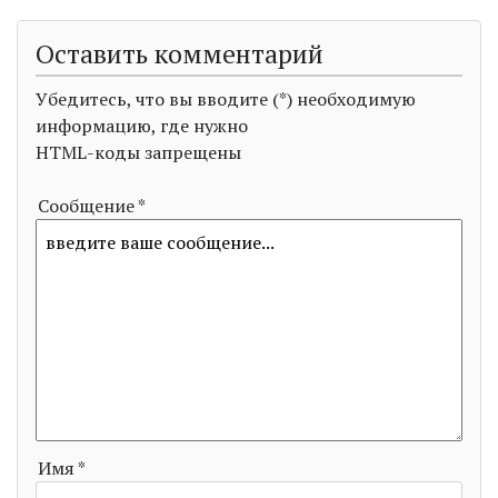
Оставить комментарий
Убедитесь, что вы вводите (*) необходимую
информацию, где нужно
HTML-коды запрещены
Сообщение *
Имя *