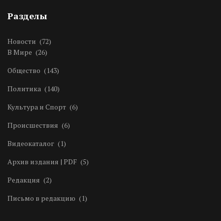
Разделы
Новости
(72)
В Мире
(26)
Общество
(143)
Политика
(140)
Культура и Спорт
(6)
Происшествия
(6)
Видеокаталог
(1)
Архив издания | PDF
(5)
Редакция
(2)
Письмо в редакцию
(1)