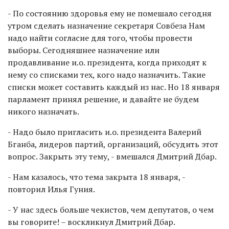
- По состоянию здоровья ему не помешало сегодня
утром сделать назначение секретаря Совбеза Нам
надо найти согласие для того, чтобы провести
выборы. Сегодняшнее назначение или
продавливание и.о. президента, когда приходят к
нему со списками тех, кого надо назначить. Такие
списки может составить каждый из нас. Но 18 января
парламент принял решение, и давайте не будем
никого назначать.
- Надо было пригласить и.о. президента Валерий
Бганба, лидеров партий, организаций, обсудить этот
вопрос. Закрыть эту тему, - вмешался Дмитрий Дбар.
- Нам казалось, что тема закрыта 18 января, -
повторил Илья Гуния.
- У нас здесь больше чекистов, чем депутатов, о чем
вы говорите! – воскликнул Дмитрий Дбар.