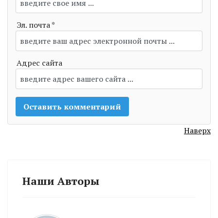
Эл. почта *
Адрес сайта
Наверх
Наши Авторы