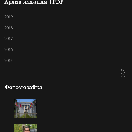
Архив издания || PDF
2019
2018
2017
2016
2015
Фотомозайка