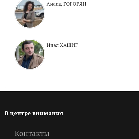
Анаид ГОГОРЯН
Инал ХАШИГ
В центре внимания
Контакты