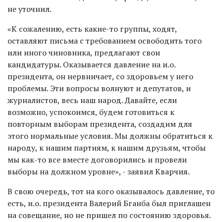
не уточнил.
«К сожалению, есть какие-то группы, ходят,
оставляют письма с требованием освободить того
или иного чиновника, предлагают свои
кандидатуры. Оказывается давление на и.о.
президента, он нервничает, со здоровьем у него
проблемы. Эти вопросы волнуют и депутатов, и
журналистов, весь наш народ. Давайте, если
возможно, успокоимся, будем готовиться к
повторным выборам президента, создадим для
этого нормальные условия. Мы должны обратиться к
народу, к нашим партиям, к нашим друзьям, чтобы
мы как-то все вместе договорились и провели
выборы на должном уровне», - заявил Кварчия.
В свою очередь, тот на кого оказывалось давление, то
есть, и.о. президента Валерий Бганба был приглашен
на совещание, но не пришел по состоянию здоровья.