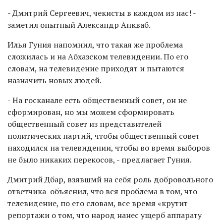
- Дмитрий Сергеевич, чекисты в каждом из нас! -
заметил опытный Александр Анкваб.
Илья Гуния напомнил, что такая же проблема
сложилась и на Абхазском телевидении. По его
словам, на телевидение приходят и пытаются
назначить новых людей.
- На госканале есть общественный совет, он не
сформирован, но мы можем сформировать
общественный совет из представителей
политических партий, чтобы общественный совет
находился на телевидении, чтобы во время выборов
не было никаких перекосов, - предлагает Гуния.
Дмитрий Дбар, взявшмй на себя роль добровольного
ответчика объяснил, что вся проблема в том, что
телевидение, по его словам, все время «крутит
репортажи о том, что народ нанес ущерб аппарату