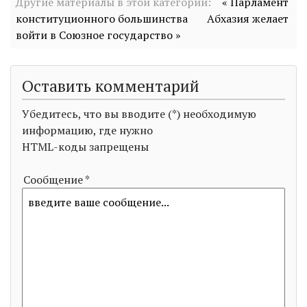
Другие материалы в этой категории:
« Парламент
конституционного большинства
Абхазия желает
войти в Союзное государство »
Оставить комментарий
Убедитесь, что вы вводите (*) необходимую
информацию, где нужно
HTML-коды запрещены
Сообщение *