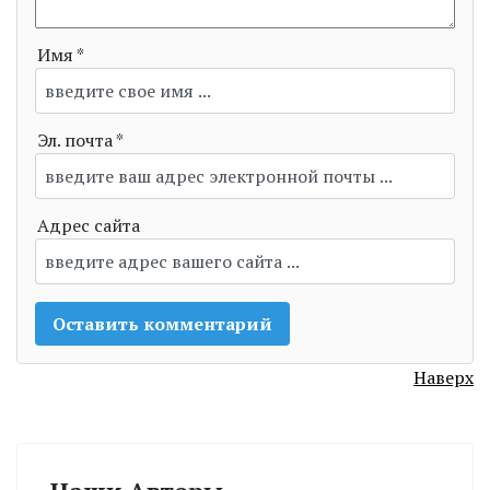
Имя *
Эл. почта *
Адрес сайта
Наверх