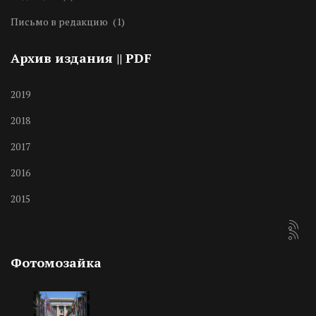
Письмо в редакцию
(1)
Архив издания || PDF
2019
2018
2017
2016
2015
Фотомозайка