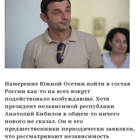
Намерение Южной Осетии войти в состав
России как-то на всех вокруг
подействовало возбуждающе. Хотя
президент независимой республики
Анатолий Бибилов в общем-то ничего
нового не сказал. Он и его
предшественники периодически заявляли,
что рассматривают независимость