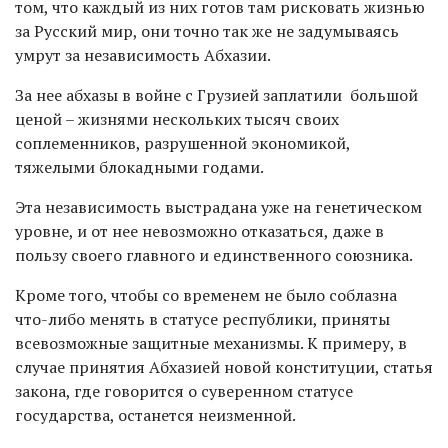
том, что каждый из них готов там рисковать жизнью
за Русский мир, они точно так же не задумываясь
умрут за независимость Абхазии.
За нее абхазы в войне с Грузией заплатили большой
ценой – жизнями нескольких тысяч своих
соплеменников, разрушенной экономикой,
тяжелыми блокадными годами.
Эта независимость выстрадана уже на генетическом
уровне, и от нее невозможно отказаться, даже в
пользу своего главного и единственного союзника.
Кроме того, чтобы со временем не было соблазна
что-либо менять в статусе республики, приняты
всевозможные защитные механизмы. К примеру, в
случае принятия Абхазией новой конституции, статья
закона, где говорится о суверенном статусе
государства, останется неизменной.