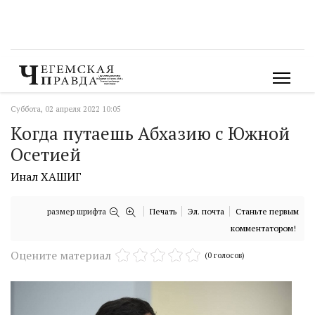
Суббота, 02 апреля 2022 10:05
Когда путаешь Абхазию с Южной
Осетией
Инал ХАШИГ
размер шрифта
Печать
Эл. почта
Станьте первым
комментатором!
Оцените материал
(0 голосов)