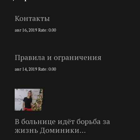
Контакты
авг 16, 2019
Rate: 0.00
Правила и ограничения
авг 14, 2019
Rate: 0.00
В больнице идёт борьба за
жизнь Доминики…