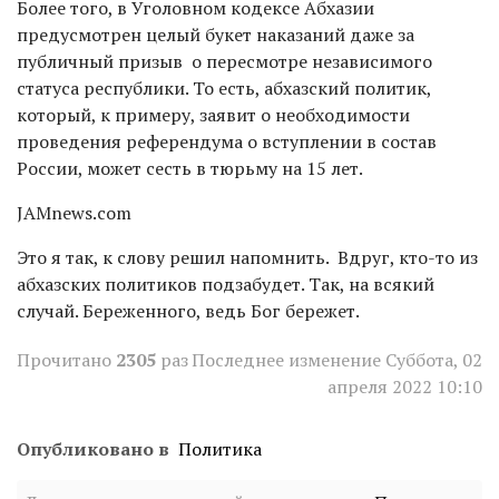
Более того, в Уголовном кодексе Абхазии
предусмотрен целый букет наказаний даже за
публичный призыв о пересмотре независимого
статуса республики. То есть, абхазский политик,
который, к примеру, заявит о необходимости
проведения референдума о вступлении в состав
России, может сесть в тюрьму на 15 лет.
JAMnews.com
Это я так, к слову решил напомнить. Вдруг, кто-то из
абхазских политиков подзабудет. Так, на всякий
случай. Береженного, ведь Бог бережет.
Прочитано
2305
раз
Последнее изменение Суббота, 02
апреля 2022 10:10
Опубликовано в
Политика