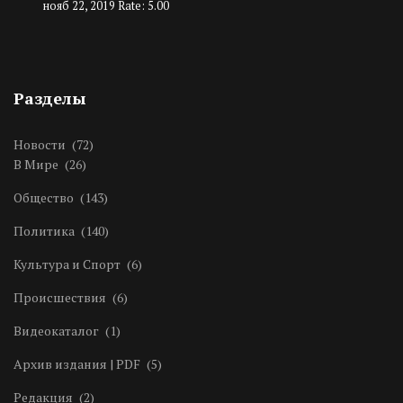
нояб 22, 2019
Rate: 5.00
Разделы
Новости
(72)
В Мире
(26)
Общество
(143)
Политика
(140)
Культура и Спорт
(6)
Происшествия
(6)
Видеокаталог
(1)
Архив издания | PDF
(5)
Редакция
(2)