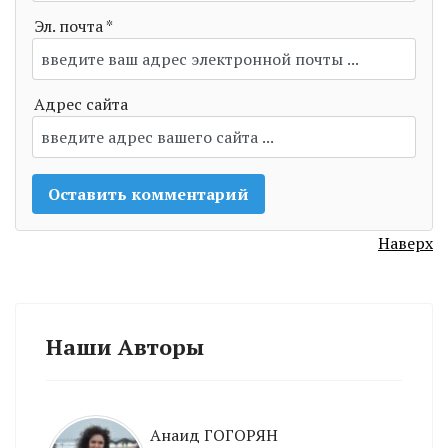
Эл. почта *
Адрес сайта
Наверх
Наши Авторы
Анаид ГОГОРЯН