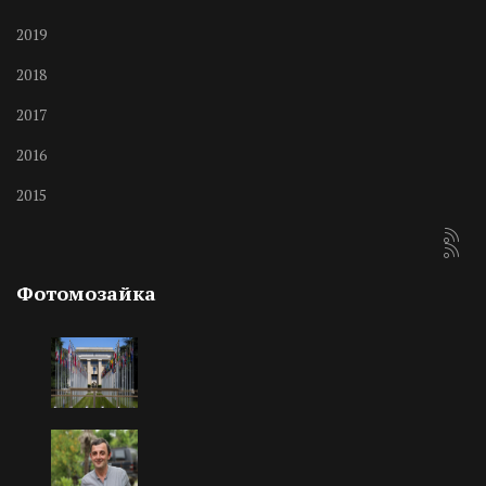
2019
2018
2017
2016
2015
Фотомозайка