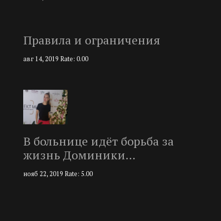
Правила и ограничения
авг 14, 2019
Rate: 0.00
В больнице идёт борьба за
жизнь Доминики…
нояб 22, 2019
Rate: 5.00