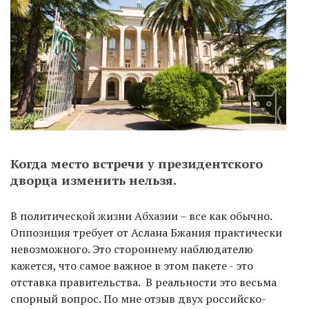
Когда место встречи у президентского
дворца изменить нельзя.
В политической жизни Абхазии – все как обычно.
Оппозиция требует от Аслана Бжания практически
невозможного. Это стороннему наблюдателю
кажется, что самое важное в этом пакете - это
отставка правительства. В реальности это весьма
спорный вопрос. По мне отзыв двух российско-