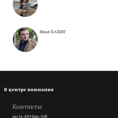
Инал ХАШИГ
В центре внимания
Контакты
авг 16, 2019
Rate: 0.00