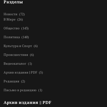
Разделы
Новости
(72)
В Мире
(26)
Общество
(143)
Политика
(140)
Культура и Спорт
(6)
Происшествия
(6)
Видеокаталог
(1)
Архив издания | PDF
(5)
Редакция
(2)
Письмо в редакцию
(1)
Архив издания || PDF