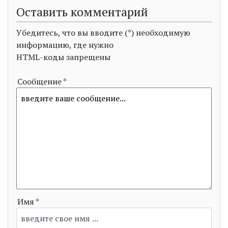
Оставить комментарий
Убедитесь, что вы вводите (*) необходимую
информацию, где нужно
HTML-коды запрещены
Сообщение *
Имя *