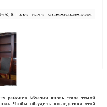
фта
Печать
Эл. почта
Станьте первым комментатором!
)
ых районов Абхазии вновь стала темой
нки. Чтобы обсудить последствия этой