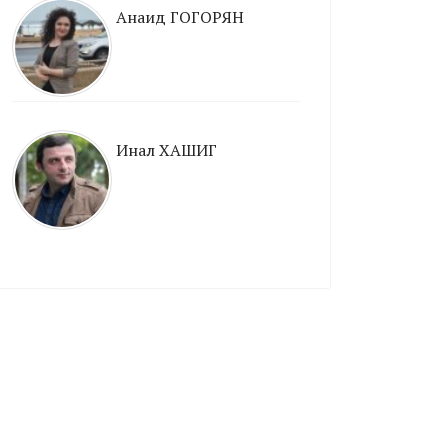
Анаид ГОГОРЯН
Инал ХАШИГ