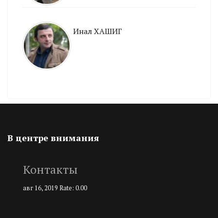
Инал ХАШИГ
В центре внимания
Контакты
авг 16, 2019
Rate: 0.00