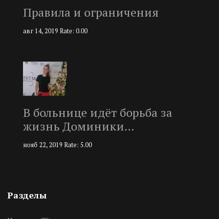
Правила и ограничения
авг 14, 2019
Rate: 0.00
В больнице идёт борьба за
жизнь Доминики…
нояб 22, 2019
Rate: 5.00
Разделы