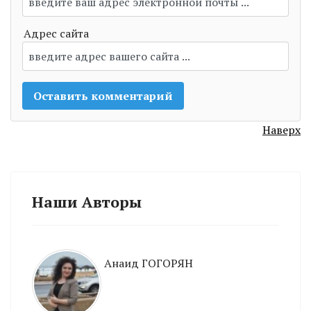
Адрес сайта
Наверх
Наши Авторы
Анаид ГОГОРЯН