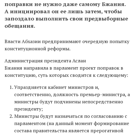
поправки не нужно даже самому Бжания.
А инициировал он ее лишь затем, чтобы
запоздало выполнить свои предвыборные
обещания.
Власти Абхазии предпринимают очередную попытку
конституционной реформы.
Администрация президента Аслан
Бжания направила в парламент проект поправок в
конституцию, суть которых сводится к следующему:
Упраздняется кабинет министров и,
соответственно, должность премьер-министра, а
министры будут подчинены непосредственно
президенту;
Министры будут назначаться по согласованию с
парламентом (на данный момент формирование
состава правительства является прерогативой