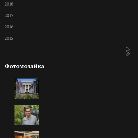
2018
2017
2016
2015
Фотомозайка