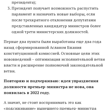
президента);
Президент получает возможность распустить
парламент и назначить новые выборы, если
после трехкратного отклонения депутатами
представленных кандидатур министров более
одной трети министерских должностей.
Первые два пункта были выработаны еще два года
назад сформированной Асланом Бжания
конституционной комиссией. Основные цели этих
нововведений – оптимизация исполнительной ветви
власти и расширение полномочий законодательной
ветви.
Повторяю и подчеркиваю: идея упразднения
должности премьер-министра не нова, она
появилась в 2022 году.
А значит, не стоит воспринимать это как
«подсиживание» нынешнего премьер-министра