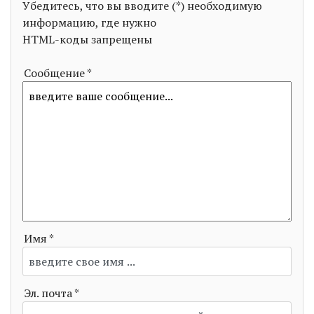
Убедитесь, что вы вводите (*) необходимую
информацию, где нужно
HTML-коды запрещены
Сообщение *
Имя *
Эл. почта *