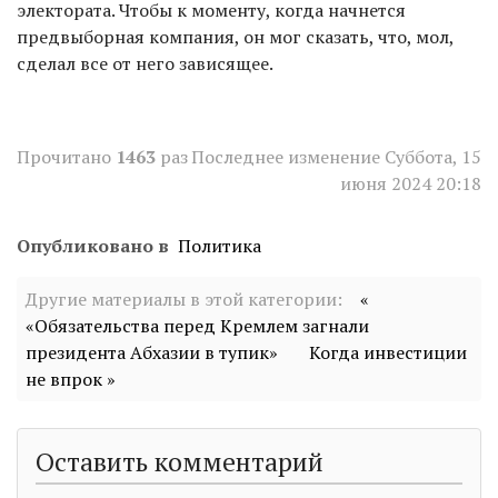
электората. Чтобы к моменту, когда начнется
предвыборная компания, он мог сказать, что, мол,
сделал все от него зависящее.
Прочитано
1463
раз
Последнее изменение Суббота, 15
июня 2024 20:18
Опубликовано в
Политика
Другие материалы в этой категории:
«
«Обязательства перед Кремлем загнали
президента Абхазии в тупик»
Когда инвестиции
не впрок »
Оставить комментарий