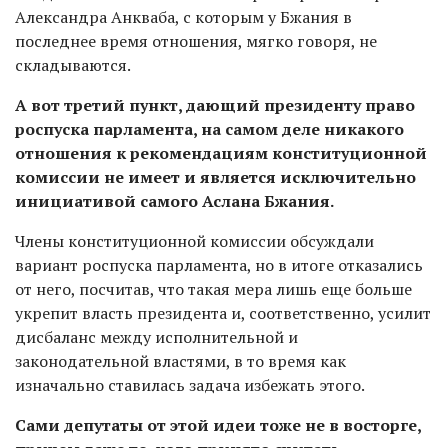
Александра Анкваба, с которым у Бжания в
последнее время отношения, мягко говоря, не
складываются.
А вот третий пункт, дающий президенту право
роспуска парламента, на самом деле никакого
отношения к рекомендациям конституционной
комиссии не имеет и является исключительно
инициативой самого Аслана Бжания.
Члены конституционной комиссии обсуждали
вариант роспуска парламента, но в итоге отказались
от него, посчитав, что такая мера лишь еще больше
укрепит власть президента и, соответственно, усилит
дисбаланс между исполнительной и
законодательной властями, в то время как
изначально ставилась задача избежать этого.
Сами депутаты от этой идеи тоже не в восторге,