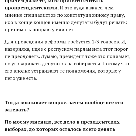
причем даже те, кого принято считать
пропрезидентскими.
И это куда важнее, чем
мнение специалистов по конституционному праву,
ибо в конце концов именно депутаты будут решать:
принимать поправку или нет.
Для проведения реформы требуется 2/3 голосов. И,
наверняка, идее с роспуском парламента этот порог
не преодолеть. Думаю, президент тоже это понимает,
но уговаривать депутатов на собирается. Потому что
его вполне устраивают те полномочия, которые у
него уже есть.
Тогда возникает вопрос: зачем вообще все это
затевать?
По моему мнению, все дело в президентских
выборах, до которых осталось всего девять