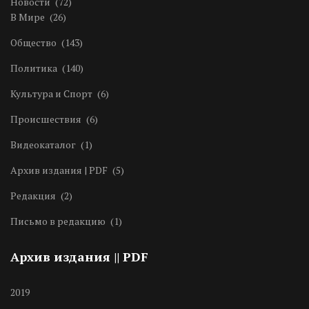
Новости
(72)
В Мире
(26)
Общество
(143)
Политика
(140)
Культура и Спорт
(6)
Происшествия
(6)
Видеокаталог
(1)
Архив издания | PDF
(5)
Редакция
(2)
Письмо в редакцию
(1)
Архив издания || PDF
2019