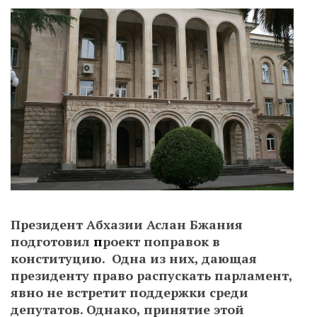
Президент Абхазии Аслан Бжания
подготовил
п
роект поправок в
конституцию. Одна из них, дающая
президенту право распускать парламент,
явно не встретит поддержки среди
депутатов. Однако, принятие этой