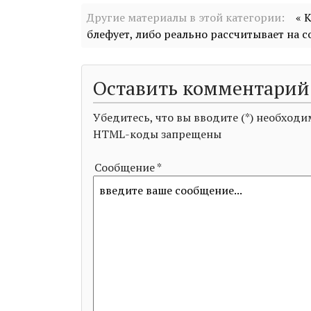
Другие материалы в этой категории:
« 
блефует, либо реально рассчитывает на 
Оставить комментарий
Убедитесь, что вы вводите (*) необхо
HTML-коды запрещены
Сообщение *