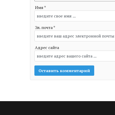
Имя *
Эл. почта *
Адрес сайта