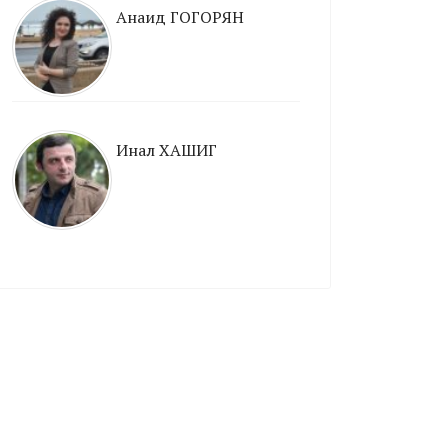
Анаид ГОГОРЯН
Инал ХАШИГ