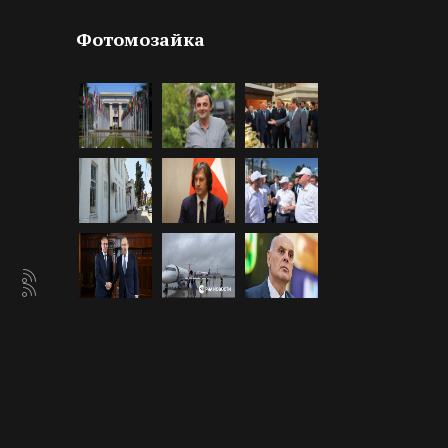
Фотомозайка