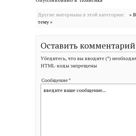
Опубликовано в
Политика
Другие материалы в этой категории:
« 
тему »
Оставить комментарий
Убедитесь, что вы вводите (*) необхо
HTML-коды запрещены
Сообщение *