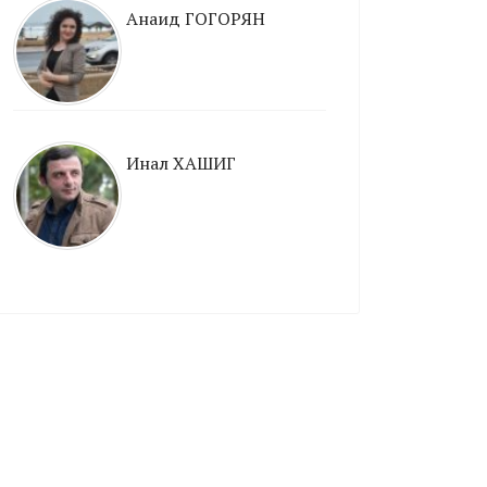
Анаид ГОГОРЯН
Инал ХАШИГ