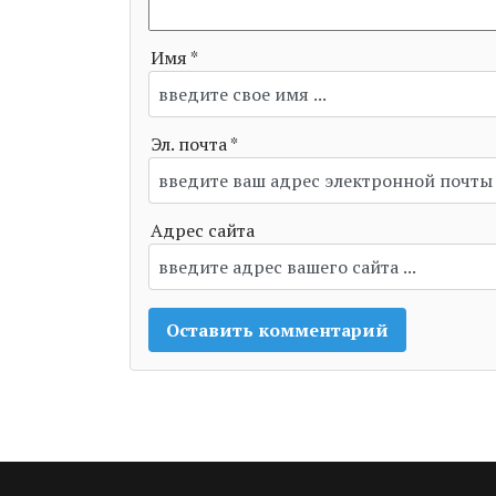
Имя *
Эл. почта *
Адрес сайта