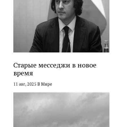
Старые месседжи в новое
время
11 авг, 2025
В Мире