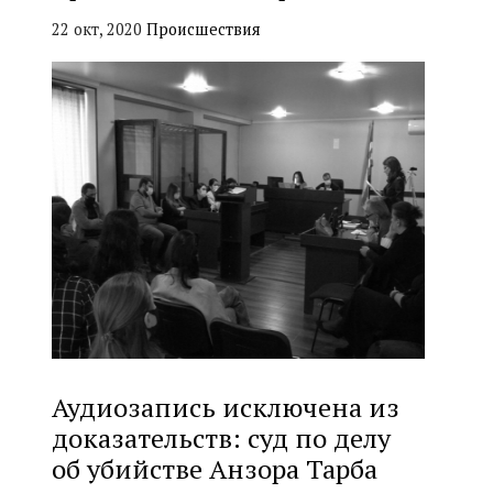
22 окт, 2020
Происшествия
Аудиозапись исключена из
доказательств: суд по делу
об убийстве Анзора Тарба