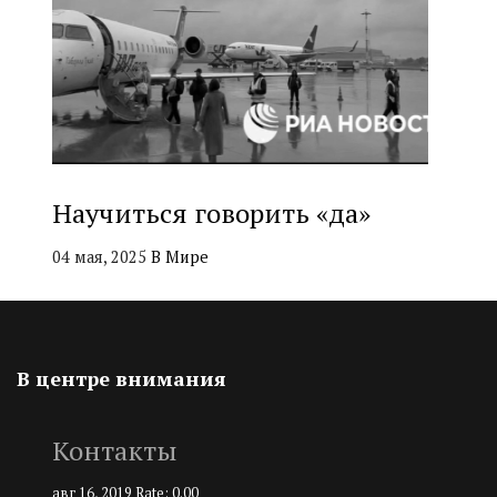
Научиться говорить «да»
04 мая, 2025
В Мире
В центре внимания
Контакты
авг 16, 2019
Rate: 0.00