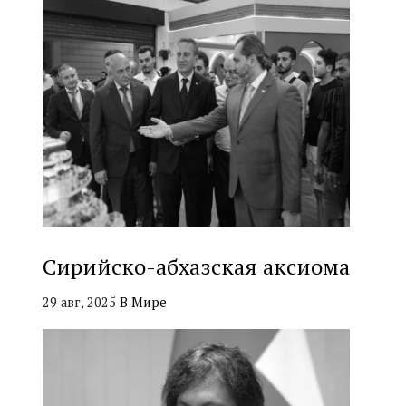
Сирийско-абхазская аксиома
29 авг, 2025
В Мире