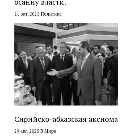
осанну власти.
11 окт, 2025
Политика
Сирийско-абхазская аксиома
29 авг, 2025
В Мире