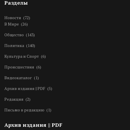
Разделы
Новости
(72)
В Мире
(26)
Общество
(143)
Политика
(140)
Культура и Спорт
(6)
Происшествия
(6)
Видеокаталог
(1)
Архив издания | PDF
(5)
Редакция
(2)
Письмо в редакцию
(1)
Архив издания || PDF