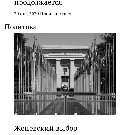
продолжается
20 окт, 2020
Происшествия
Политика
Женевский выбор