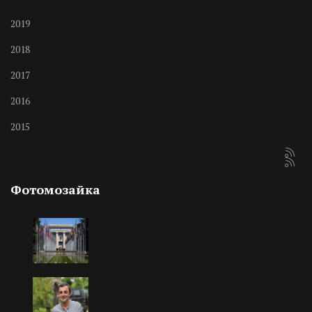
2019
2018
2017
2016
2015
Фотомозайка