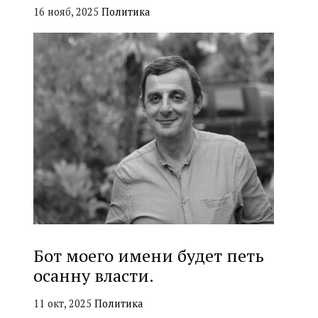
16 нояб, 2025
Политика
Бот моего имени будет петь
осанну власти.
11 окт, 2025
Политика