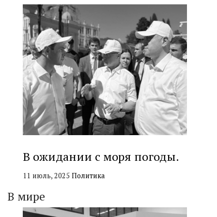
В ожидании с моря погоды.
11 июль, 2025
Политика
В мире