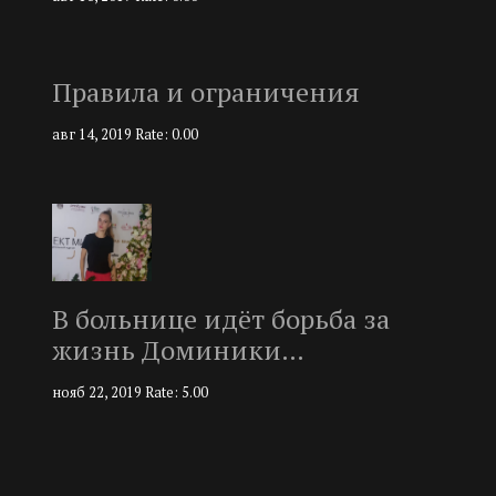
Правила и ограничения
авг 14, 2019
Rate: 0.00
В больнице идёт борьба за
жизнь Доминики…
нояб 22, 2019
Rate: 5.00