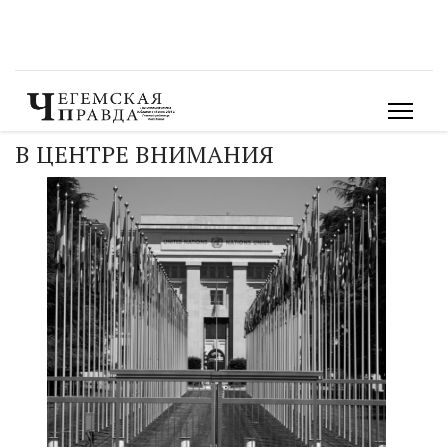
В ЦЕНТРЕ ВНИМАНИЯ