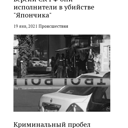
исполнители в убийстве
"Япончика"
19 янв, 2021
Происшествия
Криминальный пробел