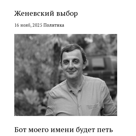
Женевский выбор
16 нояб, 2025
Политика
Бот моего имени будет петь