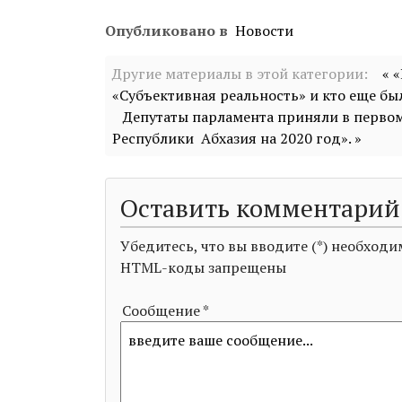
Опубликовано в
Новости
Другие материалы в этой категории:
« 
«Субъективная реальность» и кто еще бы
Депутаты парламента приняли в перво
Республики Абхазия на 2020 год». »
Оставить комментарий
Убедитесь, что вы вводите (*) необхо
HTML-коды запрещены
Сообщение *