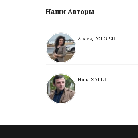
Наши Авторы
Анаид ГОГОРЯН
Инал ХАШИГ