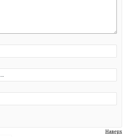
Наверх