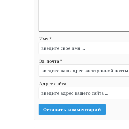
Имя *
Эл. почта *
Адрес сайта