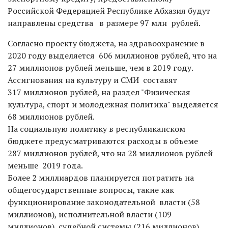
Российской Федерацией Республике Абхазия будут
направлены средства в размере 97 млн рублей.
Согласно проекту бюджета, на здравоохранение в
2020 году выделяется 606 миллионов рублей, что на
27 миллионов рублей меньше, чем в 2019 году.
Ассигнования на культуру и СМИ составят
317 миллионов рублей, на раздел "Физическая
культура, спорт и молодежная политика" выделяется
68 миллионов рублей.
На социальную политику в республиканском
бюджете предусматриваются расходы в объеме
287 миллионов рублей, что на 28 миллионов рублей
меньше 2019 года.
Более 2 миллиардов планируется потратить на
общегосударственные вопросы, такие как
функционирование законодательной власти (58
миллионов), исполнительной власти (109
миллионов), судебной системы (216 миллионов)