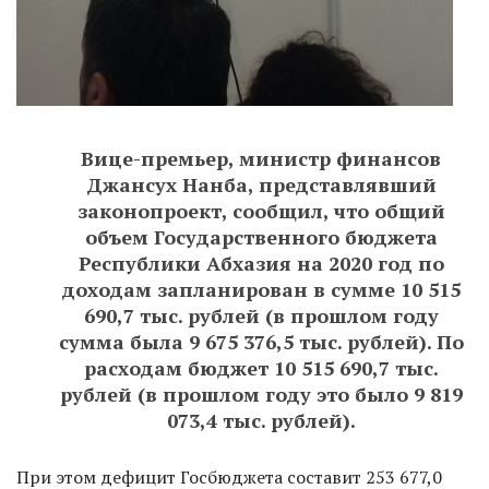
Вице-премьер, министр финансов
Джансух Нанба, представлявший
законопроект, сообщил, что общий
объем Государственного бюджета
Республики Абхазия на 2020 год по
доходам запланирован в сумме 10 515
690,7 тыс. рублей (в прошлом году
сумма была 9 675 376,5 тыс. рублей). По
расходам бюджет 10 515 690,7 тыс.
рублей (в прошлом году это было 9 819
073,4 тыс. рублей).
При этом дефицит Госбюджета составит 253 677,0