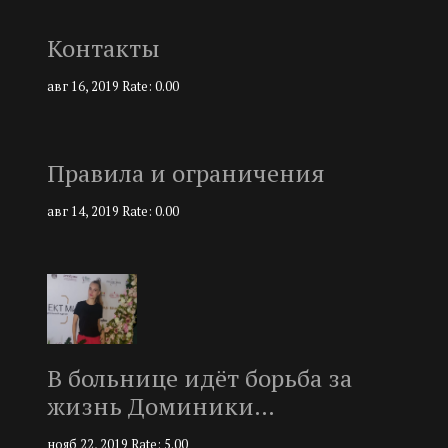
Контакты
авг 16, 2019
Rate: 0.00
Правила и ограничения
авг 14, 2019
Rate: 0.00
В больнице идёт борьба за
жизнь Доминики…
нояб 22, 2019
Rate: 5.00