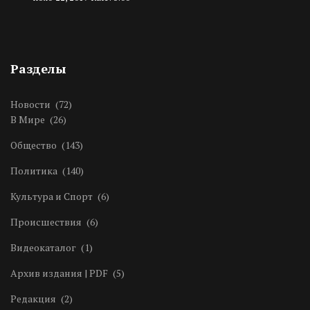
Разделы
Новости
(72)
В Мире
(26)
Общество
(143)
Политика
(140)
Культура и Спорт
(6)
Происшествия
(6)
Видеокаталог
(1)
Архив издания | PDF
(5)
Редакция
(2)