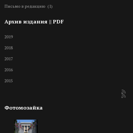
Письмо в редакцию
(1)
Архив издания || PDF
2019
2018
2017
2016
2015
Фотомозайка