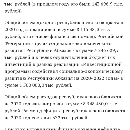
тыс. рублей (в прошлом году это были 143 696,9 тыс.
рублей).
Общий объем доходов республиканского бюджета на
2020 год запланирован в сумме 8 115 48, 3 тыс.
рублей, в том числе финансовая помощь Российской
Федерации в целях социально-экономического
развития Республики Абхазия - в сумме 3 246 629,7
тыс. рублей и в целях осуществления бюджетных
инвестиций в рамках реализации «Инвестиционной
программы содействия социально-экономическому
развитию Республики Абхазия на 2020- 2022 годы» в
сумме 1 500 000,0 тыс. рублей.
Общий объем расходов республиканского бюджета
на 2020 год запланирован в сумме 8 348 430,0 тыс.
рублей. Размер дефицита республиканского бюджета
на 2020 год составит 332 тыс. рублей.
При этом источниками финансирования дефицита