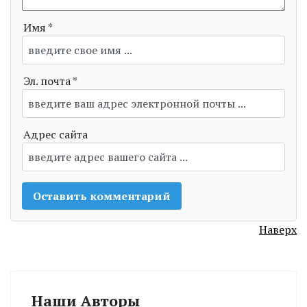
Имя *
Эл. почта *
Адрес сайта
Наверх
Наши Авторы