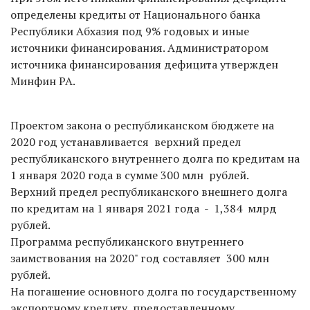
определены кредиты от Национального банка
Республики Абхазия под 9% годовых и иные
источники финансирования. Администратором
источника финансирования дефицита утвержден
Минфин РА.
Проектом закона о республиканском бюджете на
2020 год устанавливается верхний предел
республиканского внутреннего долга по кредитам на
1 января 2020 года в сумме 300 млн рублей.
Верхний предел республиканского внешнего долга
по кредитам на 1 января 2021 года - 1,384 млрд
рублей.
Программа республиканского внутреннего
заимствования на 2020" год составляет 300 млн
рублей.
На погашение основного долга по государственному
экспортному кредиту, предоставленному