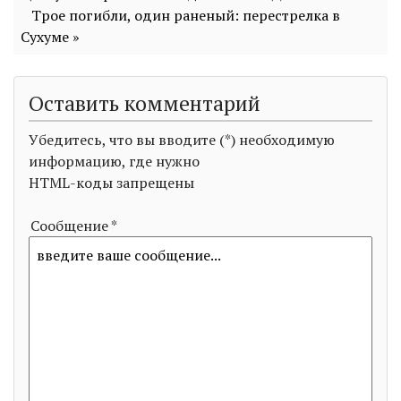
Трое погибли, один раненый: перестрелка в
Сухуме »
Оставить комментарий
Убедитесь, что вы вводите (*) необходимую
информацию, где нужно
HTML-коды запрещены
Сообщение *