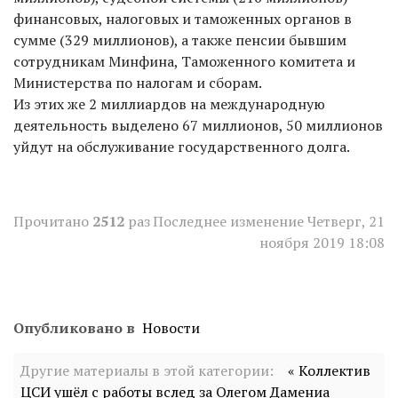
финансовых, налоговых и таможенных органов в
сумме (329 миллионов), а также пенсии бывшим
сотрудникам Минфина, Таможенного комитета и
Министерства по налогам и сборам.
Из этих же 2 миллиардов на международную
деятельность выделено 67 миллионов, 50 миллионов
уйдут на обслуживание государственного долга.
Прочитано
2512
раз
Последнее изменение Четверг, 21
ноября 2019 18:08
Опубликовано в
Новости
Другие материалы в этой категории:
« Коллектив
ЦСИ ушёл с работы вслед за Олегом Дамениа