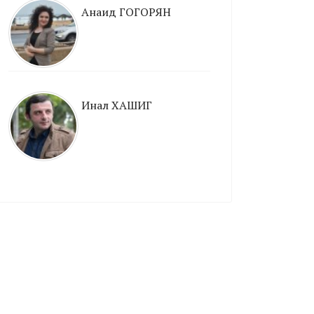
Анаид ГОГОРЯН
Инал ХАШИГ