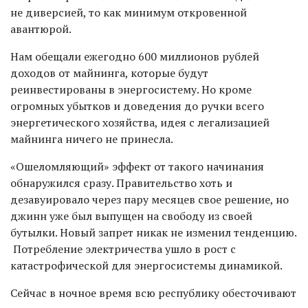
не диверсией, то как минимум откровенной
авантюрой.
Нам обещали ежегодно 600 миллионов рублей
доходов от майнинга, которые будут
реинвестированы в энергосистему. Но кроме
огромных убытков и доведения до ручки всего
энергетического хозяйства, идея с легализацией
майнинга ничего не принесла.
«Ошеломляющий» эффект от такого начинания
обнаружился сразу. Правительство хоть и
дезавуировало через пару месяцев свое решение, но
джинн уже был выпущен на свободу из своей
бутылки. Новый запрет никак не изменил тенденцию.
Потребление электричества ушло в рост с
катастрофической для энергосистемы динамикой.
Сейчас в ночное время всю республику обесточивают