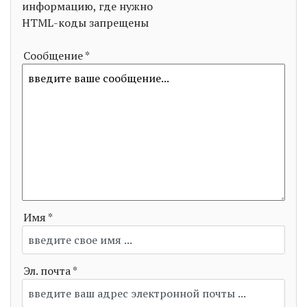
информацию, где нужно
HTML-коды запрещены
Сообщение *
Имя *
Эл. почта *