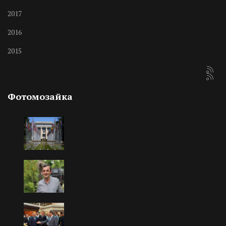
2017
2016
2015
Фотомозайка