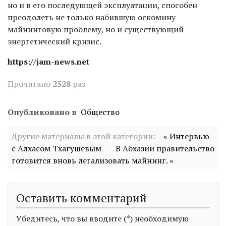
но и в его последующей эксплуатации, способен
преодолеть не только набившую оскомину
майнинговую проблему, но и существующий
энергетический кризис.
https://jam-news.net
Прочитано
2528
раз
Опубликовано в
Общество
Другие материалы в этой категории:
« Интервью
с Алхасом Тхагушевым
В Абхазии правительство
готовится вновь легализовать майнинг. »
Оставить комментарий
Убедитесь, что вы вводите (*) необходимую