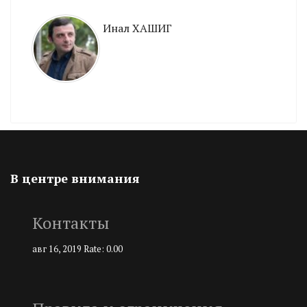
Инал ХАШИГ
В центре внимания
Контакты
авг 16, 2019
Rate: 0.00