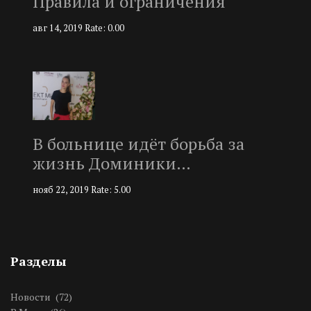
Правила и ограничения
авг 14, 2019
Rate: 0.00
В больнице идёт борьба за
жизнь Доминики…
нояб 22, 2019
Rate: 5.00
Разделы
Новости
(72)