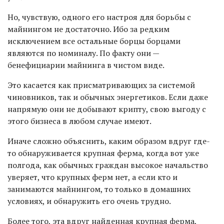
Но, чувствую, одного его настроя для борьбы с
майнингом не достаточно. Ибо за редким
исключением все остальные борцы борцами
являются по номиналу. По факту они —
бенефициарии майнинга в чистом виде.
Это касается как присматривающих за системой
чиновников, так и обычных энергетиков. Если даже
напрямую они не добывают крипту, свою выгоду с
этого бизнеса в любом случае имеют.
Иначе сложно объяснить, каким образом вдруг где-
то обнаруживается крупная ферма, когда вот уже
полгода, как обычных граждан высокое начальство
уверяет, что крупных ферм нет, а если кто и
занимаются майнингом, то только в домашних
условиях, и обнаружить его очень трудно.
Более того, эта вдруг найденная крупная ферма,