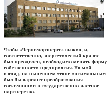
Чтобы «Черноморэнерго» выжил, и,
соответственно, энергетический кризис
был преодолен, необходимо менять форму
собственности предприятия. На мой
взгляд, на нынешнем этапе оптимальным
был бы вариант преобразования
госкомпании в государственно-частное
партнерство.