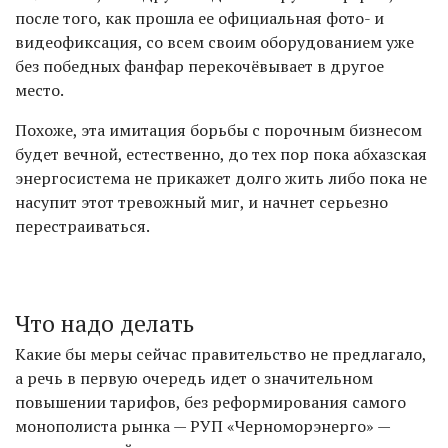
после того, как прошла ее официальная фото- и
видеофиксация, со всем своим оборудованием уже
без победных фанфар перекочёвывает в другое
место.
Похоже, эта имитация борьбы с порочным бизнесом
будет вечной, естественно, до тех пор пока абхазская
энергосистема не прикажет долго жить либо пока не
насупит этот тревожный миг, и начнет серьезно
перестраиваться.
Что надо делать
Какие бы меры сейчас правительство не предлагало,
а речь в первую очередь идет о значительном
повышении тарифов, без реформирования самого
монополиста рынка — РУП «Черноморэнерго» —