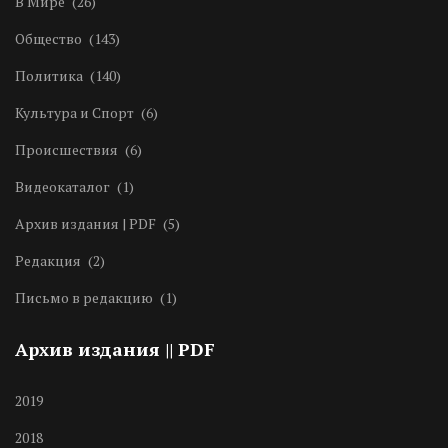
В Мире
(26)
Общество
(143)
Политика
(140)
Культура и Спорт
(6)
Происшествия
(6)
Видеокаталог
(1)
Архив издания | PDF
(5)
Редакция
(2)
Письмо в редакцию
(1)
Архив издания || PDF
2019
2018