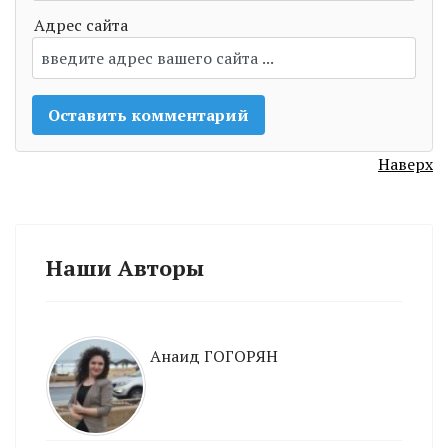
Адрес сайта
Наверх
Наши Авторы
Анаид ГОГОРЯН