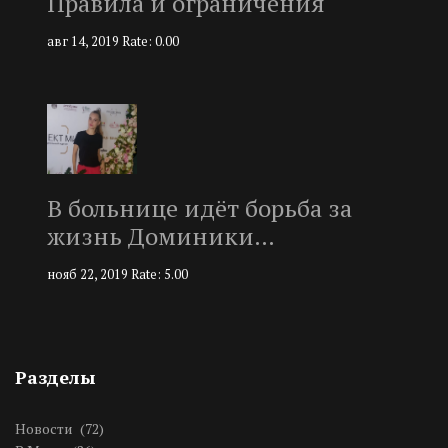
Правила и ограничения
авг 14, 2019
Rate: 0.00
В больнице идёт борьба за
жизнь Доминики…
нояб 22, 2019
Rate: 5.00
Разделы
Новости
(72)