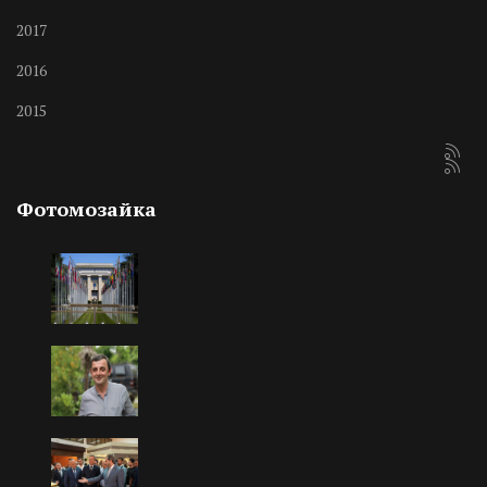
2017
2016
2015
Фотомозайка