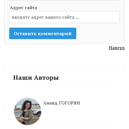
Адрес сайта
Наверх
Наши Авторы
Анаид ГОГОРЯН