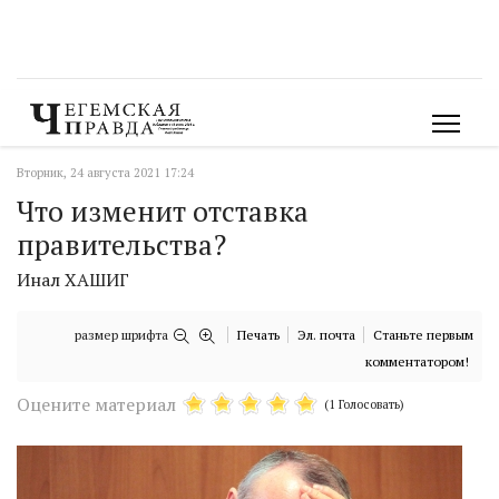
Вторник, 24 августа 2021 17:24
Что изменит отставка
правительства?
Инал ХАШИГ
размер шрифта
Печать
Эл. почта
Станьте первым
комментатором!
Оцените материал
(1 Голосовать)