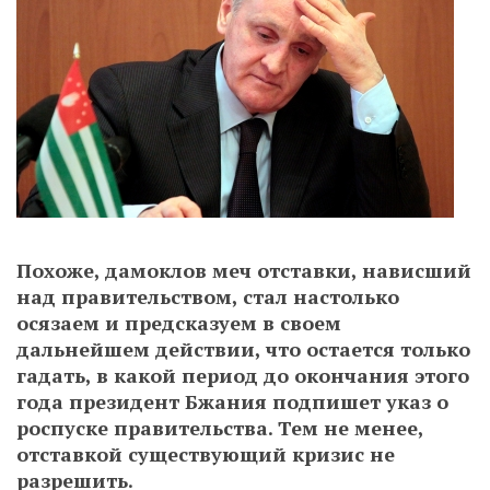
Похоже, дамоклов меч отставки, нависший
над правительством, стал настолько
осязаем и предсказуем в своем
дальнейшем действии, что остается только
гадать, в какой период до окончания этого
года президент Бжания подпишет указ о
роспуске правительства. Тем не менее,
отставкой существующий кризис не
разрешить.