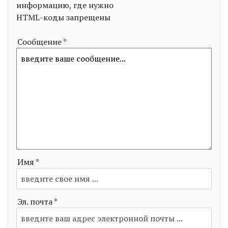
информацию, где нужно
HTML-коды запрещены
Сообщение *
Имя *
Эл. почта *