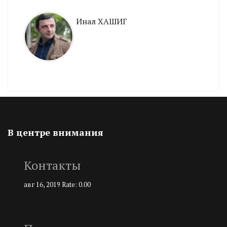
Инал ХАШИГ
В центре внимания
Контакты
авг 16, 2019
Rate: 0.00