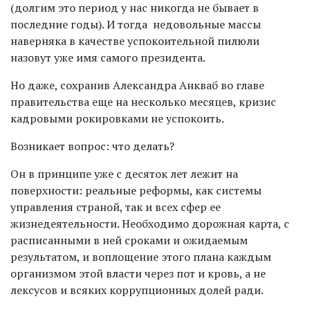
(долгим это период у нас никогда не бывает в
последние годы). И тогда недовольные массы
наверняка в качестве успокоительной пилюли
назовут уже имя самого президента.
Но даже, сохранив Александра Анкваб во главе
правительства еще на несколько месяцев, кризис
кадровыми рокировками не успокоить.
Возникает вопрос: что делать?
Он в принципе уже с десяток лет лежит на
поверхности: реальные реформы, как системы
управления страной, так и всех сфер ее
жизнедеятельности. Необходимо дорожная карта, с
расписанными в ней сроками и ожидаемым
результатом, и воплощение этого плана каждым
организмом этой власти через пот и кровь, а не
лексусов и всяких коррупционных долей ради.