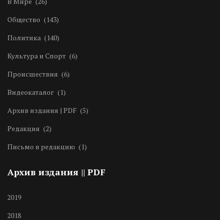
В Мире
(26)
Общество
(143)
Политика
(140)
Культура и Спорт
(6)
Происшествия
(6)
Видеокаталог
(1)
Архив издания | PDF
(5)
Редакция
(2)
Письмо в редакцию
(1)
Архив издания || PDF
2019
2018