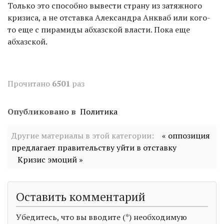
Только это способно вывести страну из затяжного
кризиса, а не отставка Александра Анкваб или кого-
то еще с пирамиды абхазской власти. Пока еще
абхазской.
Прочитано
6501
раз
Опубликовано в
Политика
Другие материалы в этой категории:
« оппозиция
предлагает правительству уйти в отставку
Кризис эмоций »
Оставить комментарий
Убедитесь, что вы вводите (*) необходимую