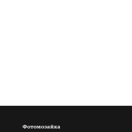
Фотомозайка