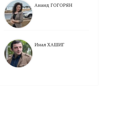
Анаид ГОГОРЯН
Инал ХАШИГ