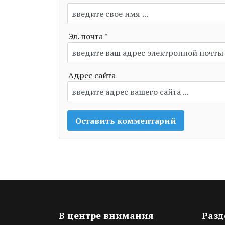
Эл. почта *
Адрес сайта
В центре внимания
Раз