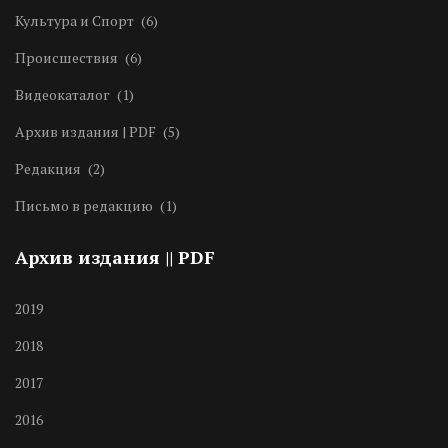
Культура и Спорт
(6)
Происшествия
(6)
Видеокаталог
(1)
Архив издания | PDF
(5)
Редакция
(2)
Письмо в редакцию
(1)
Архив издания || PDF
2019
2018
2017
2016