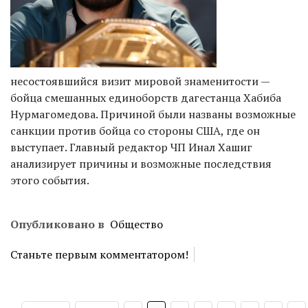
несостоявшийся визит мировой знаменитости —
бойца смешанных единоборств дагестанца Хабиба
Нурмагомедова. Причиной были названы возможные
санкции против бойца со стороны США, где он
выступает. Главный редактор ЧП Инал Хашиг
анализирует причины и возможные последствия
этого события.
Опубликовано в
Общество
Станьте первым комментатором!