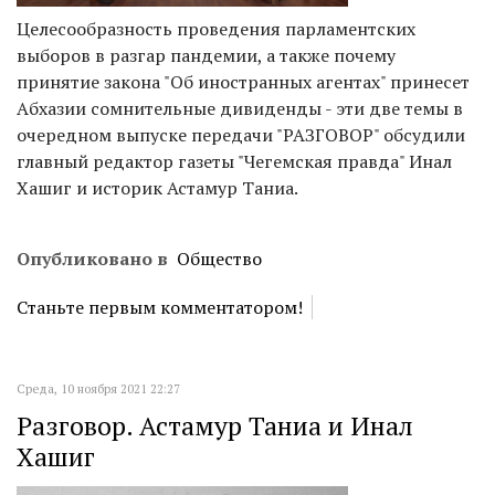
Целесообразность проведения парламентских
выборов в разгар пандемии, а также почему
принятие закона "Об иностранных агентах" принесет
Абхазии сомнительные дивиденды - эти две темы в
очередном выпуске передачи "РАЗГОВОР" обсудили
главный редактор газеты "Чегемская правда" Инал
Хашиг и историк Астамур Таниа.
Опубликовано в
Общество
Станьте первым комментатором!
Среда, 10 ноября 2021 22:27
Разговор. Астамур Таниа и Инал
Хашиг