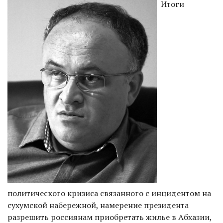
Итоги
политического кризиса связанного с инцидентом на
сухумской набережной, намерение президента
разрешить россиянам приобретать жилье в Абхазии,