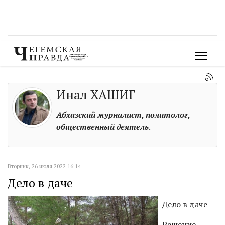
Инал ХАШИГ
Абхазский журналист, политолог,
общественный деятель
.
Вторник, 26 июля 2022 16:14
Дело в даче
Дело в даче
Решение