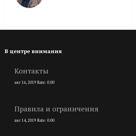
В центре внимания
Контакты
авг 16, 2019
Rate: 0.00
Правила и ограничения
авг 14, 2019
Rate: 0.00