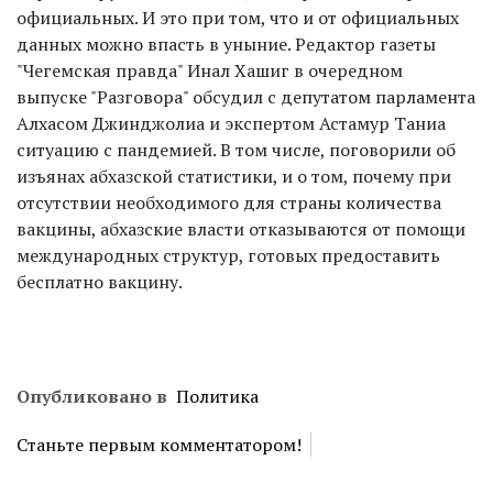
официальных. И это при том, что и от официальных
данных можно впасть в уныние. Редактор газеты
"Чегемская правда" Инал Хашиг в очередном
выпуске "Разговора" обсудил с депутатом парламента
Алхасом Джинджолиа и экспертом Астамур Таниа
ситуацию с пандемией. В том числе, поговорили об
изъянах абхазской статистики, и о том, почему при
отсутствии необходимого для страны количества
вакцины, абхазские власти отказываются от помощи
международных структур, готовых предоставить
бесплатно вакцину.
Опубликовано в
Политика
Станьте первым комментатором!