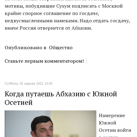
мотивы, побудившие Сухум подписать с Москвой
крайне спорное соглашение по госдаче,
недвусмысленными намеками. Надо отдать госдачу,
иначе Россия отвернется от Абхазии.
Опубликовано в
Общество
Станьте первым комментатором!
Суббота, 02 апреля 2022 10:05
Когда путаешь Абхазию с Южной
Осетией
Намерение
Южной
Осетии войти