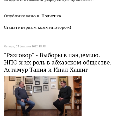
Опубликовано в
Политика
Станьте первым комментатором!
Четверг, 03 февраля 2022 18:58
"Разговор" - Выборы в пандемию.
НПО и их роль в абхазском обществе.
Астамур Тания и Инал Хашиг