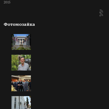
2015
Фотомозайка